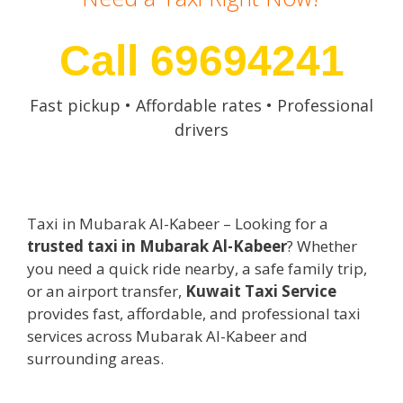
Call 69694241
Fast pickup • Affordable rates • Professional
drivers
Taxi in Mubarak Al-Kabeer – Looking for a
trusted taxi in Mubarak Al-Kabeer
? Whether
you need a quick ride nearby, a safe family trip,
or an airport transfer,
Kuwait Taxi Service
provides fast, affordable, and professional taxi
services across Mubarak Al-Kabeer and
surrounding areas.