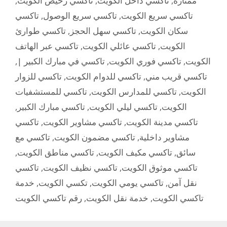
,
تاكسي رخيص الكويت
,
تاكسي داخل الكويت
,
ممتازة
تاكسي
,
تاكسي سريع الوصول
,
تاكسي سريع الكويت
تاكسي طوارئ
,
تاكسي سهل الحجز
,
سكان الكويت
تاكسي عبر الهاتف
,
تاكسي عائلي الكويت
,
الكويت
,
تاكسي في مبارك الكبير |
,
تاكسي فوري الكويت
,
الكويت
تاكسي للزوار
,
تاكسي للدوام الكويت
,
تاكسي قريب مني
تاكسي للمستشفيات
,
تاكسي للمدارس الكويت
,
الكويت
,
تاكسي مبارك الكبير
,
تاكسي ليلي الكويت
,
الكويت
تاكسي
,
تاكسي مشاوير الكويت
,
تاكسي مدينة الكويت
تاكسي مع
,
تاكسي مضمون الكويت
,
مشاوير داخلية
,
تاكسي مناطق الكويت
,
تاكسي مكيف الكويت
,
سائق
تاكسي
,
تاكسي نظيف الكويت
,
تاكسي موثوق الكويت
خدمة
,
تكسي الكويت
,
تاكسي يومي الكويت
,
نقل آمن
رقم تاكسي الكويت
,
خدمة نقل الكويت
,
تاكسي الكويت