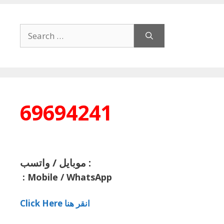
Search
for:
69694241
موبايل / واتسب :
:
Mobile / WhatsApp
Click Here انقر هنا