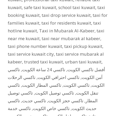
kuwait
,
safe taxi kuwait
,
school taxi kuwait
,
taxi
booking kuwait
,
taxi drop service kuwait
,
taxi for
families kuwait
,
taxi for residents kuwait
,
taxi
hotline kuwait
,
Taxi in Mubarak Al-Kabeer
,
taxi
near me kuwait
,
taxi near mubarak al kabeer
,
taxi phone number kuwait
,
taxi pickup kuwait
,
taxi service kuwait city
,
taxi service mubarak al
kabeer
,
trusted taxi kuwait
,
urban taxi kuwait
,
تاكسي
,
تاكسي 24 ساعة الكويت
,
أفضل تاكسي الكويت
تاكسي الرحلات
,
تاكسي احترافي الكويت
,
آمن الكويت
تاكسي
,
تاكسي المطار الكويت
,
تاكسي الكويت
,
الكويت
تاكسي توصيل
,
تاكسي توصيل الكويت
,
تنقل الكويت
تاكسي
,
تاكسي حديث
,
تاكسي حجز الكويت
,
المطار
تاكسي خدمة
,
تاكسي خاص الكويت
,
حديث الكويت