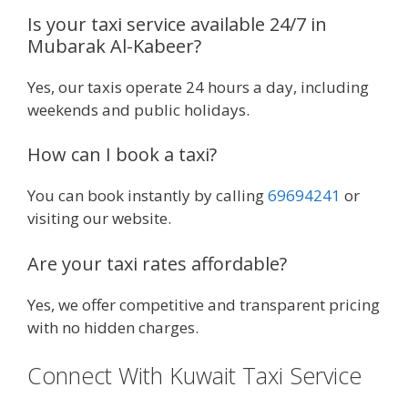
Is your taxi service available 24/7 in
Mubarak Al-Kabeer?
Yes, our taxis operate 24 hours a day, including
weekends and public holidays.
How can I book a taxi?
You can book instantly by calling
69694241
or
visiting our website.
Are your taxi rates affordable?
Yes, we offer competitive and transparent pricing
with no hidden charges.
Connect With Kuwait Taxi Service