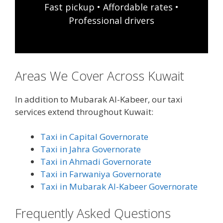
Fast pickup • Affordable rates •
Professional drivers
Areas We Cover Across Kuwait
In addition to Mubarak Al-Kabeer, our taxi
services extend throughout Kuwait:
Taxi in Capital Governorate
Taxi in Jahra Governorate
Taxi in Ahmadi Governorate
Taxi in Farwaniya Governorate
Taxi in Mubarak Al-Kabeer Governorate
Frequently Asked Questions