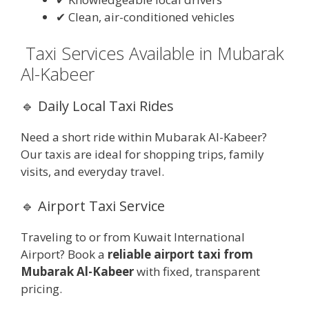
✔ Clean, air-conditioned vehicles
Taxi Services Available in Mubarak
Al-Kabeer
🔹 Daily Local Taxi Rides
Need a short ride within Mubarak Al-Kabeer?
Our taxis are ideal for shopping trips, family
visits, and everyday travel.
🔹 Airport Taxi Service
Traveling to or from Kuwait International
Airport? Book a
reliable airport taxi from
Mubarak Al-Kabeer
with fixed, transparent
pricing.