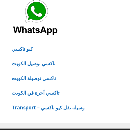
كيو تاكسي
تاكسي توصيل الكويت
تاكسي توصيلة الكويت
تاكسي أجرة في الكويت
Transport – وسيلة نقل كيو تاكسي