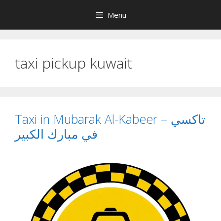
Skip
Menu
to
content
taxi pickup kuwait
Taxi in Mubarak Al-Kabeer – تاكسي
في مبارك الكبير