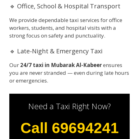
🔹 Office, School & Hospital Transport
We provide dependable taxi services for office
workers, students, and hospital visits with a
strong focus on safety and punctuality.
🔹 Late-Night & Emergency Taxi
Our
24/7 taxi in Mubarak Al-Kabeer
ensures
you are never stranded — even during late hours
or emergencies.
Need a Taxi Right Now?
Call 69694241