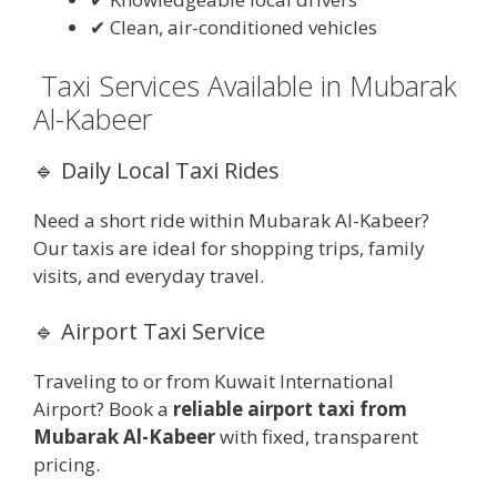
✔ Clean, air-conditioned vehicles
Taxi Services Available in Mubarak
Al-Kabeer
🔹 Daily Local Taxi Rides
Need a short ride within Mubarak Al-Kabeer?
Our taxis are ideal for shopping trips, family
visits, and everyday travel.
🔹 Airport Taxi Service
Traveling to or from Kuwait International
Airport? Book a
reliable airport taxi from
Mubarak Al-Kabeer
with fixed, transparent
pricing.