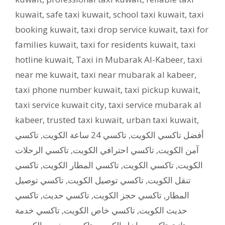
kuwait
,
safe taxi kuwait
,
school taxi kuwait
,
taxi
booking kuwait
,
taxi drop service kuwait
,
taxi for
families kuwait
,
taxi for residents kuwait
,
taxi
hotline kuwait
,
Taxi in Mubarak Al-Kabeer
,
taxi
near me kuwait
,
taxi near mubarak al kabeer
,
taxi phone number kuwait
,
taxi pickup kuwait
,
taxi service kuwait city
,
taxi service mubarak al
kabeer
,
trusted taxi kuwait
,
urban taxi kuwait
,
تاكسي
,
تاكسي 24 ساعة الكويت
,
أفضل تاكسي الكويت
تاكسي الرحلات
,
تاكسي احترافي الكويت
,
آمن الكويت
تاكسي
,
تاكسي المطار الكويت
,
تاكسي الكويت
,
الكويت
تاكسي توصيل
,
تاكسي توصيل الكويت
,
تنقل الكويت
تاكسي
,
تاكسي حديث
,
تاكسي حجز الكويت
,
المطار
تاكسي خدمة
,
تاكسي خاص الكويت
,
حديث الكويت