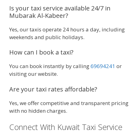
Is your taxi service available 24/7 in
Mubarak Al-Kabeer?
Yes, our taxis operate 24 hours a day, including
weekends and public holidays.
How can I book a taxi?
You can book instantly by calling
69694241
or
visiting our website.
Are your taxi rates affordable?
Yes, we offer competitive and transparent pricing
with no hidden charges.
Connect With Kuwait Taxi Service