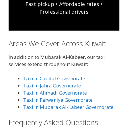
Fast pickup • Affordable rates •
Professional drivers
Areas We Cover Across Kuwait
In addition to Mubarak Al-Kabeer, our taxi
services extend throughout Kuwait:
Taxi in Capital Governorate
Taxi in Jahra Governorate
Taxi in Ahmadi Governorate
Taxi in Farwaniya Governorate
Taxi in Mubarak Al-Kabeer Governorate
Frequently Asked Questions