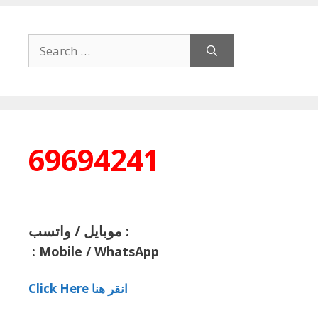
Search
for:
69694241
موبايل / واتسب :
:
Mobile / WhatsApp
Click Here انقر هنا