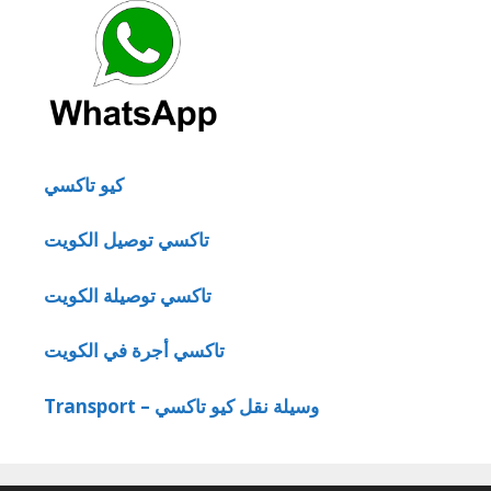
كيو تاكسي
تاكسي توصيل الكويت
تاكسي توصيلة الكويت
تاكسي أجرة في الكويت
Transport – وسيلة نقل كيو تاكسي