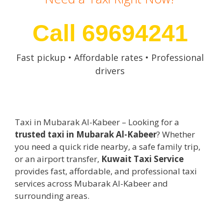
Call 69694241
Fast pickup • Affordable rates • Professional
drivers
Taxi in Mubarak Al-Kabeer – Looking for a
trusted taxi in Mubarak Al-Kabeer
? Whether
you need a quick ride nearby, a safe family trip,
or an airport transfer,
Kuwait Taxi Service
provides fast, affordable, and professional taxi
services across Mubarak Al-Kabeer and
surrounding areas.