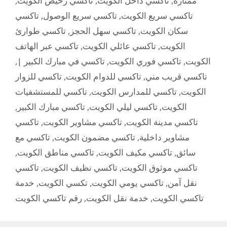
,
تاكسي رخيص الكويت
,
تاكسي داخل الكويت
,
ممتازة
تاكسي
,
تاكسي سريع الوصول
,
تاكسي سريع الكويت
تاكسي طوارئ
,
تاكسي سهل الحجز
,
سكان الكويت
تاكسي عبر الهاتف
,
تاكسي عائلي الكويت
,
الكويت
,
تاكسي في مبارك الكبير |
,
تاكسي فوري الكويت
,
الكويت
تاكسي للزوار
,
تاكسي للدوام الكويت
,
تاكسي قريب مني
تاكسي للمستشفيات
,
تاكسي للمدارس الكويت
,
الكويت
,
تاكسي مبارك الكبير
,
تاكسي ليلي الكويت
,
الكويت
تاكسي
,
تاكسي مشاوير الكويت
,
تاكسي مدينة الكويت
تاكسي مع
,
تاكسي مضمون الكويت
,
مشاوير داخلية
,
تاكسي مناطق الكويت
,
تاكسي مكيف الكويت
,
سائق
تاكسي
,
تاكسي نظيف الكويت
,
تاكسي موثوق الكويت
خدمة
,
تكسي الكويت
,
تاكسي يومي الكويت
,
نقل آمن
رقم تاكسي الكويت
,
خدمة نقل الكويت
,
تاكسي الكويت