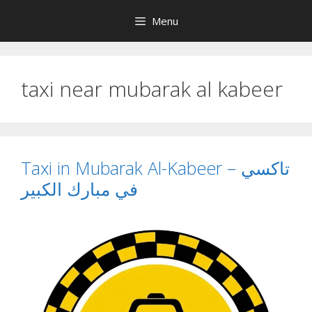
Skip
Menu
to
content
taxi near mubarak al kabeer
Taxi in Mubarak Al-Kabeer – تاكسي
في مبارك الكبير