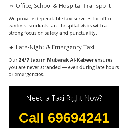
🔹 Office, School & Hospital Transport
We provide dependable taxi services for office
workers, students, and hospital visits with a
strong focus on safety and punctuality.
🔹 Late-Night & Emergency Taxi
Our
24/7 taxi in Mubarak Al-Kabeer
ensures
you are never stranded — even during late hours
or emergencies.
Need a Taxi Right Now?
Call 69694241