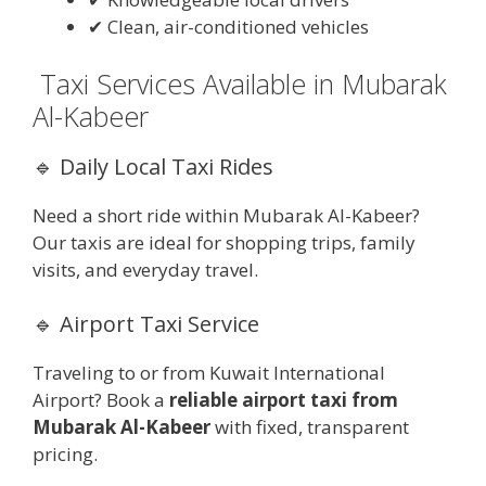
✔ Clean, air-conditioned vehicles
Taxi Services Available in Mubarak
Al-Kabeer
🔹 Daily Local Taxi Rides
Need a short ride within Mubarak Al-Kabeer?
Our taxis are ideal for shopping trips, family
visits, and everyday travel.
🔹 Airport Taxi Service
Traveling to or from Kuwait International
Airport? Book a
reliable airport taxi from
Mubarak Al-Kabeer
with fixed, transparent
pricing.