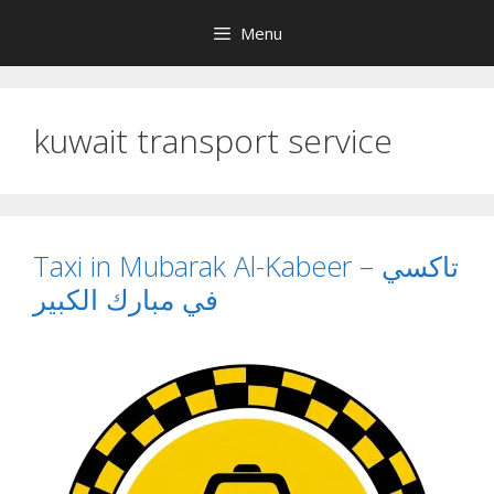
Skip
Menu
to
content
kuwait transport service
Taxi in Mubarak Al-Kabeer – تاكسي
في مبارك الكبير