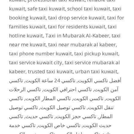
kuwait
,
safe taxi kuwait
,
school taxi kuwait
,
taxi
booking kuwait
,
taxi drop service kuwait
,
taxi for
families kuwait
,
taxi for residents kuwait
,
taxi
hotline kuwait
,
Taxi in Mubarak Al-Kabeer
,
taxi
near me kuwait
,
taxi near mubarak al kabeer
,
taxi phone number kuwait
,
taxi pickup kuwait
,
taxi service kuwait city
,
taxi service mubarak al
kabeer
,
trusted taxi kuwait
,
urban taxi kuwait
,
تاكسي
,
تاكسي 24 ساعة الكويت
,
أفضل تاكسي الكويت
تاكسي الرحلات
,
تاكسي احترافي الكويت
,
آمن الكويت
تاكسي
,
تاكسي المطار الكويت
,
تاكسي الكويت
,
الكويت
تاكسي توصيل
,
تاكسي توصيل الكويت
,
تنقل الكويت
تاكسي
,
تاكسي حديث
,
تاكسي حجز الكويت
,
المطار
تاكسي خدمة
,
تاكسي خاص الكويت
,
حديث الكويت