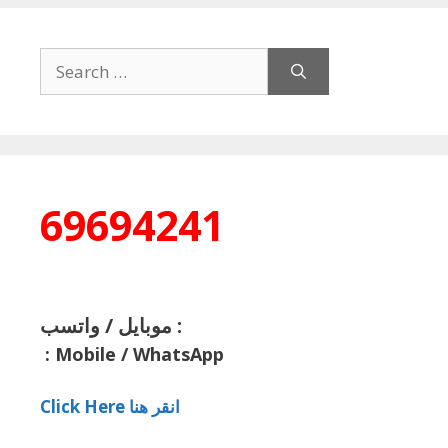
Search
for:
69694241
موبايل / واتسب :
:
Mobile / WhatsApp
Click Here انقر هنا