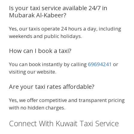
Is your taxi service available 24/7 in
Mubarak Al-Kabeer?
Yes, our taxis operate 24 hours a day, including
weekends and public holidays.
How can I book a taxi?
You can book instantly by calling
69694241
or
visiting our website.
Are your taxi rates affordable?
Yes, we offer competitive and transparent pricing
with no hidden charges.
Connect With Kuwait Taxi Service