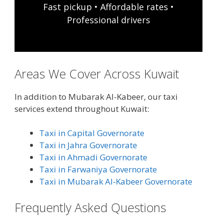
Fast pickup • Affordable rates •
Professional drivers
Areas We Cover Across Kuwait
In addition to Mubarak Al-Kabeer, our taxi
services extend throughout Kuwait:
Taxi in Capital Governorate
Taxi in Jahra Governorate
Taxi in Ahmadi Governorate
Taxi in Farwaniya Governorate
Taxi in Mubarak Al-Kabeer Governorate
Frequently Asked Questions