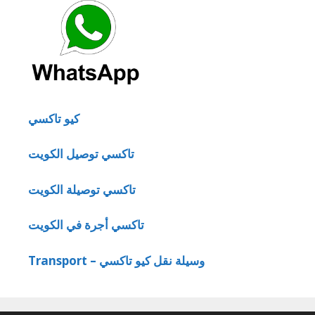
كيو تاكسي
تاكسي توصيل الكويت
تاكسي توصيلة الكويت
تاكسي أجرة في الكويت
Transport – وسيلة نقل كيو تاكسي