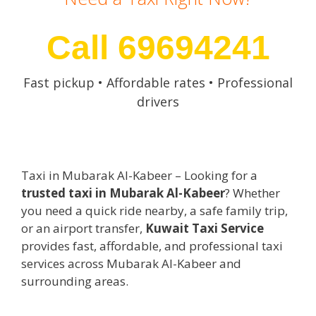
Call 69694241
Fast pickup • Affordable rates • Professional
drivers
Taxi in Mubarak Al-Kabeer – Looking for a
trusted taxi in Mubarak Al-Kabeer
? Whether
you need a quick ride nearby, a safe family trip,
or an airport transfer,
Kuwait Taxi Service
provides fast, affordable, and professional taxi
services across Mubarak Al-Kabeer and
surrounding areas.