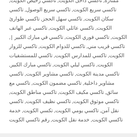
,
تاكسي رخيص الكويت
,
تاكسي داخل الكويت
,
ممتازة
تاكسي
,
تاكسي سريع الوصول
,
تاكسي سريع الكويت
تاكسي طوارئ
,
تاكسي سهل الحجز
,
سكان الكويت
تاكسي عبر الهاتف
,
تاكسي عائلي الكويت
,
الكويت
,
تاكسي في مبارك الكبير |
,
تاكسي فوري الكويت
,
الكويت
تاكسي للزوار
,
تاكسي للدوام الكويت
,
تاكسي قريب مني
تاكسي للمستشفيات
,
تاكسي للمدارس الكويت
,
الكويت
,
تاكسي مبارك الكبير
,
تاكسي ليلي الكويت
,
الكويت
تاكسي
,
تاكسي مشاوير الكويت
,
تاكسي مدينة الكويت
تاكسي مع
,
تاكسي مضمون الكويت
,
مشاوير داخلية
,
تاكسي مناطق الكويت
,
تاكسي مكيف الكويت
,
سائق
تاكسي
,
تاكسي نظيف الكويت
,
تاكسي موثوق الكويت
خدمة
,
تكسي الكويت
,
تاكسي يومي الكويت
,
نقل آمن
رقم تاكسي الكويت
,
خدمة نقل الكويت
,
تاكسي الكويت