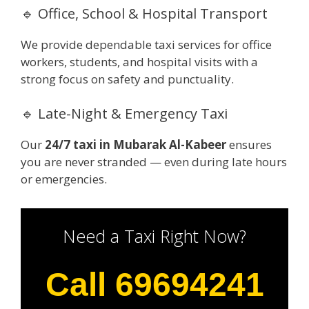
🔹 Office, School & Hospital Transport
We provide dependable taxi services for office
workers, students, and hospital visits with a
strong focus on safety and punctuality.
🔹 Late-Night & Emergency Taxi
Our
24/7 taxi in Mubarak Al-Kabeer
ensures
you are never stranded — even during late hours
or emergencies.
Need a Taxi Right Now?
Call 69694241