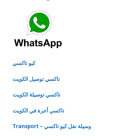
كيو تاكسي
تاكسي توصيل الكويت
تاكسي توصيلة الكويت
تاكسي أجرة في الكويت
Transport – وسيلة نقل كيو تاكسي