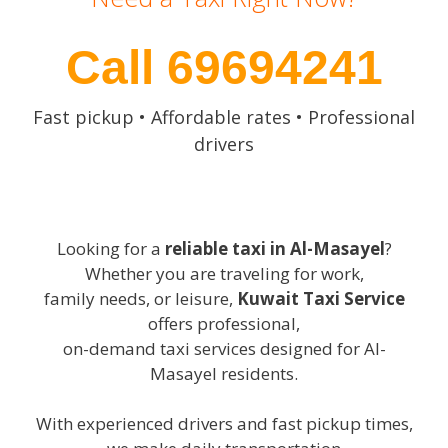
Call 69694241
Fast pickup • Affordable rates • Professional
drivers
Looking for a
reliable taxi in Al-Masayel
?
Whether you are traveling for work,
family needs, or leisure,
Kuwait Taxi Service
offers professional,
on-demand taxi services designed for Al-
Masayel residents.
With experienced drivers and fast pickup times,