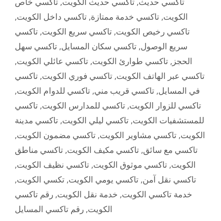
تاكسي خاص
,
تاكسي حديث الكويت
,
تاكسي حديث
,
تاكسي داخل الكويت
,
تاكسي خدمة ممتازة
,
الكويت
تاكسي
,
تاكسي سريع الكويت
,
تاكسي رخيص الكويت
تاكسي سهل
,
تاكسي سكان المسايل
,
سريع الوصول
,
تاكسي عائلي الكويت
,
تاكسي طوارئ الكويت
,
الحجز
تاكسي
,
تاكسي فوري الكويت
,
تاكسي عبر الهاتف الكويت
,
تاكسي للدوام الكويت
,
تاكسي قريب مني
,
في المسايل
تاكسي
,
تاكسي للمدارس الكويت
,
تاكسي للزوار الكويت
تاكسي مدينة
,
تاكسي ليلي الكويت
,
للمستشفيات الكويت
,
تاكسي مضمون الكويت
,
تاكسي مشاوير الكويت
,
الكويت
تاكسي مناطق
,
تاكسي مكيف الكويت
,
تاكسي مع سائق
,
تاكسي نظيف الكويت
,
تاكسي موثوق الكويت
,
الكويت
,
تكسي الكويت
,
تاكسي يومي الكويت
,
تاكسي نقل آمن
رقم تاكسي
,
خدمة نقل الكويت
,
خدمة تاكسي الكويت
رقم تاكسي المسايل
,
الكويت