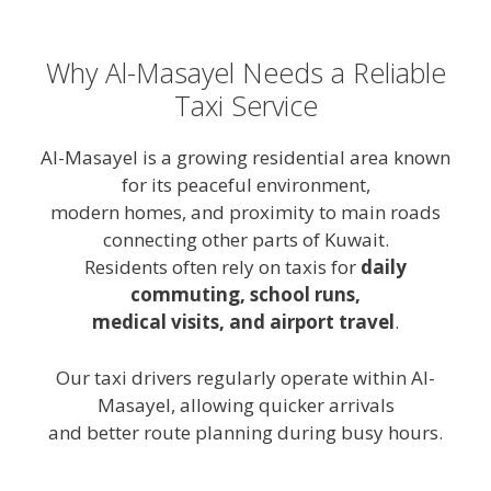
Why Al-Masayel Needs a Reliable
Taxi Service
Al-Masayel is a growing residential area known
for its peaceful environment,
modern homes, and proximity to main roads
connecting other parts of Kuwait.
Residents often rely on taxis for
daily
commuting, school runs,
medical visits, and airport travel
.
Our taxi drivers regularly operate within Al-
Masayel, allowing quicker arrivals
and better route planning during busy hours.