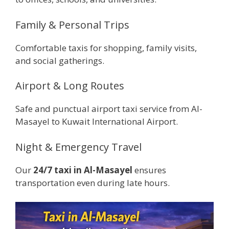
Family & Personal Trips
Comfortable taxis for shopping, family visits,
and social gatherings.
Airport & Long Routes
Safe and punctual airport taxi service from Al-
Masayel to Kuwait International Airport.
Night & Emergency Travel
Our
24/7 taxi in Al-Masayel
ensures
transportation even during late hours.