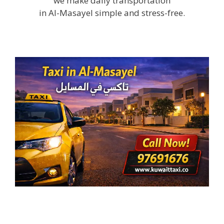
we make daily transportation
in Al-Masayel simple and stress-free.