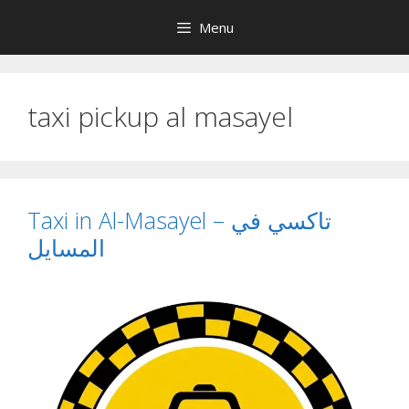
Skip
Menu
to
content
taxi pickup al masayel
Taxi in Al-Masayel – تاكسي في
المسايل