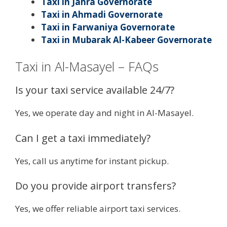
Taxi in Jahra Governorate
Taxi in Ahmadi Governorate
Taxi in Farwaniya Governorate
Taxi in Mubarak Al-Kabeer Governorate
Taxi in Al-Masayel – FAQs
Is your taxi service available 24/7?
Yes, we operate day and night in Al-Masayel.
Can I get a taxi immediately?
Yes, call us anytime for instant pickup.
Do you provide airport transfers?
Yes, we offer reliable airport taxi services.