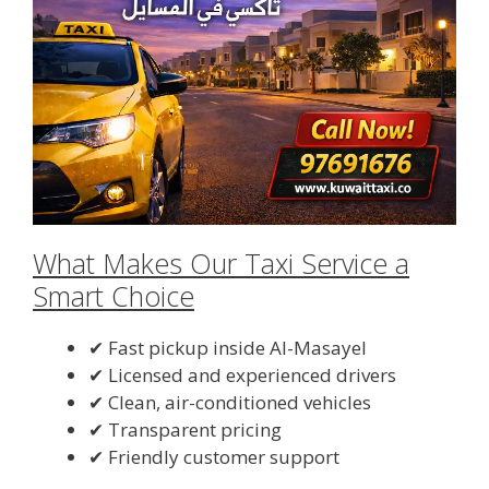
What Makes Our Taxi Service a
Smart Choice
✔ Fast pickup inside Al-Masayel
✔ Licensed and experienced drivers
✔ Clean, air-conditioned vehicles
✔ Transparent pricing
✔ Friendly customer support