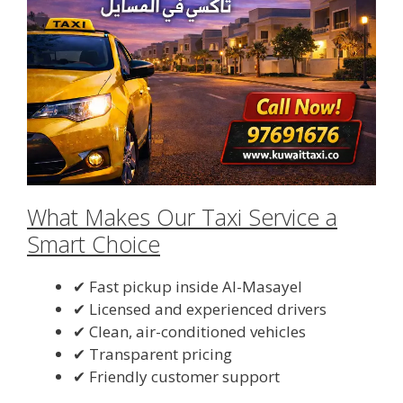
What Makes Our Taxi Service a
Smart Choice
✔ Fast pickup inside Al-Masayel
✔ Licensed and experienced drivers
✔ Clean, air-conditioned vehicles
✔ Transparent pricing
✔ Friendly customer support