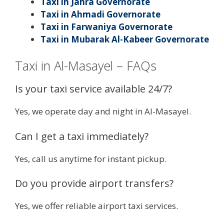
Taxi in Jahra Governorate
Taxi in Ahmadi Governorate
Taxi in Farwaniya Governorate
Taxi in Mubarak Al-Kabeer Governorate
Taxi in Al-Masayel – FAQs
Is your taxi service available 24/7?
Yes, we operate day and night in Al-Masayel.
Can I get a taxi immediately?
Yes, call us anytime for instant pickup.
Do you provide airport transfers?
Yes, we offer reliable airport taxi services.