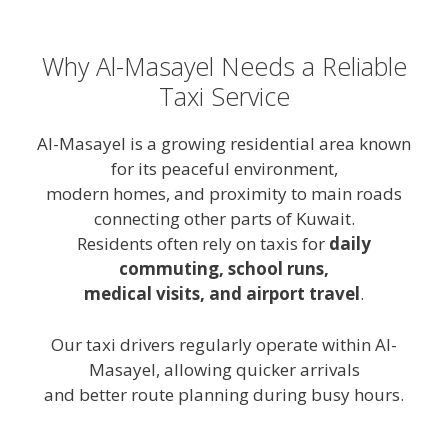
Why Al-Masayel Needs a Reliable
Taxi Service
Al-Masayel is a growing residential area known
for its peaceful environment,
modern homes, and proximity to main roads
connecting other parts of Kuwait.
Residents often rely on taxis for
daily
commuting, school runs,
medical visits, and airport travel
.
Our taxi drivers regularly operate within Al-
Masayel, allowing quicker arrivals
and better route planning during busy hours.