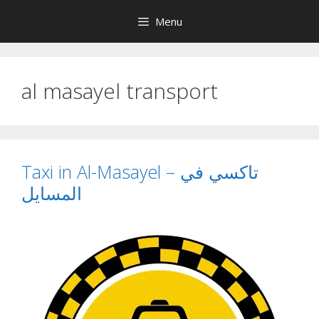
Skip
Menu
to
content
al masayel transport
Taxi in Al-Masayel – تاكسي في
المسايل