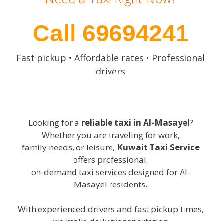
Call 69694241
Fast pickup • Affordable rates • Professional
drivers
Looking for a
reliable taxi in Al-Masayel
?
Whether you are traveling for work,
family needs, or leisure,
Kuwait Taxi Service
offers professional,
on-demand taxi services designed for Al-
Masayel residents.
With experienced drivers and fast pickup times,