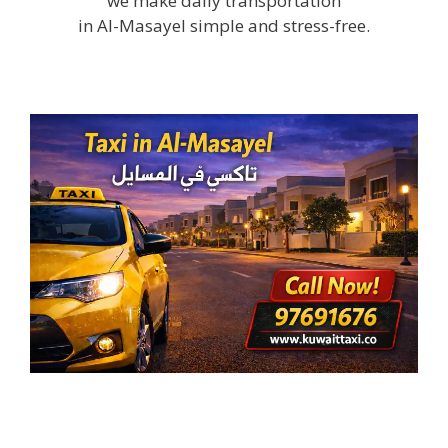
we make daily transportation
in Al-Masayel simple and stress-free.