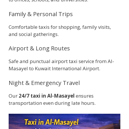
Family & Personal Trips
Comfortable taxis for shopping, family visits,
and social gatherings.
Airport & Long Routes
Safe and punctual airport taxi service from Al-
Masayel to Kuwait International Airport.
Night & Emergency Travel
Our
24/7 taxi in Al-Masayel
ensures
transportation even during late hours.