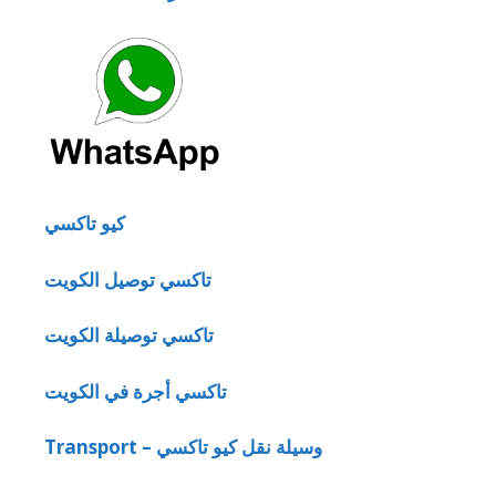
كيو تاكسي
تاكسي توصيل الكويت
تاكسي توصيلة الكويت
تاكسي أجرة في الكويت
Transport – وسيلة نقل كيو تاكسي