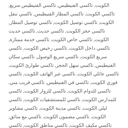
,
تاكسي الفنيطيس سريع
,
تاكسي الفنيطيس
,
الكويت
تاكسي تنقل
,
تاكسي المطار الفنيطيس
,
تاكسي الكويت
,
تاكسي توصيل المطار
,
تاكسي توصيل الكويت
,
الكويت
تاكسي حديث
,
تاكسي حديث
,
تاكسي حجز الكويت
,
تاكسي خدمة ممتازة
,
تاكسي خاص الكويت
,
الكويت
تاكسي
,
تاكسي رخيص الكويت
,
تاكسي داخل الكويت
تاكسي سكان
,
تاكسي سريع الوصول
,
سريع الكويت
,
تاكسي طوارئ الكويت
,
تاكسي سهل الحجز
,
الفنيطيس
تاكسي
,
تاكسي عبر الهاتف الكويت
,
تاكسي عائلي الكويت
,
تاكسي قريب مني
,
تاكسي في الفنيطيس
,
فوري الكويت
تاكسي
,
تاكسي للزوار الكويت
,
تاكسي للدوام الكويت
تاكسي
,
تاكسي للمستشفيات الكويت
,
للمدارس الكويت
تاكسي مشاوير
,
تاكسي مدينة الكويت
,
ليلي الكويت
,
تاكسي مع سائق
,
تاكسي مضمون الكويت
,
الكويت
تاكسي
,
تاكسي مناطق الكويت
,
تاكسي مكيف الكويت