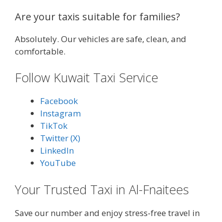
Are your taxis suitable for families?
Absolutely. Our vehicles are safe, clean, and
comfortable.
Follow Kuwait Taxi Service
Facebook
Instagram
TikTok
Twitter (X)
LinkedIn
YouTube
Your Trusted Taxi in Al-Fnaitees
Save our number and enjoy stress-free travel in