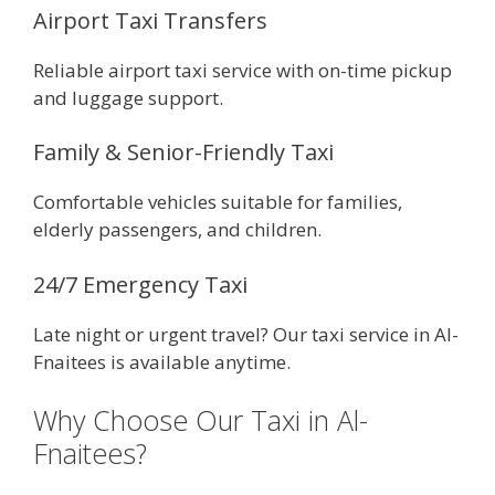
Airport Taxi Transfers
Reliable airport taxi service with on-time pickup
and luggage support.
Family & Senior-Friendly Taxi
Comfortable vehicles suitable for families,
elderly passengers, and children.
24/7 Emergency Taxi
Late night or urgent travel? Our taxi service in Al-
Fnaitees is available anytime.
Why Choose Our Taxi in Al-
Fnaitees?