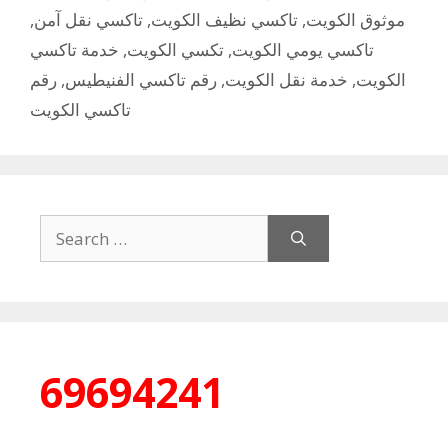
,
تاكسي نقل آمن
,
تاكسي نظيف الكويت
,
موثوق الكويت
خدمة تاكسي
,
تكسي الكويت
,
تاكسي يومي الكويت
رقم
,
رقم تاكسي الفنيطيس
,
خدمة نقل الكويت
,
الكويت
تاكسي الكويت
Search
for:
69694241