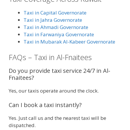
Taxi in Capital Governorate
Taxi in Jahra Governorate
Taxi in Ahmadi Governorate
Taxi in Farwaniya Governorate
Taxi in Mubarak Al-Kabeer Governorate
FAQs – Taxi in Al-Fnaitees
Do you provide taxi service 24/7 in Al-
Fnaitees?
Yes, our taxis operate around the clock.
Can I book a taxi instantly?
Yes. Just call us and the nearest taxi will be
dispatched.