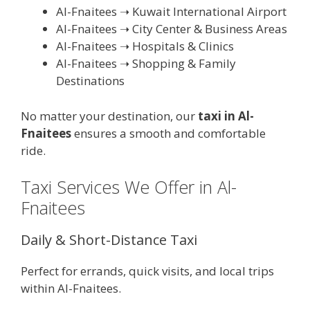
Al-Fnaitees ➝ Kuwait International Airport
Al-Fnaitees ➝ City Center & Business Areas
Al-Fnaitees ➝ Hospitals & Clinics
Al-Fnaitees ➝ Shopping & Family
Destinations
No matter your destination, our
taxi in Al-
Fnaitees
ensures a smooth and comfortable
ride.
Taxi Services We Offer in Al-
Fnaitees
Daily & Short-Distance Taxi
Perfect for errands, quick visits, and local trips
within Al-Fnaitees.