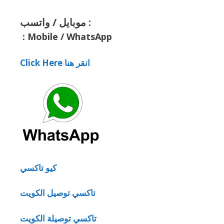
موبايل / واتسب :
:
Mobile / WhatsApp
Click Here انقر هنا
كيو تاكسي
تاكسي توصيل الكويت
تاكسي توصيلة الكويت