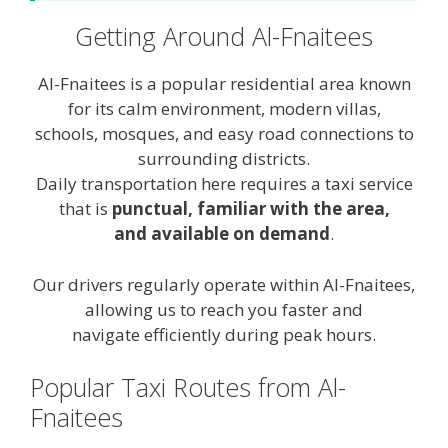
Getting Around Al-Fnaitees
Al-Fnaitees is a popular residential area known
for its calm environment, modern villas,
schools, mosques, and easy road connections to
surrounding districts.
Daily transportation here requires a taxi service
that is
punctual, familiar with the area,
and available on demand
.
Our drivers regularly operate within Al-Fnaitees,
allowing us to reach you faster and
navigate efficiently during peak hours.
Popular Taxi Routes from Al-
Fnaitees