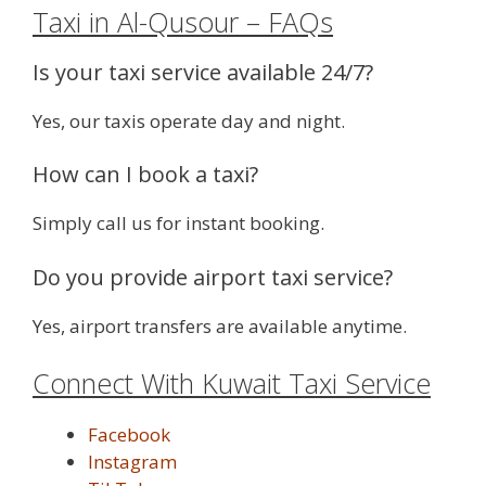
Taxi in Al-Qusour – FAQs
Is your taxi service available 24/7?
Yes, our taxis operate day and night.
How can I book a taxi?
Simply call us for instant booking.
Do you provide airport taxi service?
Yes, airport transfers are available anytime.
Connect With Kuwait Taxi Service
Facebook
Instagram