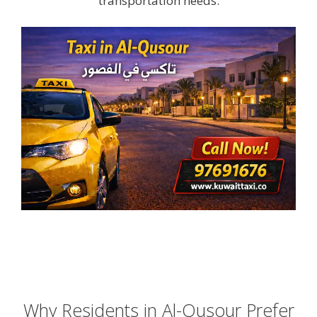
transportation needs.
Why Residents in Al-Qusour Prefer