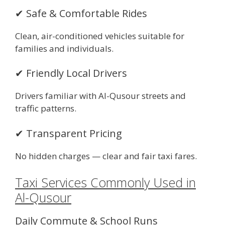
✔ Safe & Comfortable Rides
Clean, air-conditioned vehicles suitable for
families and individuals.
✔ Friendly Local Drivers
Drivers familiar with Al-Qusour streets and
traffic patterns.
✔ Transparent Pricing
No hidden charges — clear and fair taxi fares.
Taxi Services Commonly Used in
Al-Qusour
Daily Commute & School Runs