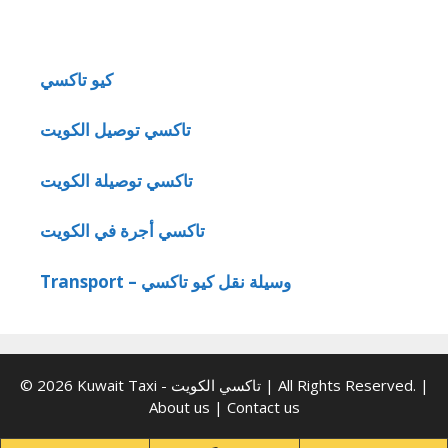
كيو تاكسي
تاكسي توصيل الكويت
تاكسي توصيلة الكويت
تاكسي أجرة في الكويت
Transport – وسيلة نقل كيو تاكسي
© 2026 Kuwait Taxi - تاكسي الكويت | All Rights Reserved. |
About us
|
Contact us