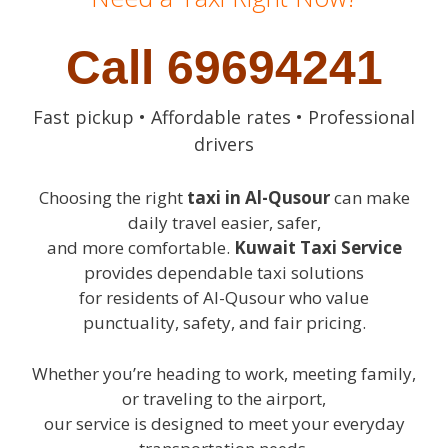
Call 69694241
Fast pickup • Affordable rates • Professional
drivers
Choosing the right
taxi in Al-Qusour
can make
daily travel easier, safer,
and more comfortable.
Kuwait Taxi Service
provides dependable taxi solutions
for residents of Al-Qusour who value
punctuality, safety, and fair pricing.
Whether you’re heading to work, meeting family,
or traveling to the airport,
our service is designed to meet your everyday