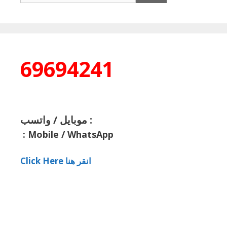
69694241
موبايل / واتسب :
:
Mobile / WhatsApp
Click Here انقر هنا