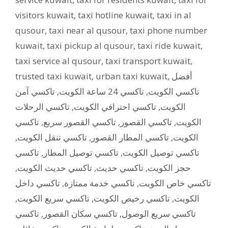
visitors kuwait
,
taxi hotline kuwait
,
taxi in al
qusour
,
taxi near al qusour
,
taxi phone number
kuwait
,
taxi pickup al qusour
,
taxi ride kuwait
,
taxi service al qusour
,
taxi transport kuwait
,
trusted taxi kuwait
,
urban taxi kuwait
,
أفضل
تاكسي آمن
,
تاكسي 24 ساعة الكويت
,
تاكسي الكويت
تاكسي الرحلات
,
تاكسي احترافي الكويت
,
الكويت
تاكسي
,
تاكسي القصور سريع
,
تاكسي القصور
,
الكويت
,
تاكسي تنقل الكويت
,
تاكسي المطار القصور
,
الكويت
تاكسي
,
تاكسي توصيل المطار
,
تاكسي توصيل الكويت
,
تاكسي حديث الكويت
,
تاكسي حديث
,
حجز الكويت
تاكسي داخل
,
تاكسي خدمة ممتازة
,
تاكسي خاص الكويت
,
تاكسي سريع الكويت
,
تاكسي رخيص الكويت
,
الكويت
تاكسي
,
تاكسي سكان القصور
,
تاكسي سريع الوصول