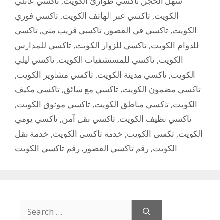
تاكسي عائلي
,
تاكسي طوارئ الكويت
,
سهل الحجز
تاكسي فوري
,
تاكسي عبر الهاتف الكويت
,
الكويت
تاكسي
,
تاكسي قريب مني
,
تاكسي في القصور
,
الكويت
تاكسي للمدارس
,
تاكسي للزوار الكويت
,
للدوام الكويت
تاكسي ليلي
,
تاكسي للمستشفيات الكويت
,
الكويت
,
تاكسي مشاوير الكويت
,
تاكسي مدينة الكويت
,
الكويت
تاكسي مكيف
,
تاكسي مع سائق
,
تاكسي مضمون الكويت
,
تاكسي موثوق الكويت
,
تاكسي مناطق الكويت
,
الكويت
تاكسي يومي
,
تاكسي نقل آمن
,
تاكسي نظيف الكويت
خدمة نقل
,
خدمة تاكسي الكويت
,
تكسي الكويت
,
الكويت
رقم تاكسي الكويت
,
رقم تاكسي القصور
,
الكويت
Search
for: