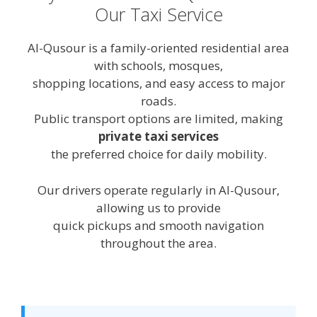
Our Taxi Service
Al-Qusour is a family-oriented residential area
with schools, mosques,
shopping locations, and easy access to major
roads.
Public transport options are limited, making
private taxi services
the preferred choice for daily mobility.
Our drivers operate regularly in Al-Qusour,
allowing us to provide
quick pickups and smooth navigation
throughout the area.