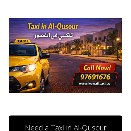
Need a Taxi in Al-Qusour