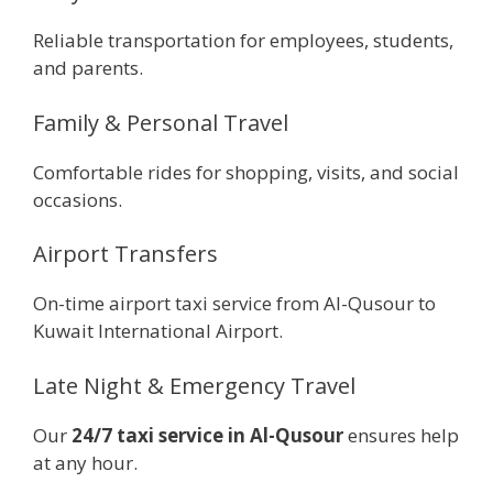
Reliable transportation for employees, students,
and parents.
Family & Personal Travel
Comfortable rides for shopping, visits, and social
occasions.
Airport Transfers
On-time airport taxi service from Al-Qusour to
Kuwait International Airport.
Late Night & Emergency Travel
Our
24/7 taxi service in Al-Qusour
ensures help
at any hour.