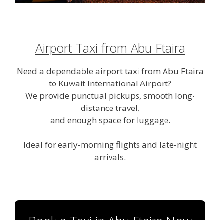
Airport Taxi from Abu Ftaira
Need a dependable airport taxi from Abu Ftaira
to Kuwait International Airport?
We provide punctual pickups, smooth long-
distance travel,
and enough space for luggage.
Ideal for early-morning flights and late-night
arrivals.