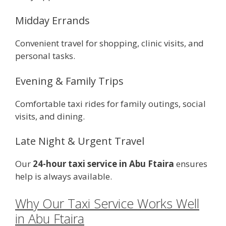
Midday Errands
Convenient travel for shopping, clinic visits, and
personal tasks.
Evening & Family Trips
Comfortable taxi rides for family outings, social
visits, and dining.
Late Night & Urgent Travel
Our
24-hour taxi service in Abu Ftaira
ensures
help is always available.
Why Our Taxi Service Works Well
in Abu Ftaira