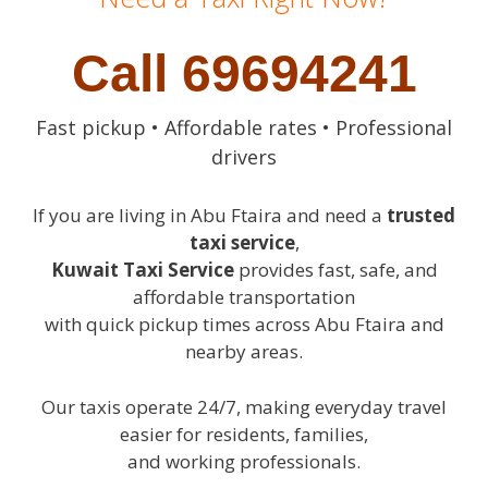
Call 69694241
Fast pickup • Affordable rates • Professional
drivers
If you are living in Abu Ftaira and need a
trusted
taxi service
,
Kuwait Taxi Service
provides fast, safe, and
affordable transportation
with quick pickup times across Abu Ftaira and
nearby areas.
Our taxis operate 24/7, making everyday travel
easier for residents, families,
and working professionals.