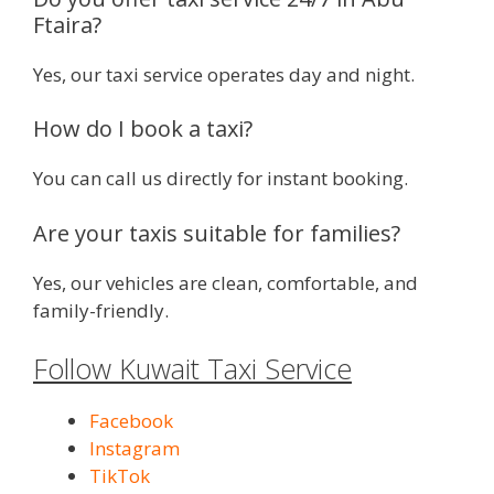
Ftaira?
Yes, our taxi service operates day and night.
How do I book a taxi?
You can call us directly for instant booking.
Are your taxis suitable for families?
Yes, our vehicles are clean, comfortable, and
family-friendly.
Follow Kuwait Taxi Service
Facebook
Instagram
TikTok