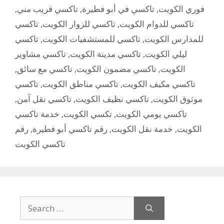
,
تاكسي قريب مني
,
تاكسي في أبو فطيرة
,
فوري الكويت
تاكسي
,
تاكسي للزوار الكويت
,
تاكسي للدوام الكويت
تاكسي
,
تاكسي للمستشفيات الكويت
,
للمدارس الكويت
تاكسي مشاوير
,
تاكسي مدينة الكويت
,
ليلي الكويت
,
تاكسي مع سائق
,
تاكسي مضمون الكويت
,
الكويت
تاكسي
,
تاكسي مناطق الكويت
,
تاكسي مكيف الكويت
,
تاكسي نقل آمن
,
تاكسي نظيف الكويت
,
موثوق الكويت
خدمة تاكسي
,
تكسي الكويت
,
تاكسي يومي الكويت
رقم
,
رقم تاكسي أبو فطيرة
,
خدمة نقل الكويت
,
الكويت
تاكسي الكويت
Search
for: