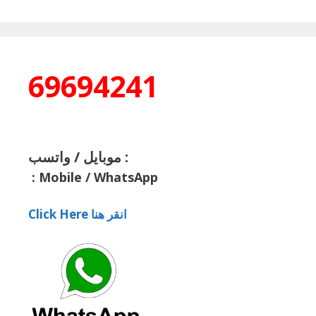
69694241
موبايل / واتسب :
:
Mobile / WhatsApp
Click Here انقر هنا