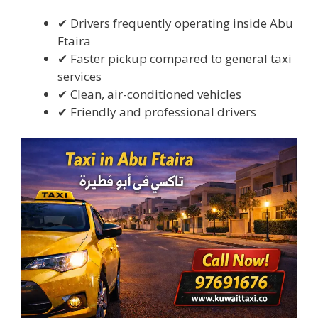
✔ Drivers frequently operating inside Abu
Ftaira
✔ Faster pickup compared to general taxi
services
✔ Clean, air-conditioned vehicles
✔ Friendly and professional drivers