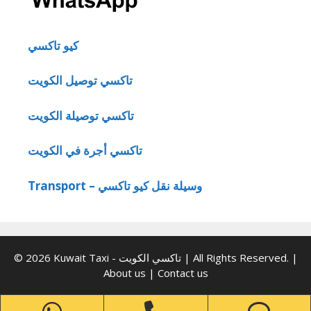
كيو تاكسي
تاكسي توصيل الكويت
تاكسي توصيلة الكويت
تاكسي أجرة في الكويت
Transport – وسيلة نقل كيو تاكسي
© 2026 Kuwait Taxi - تاكسي الكويت | All Rights Reserved. |
About us
|
Contact us
WhatsApp
Phone
Ph