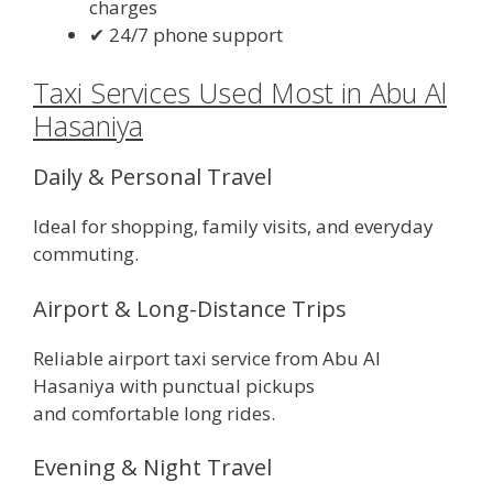
charges
✔ 24/7 phone support
Taxi Services Used Most in Abu Al
Hasaniya
Daily & Personal Travel
Ideal for shopping, family visits, and everyday
commuting.
Airport & Long-Distance Trips
Reliable airport taxi service from Abu Al
Hasaniya with punctual pickups
and comfortable long rides.
Evening & Night Travel