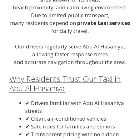
beach proximity, and calm living environment.
Due to limited public transport,
many residents depend on
private taxi services
for daily travel.
Our drivers regularly serve Abu Al Hasaniya,
allowing faster response times
and accurate navigation throughout the area.
Why Residents Trust Our Taxi in
Abu Al Hasaniya
✔ Drivers familiar with Abu Al Hasaniya
streets
✔ Clean, air-conditioned vehicles
✔ Safe rides for families and seniors
✔ Transparent pricing with no hidden