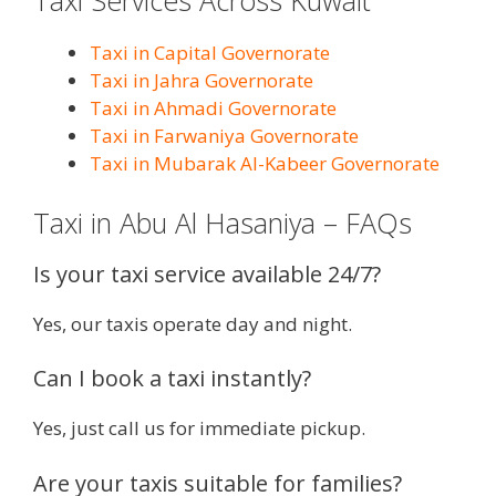
Taxi Services Across Kuwait
Taxi in Capital Governorate
Taxi in Jahra Governorate
Taxi in Ahmadi Governorate
Taxi in Farwaniya Governorate
Taxi in Mubarak Al-Kabeer Governorate
Taxi in Abu Al Hasaniya – FAQs
Is your taxi service available 24/7?
Yes, our taxis operate day and night.
Can I book a taxi instantly?
Yes, just call us for immediate pickup.
Are your taxis suitable for families?