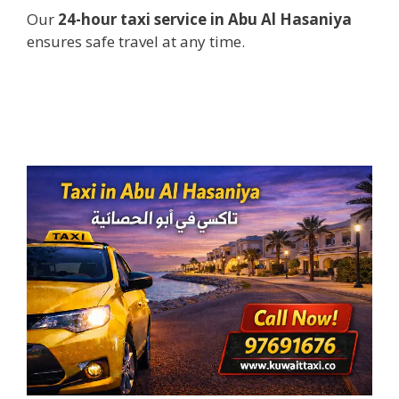
Our
24-hour taxi service in Abu Al Hasaniya
ensures safe travel at any time.