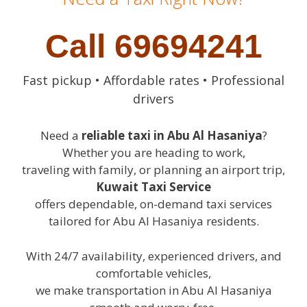
Call 69694241
Fast pickup • Affordable rates • Professional
drivers
Need a
reliable taxi in Abu Al Hasaniya
?
Whether you are heading to work,
traveling with family, or planning an airport trip,
Kuwait Taxi Service
offers dependable, on-demand taxi services
tailored for Abu Al Hasaniya residents.
With 24/7 availability, experienced drivers, and
comfortable vehicles,
we make transportation in Abu Al Hasaniya