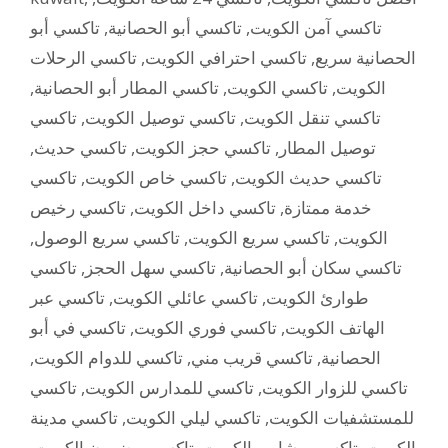
تاكسي أبو
,
تاكسي أبو الحصانية
,
تاكسي آمن الكويت
تاكسي الرحلات
,
تاكسي احترافي الكويت
,
الحصانية سريع
,
تاكسي المطار أبو الحصانية
,
تاكسي الكويت
,
الكويت
تاكسي
,
تاكسي توصيل الكويت
,
تاكسي تنقل الكويت
,
تاكسي حديث
,
تاكسي حجز الكويت
,
توصيل المطار
تاكسي
,
تاكسي خاص الكويت
,
تاكسي حديث الكويت
تاكسي رخيص
,
تاكسي داخل الكويت
,
خدمة ممتازة
,
تاكسي سريع الوصول
,
تاكسي سريع الكويت
,
الكويت
تاكسي
,
تاكسي سهل الحجز
,
تاكسي سكان أبو الحصانية
تاكسي عبر
,
تاكسي عائلي الكويت
,
طوارئ الكويت
تاكسي في أبو
,
تاكسي فوري الكويت
,
الهاتف الكويت
,
تاكسي للدوام الكويت
,
تاكسي قريب مني
,
الحصانية
تاكسي
,
تاكسي للمدارس الكويت
,
تاكسي للزوار الكويت
تاكسي مدينة
,
تاكسي ليلي الكويت
,
للمستشفيات الكويت
,
تاكسي مضمون الكويت
,
تاكسي مشاوير الكويت
,
الكويت