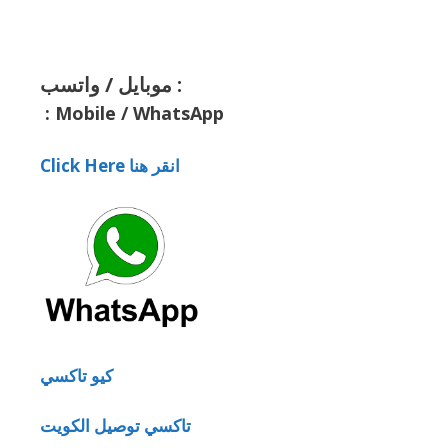
موبايل / واتسب :
:
Mobile / WhatsApp
Click Here انقر هنا
كيو تاكسي
تاكسي توصيل الكويت