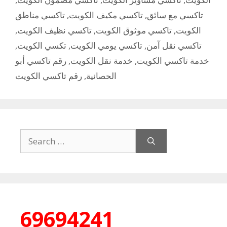
تاكسي مناطق
,
تاكسي مكيف الكويت
,
تاكسي مع سائق
,
تاكسي نظيف الكويت
,
تاكسي موثوق الكويت
,
الكويت
,
تكسي الكويت
,
تاكسي يومي الكويت
,
تاكسي نقل آمن
رقم تاكسي أبو
,
خدمة نقل الكويت
,
خدمة تاكسي الكويت
رقم تاكسي الكويت
,
الحصانية
Search
for:
69694241