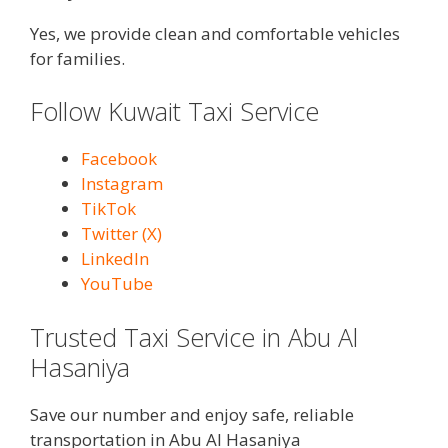
Yes, we provide clean and comfortable vehicles
for families.
Follow Kuwait Taxi Service
Facebook
Instagram
TikTok
Twitter (X)
LinkedIn
YouTube
Trusted Taxi Service in Abu Al
Hasaniya
Save our number and enjoy safe, reliable
transportation in Abu Al Hasaniya