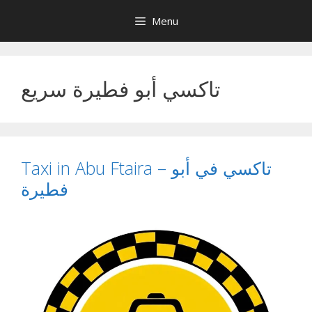
Skip
Menu
to
content
تاكسي أبو فطيرة سريع
Taxi in Abu Ftaira – تاكسي في أبو
فطيرة