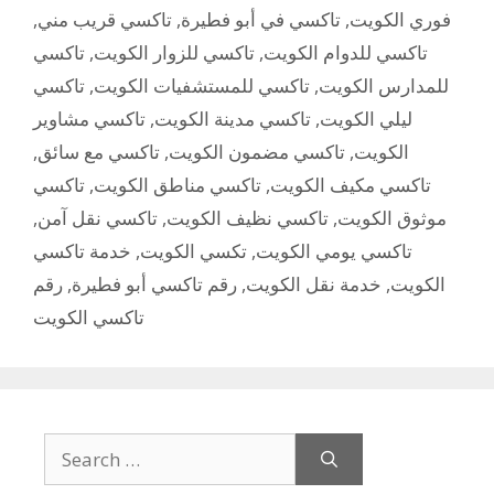
,
تاكسي قريب مني
,
تاكسي في أبو فطيرة
,
فوري الكويت
تاكسي
,
تاكسي للزوار الكويت
,
تاكسي للدوام الكويت
تاكسي
,
تاكسي للمستشفيات الكويت
,
للمدارس الكويت
تاكسي مشاوير
,
تاكسي مدينة الكويت
,
ليلي الكويت
,
تاكسي مع سائق
,
تاكسي مضمون الكويت
,
الكويت
تاكسي
,
تاكسي مناطق الكويت
,
تاكسي مكيف الكويت
,
تاكسي نقل آمن
,
تاكسي نظيف الكويت
,
موثوق الكويت
خدمة تاكسي
,
تكسي الكويت
,
تاكسي يومي الكويت
رقم
,
رقم تاكسي أبو فطيرة
,
خدمة نقل الكويت
,
الكويت
تاكسي الكويت
Search
for: