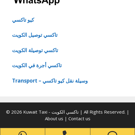
كيو تاكسي
تاكسي توصيل الكويت
تاكسي توصيلة الكويت
تاكسي أجرة في الكويت
Transport – وسيلة نقل كيو تاكسي
© 2026 Kuwait Taxi - تاكسي الكويت | All Rights Reserved. |
About us
|
Contact us
WhatsApp
Phone
Ph