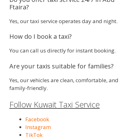
Ftaira?
Yes, our taxi service operates day and night.
How do I book a taxi?
You can call us directly for instant booking.
Are your taxis suitable for families?
Yes, our vehicles are clean, comfortable, and
family-friendly.
Follow Kuwait Taxi Service
Facebook
Instagram
TikTok