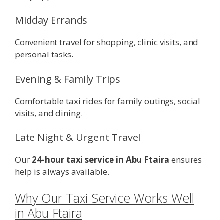
Midday Errands
Convenient travel for shopping, clinic visits, and
personal tasks.
Evening & Family Trips
Comfortable taxi rides for family outings, social
visits, and dining.
Late Night & Urgent Travel
Our
24-hour taxi service in Abu Ftaira
ensures
help is always available.
Why Our Taxi Service Works Well
in Abu Ftaira