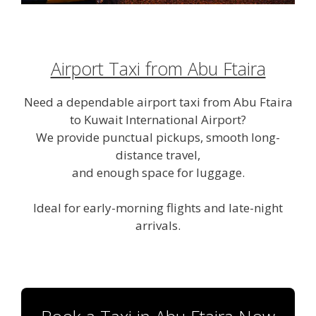
Airport Taxi from Abu Ftaira
Need a dependable airport taxi from Abu Ftaira
to Kuwait International Airport?
We provide punctual pickups, smooth long-
distance travel,
and enough space for luggage.
Ideal for early-morning flights and late-night
arrivals.