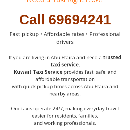
Call 69694241
Fast pickup • Affordable rates • Professional
drivers
If you are living in Abu Ftaira and need a
trusted
taxi service
,
Kuwait Taxi Service
provides fast, safe, and
affordable transportation
with quick pickup times across Abu Ftaira and
nearby areas.
Our taxis operate 24/7, making everyday travel
easier for residents, families,
and working professionals.