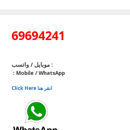
69694241
موبايل / واتسب :
:
Mobile / WhatsApp
Click Here انقر هنا