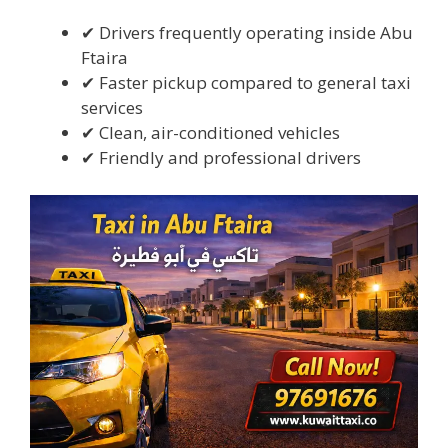
✔ Drivers frequently operating inside Abu
Ftaira
✔ Faster pickup compared to general taxi
services
✔ Clean, air-conditioned vehicles
✔ Friendly and professional drivers