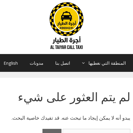
المنطقة التي نغطيها
اتصل بنا
مدونات
English
لم يتم العثور على شيء
يبدو أنه لا يمكن إيجاد ما تبحث عنه. قد تفيدك خاصية البحث.
البحث