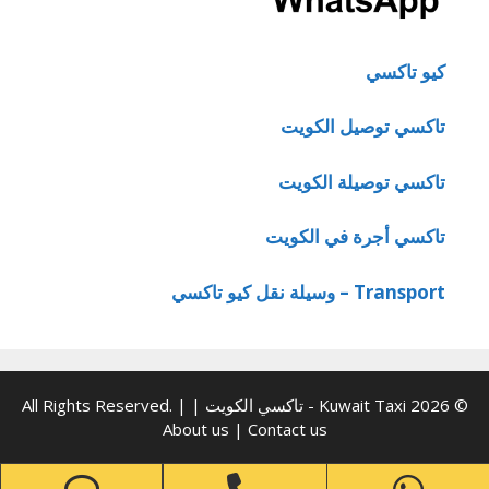
كيو تاكسي
تاكسي توصيل الكويت
تاكسي توصيلة الكويت
تاكسي أجرة في الكويت
Transport – وسيلة نقل كيو تاكسي
© 2026 Kuwait Taxi - تاكسي الكويت | All Rights Reserved. |
About us
|
Contact us
one
Phone
WhatsApp