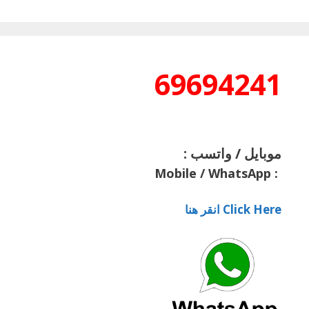
69694241
موبايل / واتسب :
Mobile / WhatsApp
:
Click Here انقر هنا