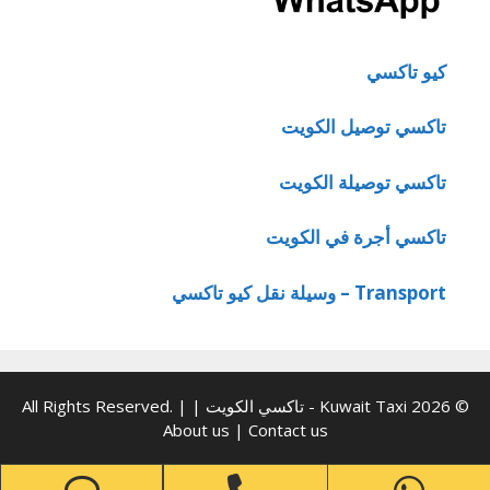
كيو تاكسي
تاكسي توصيل الكويت
تاكسي توصيلة الكويت
تاكسي أجرة في الكويت
Transport – وسيلة نقل كيو تاكسي
© 2026 Kuwait Taxi - تاكسي الكويت | All Rights Reserved. |
About us
|
Contact us
one
Phone
WhatsApp