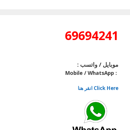
69694241
موبايل / واتسب :
Mobile / WhatsApp
:
Click Here انقر هنا