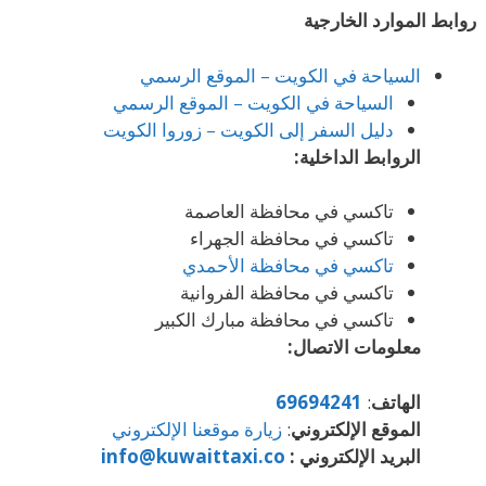
روابط الموارد الخارجية
السياحة في الكويت – الموقع الرسمي
السياحة في الكويت – الموقع الرسمي
دليل السفر إلى الكويت – زوروا الكويت
الروابط الداخلية:
تاكسي في محافظة العاصمة
تاكسي في محافظة الجهراء
تاكسي في محافظة الأحمدي
تاكسي في محافظة الفروانية
تاكسي في محافظة مبارك الكبير
معلومات الاتصال:
الهاتف
:
69694241
الموقع الإلكتروني
:
زيارة موقعنا الإلكتروني
البريد الإلكتروني :
info@kuwaittaxi.co