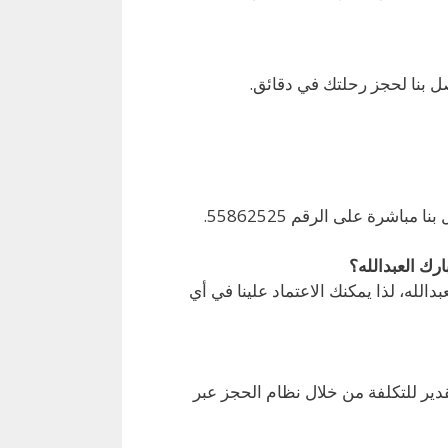
ل بنا لحجز رحلتك في دقائق.
دالله، لذا يمكنك الاعتماد علينا في أي
قدير للتكلفة من خلال نظام الحجز عبر