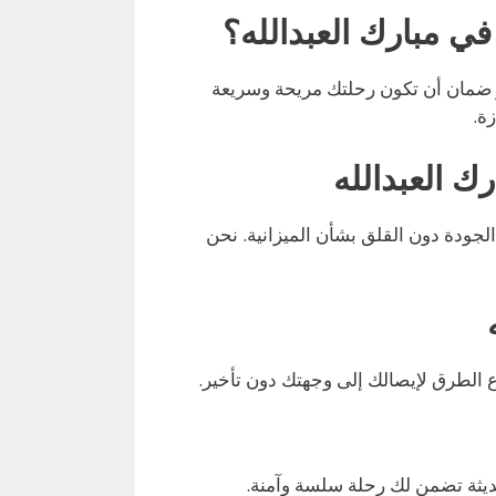
في مبارك العبدالله؟
و ضمان أن تكون رحلتك مريحة وسريعة
ة.
ك العبدالله
لجودة دون القلق بشأن الميزانية. نحن
الطرق لإيصالك إلى وجهتك دون تأخير.
ديثة تضمن لك رحلة سلسة وآمنة.