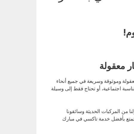
م!
ر معقولة
قولة وموثوقة وسريعة في جميع أنحاء
ناسبة اجتماعية، أو تحتاج فقط إلى وسيلة
نا من المركبات الحديثة وسائقونا
تمتع بأفضل خدمة تاكسي في مبارك