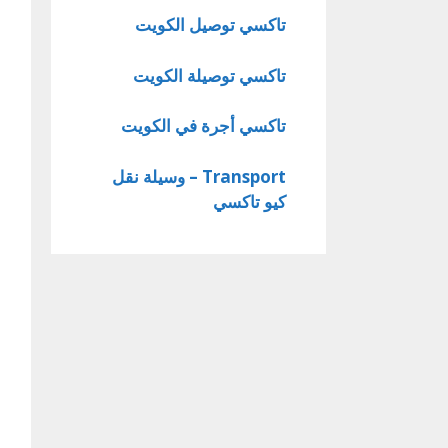
تاكسي توصيل الكويت
تاكسي توصيلة الكويت
تاكسي أجرة في الكويت
Transport – وسيلة نقل
كيو تاكسي