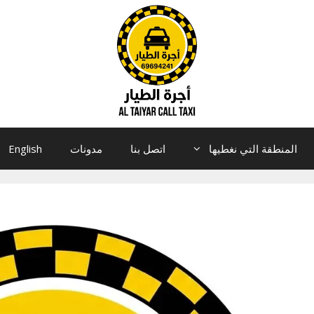
المنطقة التي نغطيها
اتصل بنا
مدونات
English