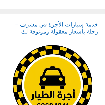
خدمة سيارات الأجرة في مشرف –
رحلة بأسعار معقولة وموثوقة لك