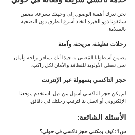
نحن ندرك أهمية الوصول إلى وجهتك بسرعة. يضمن
سائقونا ذوو الخبرة اتخاذ أسرع الطرق دون التضحية
بالسلامة.
رحلات نظيفة، مريحة، وآمنة
يضمن أسطولنا المُعتنى به جيدًا أنك تسافر براحة وأمان.
نحن نعطي الأولوية للنظافة والأمان لكل راكب.
حجز التاكسي بسهولة عبر الإنترنت
لم يكن حجز التاكسي أسهل من قبل. استخدم موقعنا
الإلكتروني أو اتصل بنا لترتيب رحلتك في دقائق.
الأسئلة الشائعة:
س1: كيف يمكنني حجز تاكسي في حولي؟