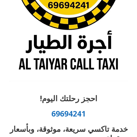
احجز رحلتك اليوم!
69694241
خدمة تاكسي سريعة، موثوقة، وبأسعار