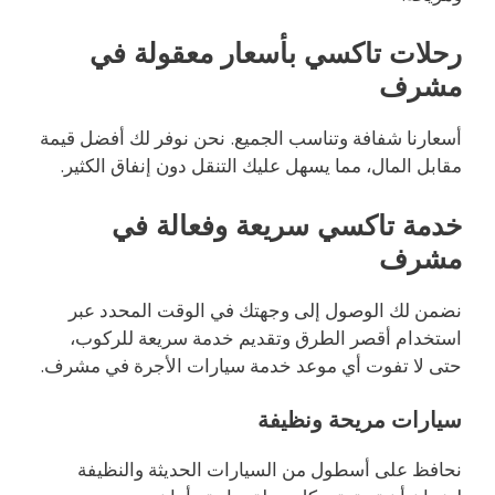
رحلات تاكسي بأسعار معقولة في
مشرف
أسعارنا شفافة وتناسب الجميع. نحن نوفر لك أفضل قيمة
مقابل المال، مما يسهل عليك التنقل دون إنفاق الكثير.
خدمة تاكسي سريعة وفعالة في
مشرف
نضمن لك الوصول إلى وجهتك في الوقت المحدد عبر
استخدام أقصر الطرق وتقديم خدمة سريعة للركوب،
حتى لا تفوت أي موعد خدمة سيارات الأجرة في مشرف.
سيارات مريحة ونظيفة
نحافظ على أسطول من السيارات الحديثة والنظيفة