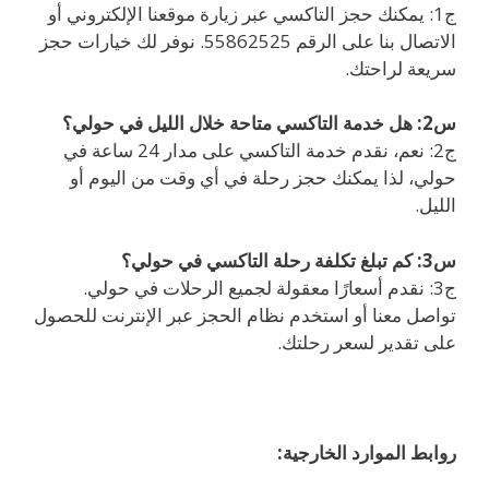
ج1: يمكنك حجز التاكسي عبر زيارة موقعنا الإلكتروني أو
الاتصال بنا على الرقم 55862525. نوفر لك خيارات حجز
سريعة لراحتك.
س2: هل خدمة التاكسي متاحة خلال الليل في حولي؟
ج2: نعم، نقدم خدمة التاكسي على مدار 24 ساعة في
حولي، لذا يمكنك حجز رحلة في أي وقت من اليوم أو
الليل.
س3: كم تبلغ تكلفة رحلة التاكسي في حولي؟
ج3: نقدم أسعارًا معقولة لجميع الرحلات في حولي.
تواصل معنا أو استخدم نظام الحجز عبر الإنترنت للحصول
على تقدير لسعر رحلتك.
روابط الموارد الخارجية: