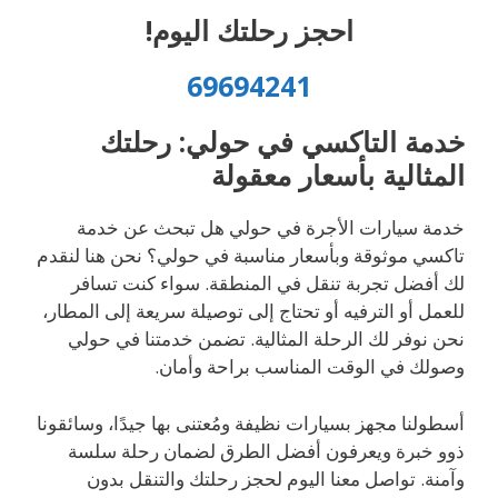
احجز رحلتك اليوم!
69694241
خدمة التاكسي في حولي: رحلتك
المثالية بأسعار معقولة
خدمة سيارات الأجرة في حولي هل تبحث عن خدمة
تاكسي موثوقة وبأسعار مناسبة في حولي؟ نحن هنا لنقدم
لك أفضل تجربة تنقل في المنطقة. سواء كنت تسافر
للعمل أو الترفيه أو تحتاج إلى توصيلة سريعة إلى المطار،
نحن نوفر لك الرحلة المثالية. تضمن خدمتنا في حولي
وصولك في الوقت المناسب براحة وأمان.
أسطولنا مجهز بسيارات نظيفة ومُعتنى بها جيدًا، وسائقونا
ذوو خبرة ويعرفون أفضل الطرق لضمان رحلة سلسة
وآمنة. تواصل معنا اليوم لحجز رحلتك والتنقل بدون