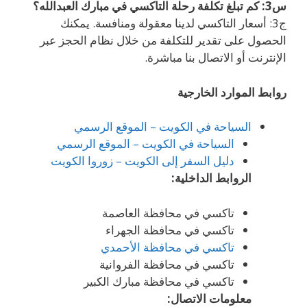
س3: كم تبلغ تكلفة رحلة التاكسي في مبارك العبدالله؟
ج3: أسعار التاكسي لدينا معقولة ومنافسة. يمكنك
الحصول على تقدير للتكلفة من خلال نظام الحجز عبر
الإنترنت أو الاتصال بنا مباشرة.
روابط الموارد الخارجية
السياحة في الكويت – الموقع الرسمي
السياحة في الكويت – الموقع الرسمي
دليل السفر إلى الكويت – زوروا الكويت
الروابط الداخلية:
تاكسي في محافظة العاصمة
تاكسي في محافظة الجهراء
تاكسي في محافظة الأحمدي
تاكسي في محافظة الفروانية
تاكسي في محافظة مبارك الكبير
معلومات الاتصال: