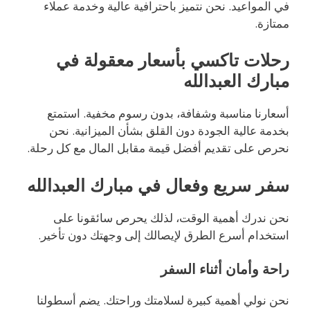
في المواعيد. نحن نتميز باحترافية عالية وخدمة عملاء
ممتازة.
رحلات تاكسي بأسعار معقولة في
مبارك العبدالله
أسعارنا مناسبة وشفافة، بدون رسوم مخفية. استمتع
بخدمة عالية الجودة دون القلق بشأن الميزانية. نحن
نحرص على تقديم أفضل قيمة مقابل المال مع كل رحلة.
سفر سريع وفعال في مبارك العبدالله
نحن ندرك أهمية الوقت، لذلك يحرص سائقونا على
استخدام أسرع الطرق لإيصالك إلى وجهتك دون تأخير.
راحة وأمان أثناء السفر
نحن نولي أهمية كبيرة لسلامتك وراحتك. يضم أسطولنا