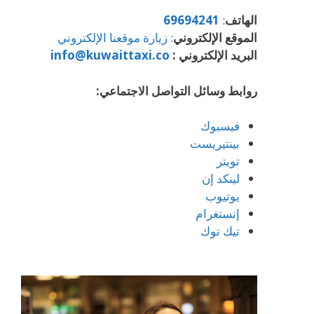
الهاتف
:
69694241
الموقع الإلكتروني
:
زيارة موقعنا الإلكتروني
البريد الإلكتروني :
info@kuwaittaxi.co
روابط وسائل التواصل الاجتماعي:
فيسبوك
بينتيريست
تويتر
لينكد إن
يوتيوب
إنستغرام
تيك توك