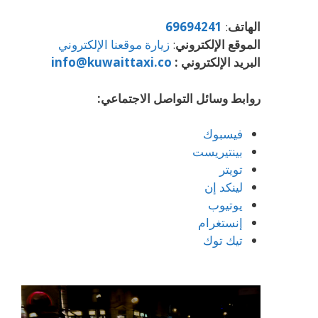
الهاتف
:
69694241
الموقع الإلكتروني
:
زيارة موقعنا الإلكتروني
البريد الإلكتروني :
info@kuwaittaxi.co
روابط وسائل التواصل الاجتماعي:
فيسبوك
بينتيريست
تويتر
لينكد إن
يوتيوب
إنستغرام
تيك توك