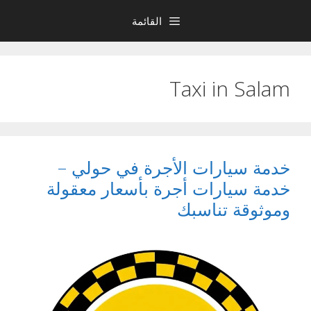
نتقل
القائمة
لى
لمحتوى
Taxi in Salam
خدمة سيارات الأجرة في حولي –
خدمة سيارات أجرة بأسعار معقولة
وموثوقة تناسبك