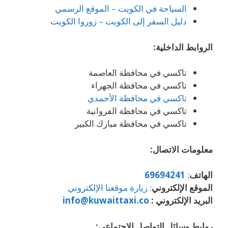
السياحة في الكويت – الموقع الرسمي
دليل السفر إلى الكويت – زوروا الكويت
الروابط الداخلية:
تاكسي في محافظة العاصمة
تاكسي في محافظة الجهراء
تاكسي في محافظة الأحمدي
تاكسي في محافظة الفروانية
تاكسي في محافظة مبارك الكبير
معلومات الاتصال:
الهاتف
:
69694241
الموقع الإلكتروني
:
زيارة موقعنا الإلكتروني
البريد الإلكتروني :
info@kuwaittaxi.co
روابط وسائل التواصل الاجتماعي: