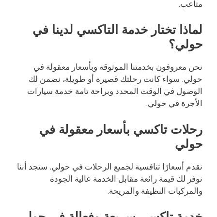
متاعب.
لماذا تختار خدمة التاكسي لدينا في
حولي؟
نحن معروفون بخدمتنا الموثوقة وبأسعار معقولة في
حولي. سواء كانت رحلتك قصيرة أو طويلة، نضمن لك
الوصول في الوقت المحدد وبراحة تامة خدمة سيارات
الأجرة في حولي.
رحلات تاكسي بأسعار معقولة في
حولي
نقدم أسعارًا تنافسية لجميع الرحلات في حولي. ستجد أننا
نوفر لك قيمة رائعة مقابل الخدمة عالية الجودة
والمركبات النظيفة والمريحة.
خدمة تاكسي سريعة وفعالة في حولي