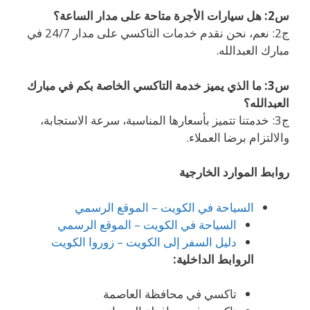
س2: هل سيارات الأجرة متاحة على مدار الساعة؟
ج2: نعم، نحن نقدم خدمات التاكسي على مدار 24/7 في
مبارك العبدالله.
س3: ما الذي يميز خدمة التاكسي الخاصة بكم في مبارك
العبدالله؟
ج3: خدمتنا تتميز بأسعارها المناسبة، سرعة الاستجابة،
والالتزام برضا العملاء.
روابط الموارد الخارجية
السياحة في الكويت – الموقع الرسمي
السياحة في الكويت – الموقع الرسمي
دليل السفر إلى الكويت – زوروا الكويت
الروابط الداخلية:
تاكسي في محافظة العاصمة