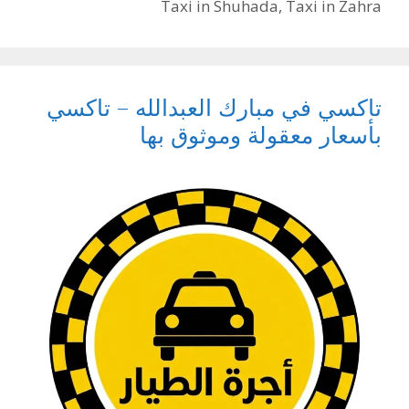
Taxi in Shuhada
,
Taxi in Zahra
تاكسي في مبارك العبدالله – تاكسي
بأسعار معقولة وموثوق بها