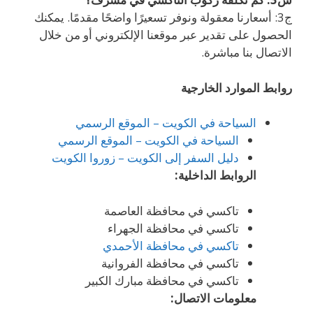
ج3: أسعارنا معقولة ونوفر تسعيرًا واضحًا مقدمًا. يمكنك
الحصول على تقدير عبر موقعنا الإلكتروني أو من خلال
الاتصال بنا مباشرة.
روابط الموارد الخارجية
السياحة في الكويت – الموقع الرسمي
السياحة في الكويت – الموقع الرسمي
دليل السفر إلى الكويت – زوروا الكويت
الروابط الداخلية:
تاكسي في محافظة العاصمة
تاكسي في محافظة الجهراء
تاكسي في محافظة الأحمدي
تاكسي في محافظة الفروانية
تاكسي في محافظة مبارك الكبير
معلومات الاتصال: