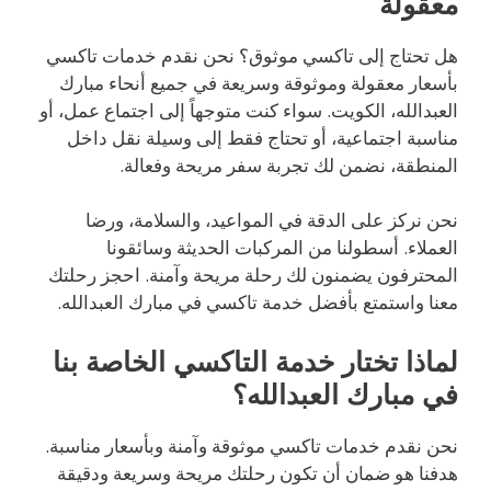
معقولة
هل تحتاج إلى تاكسي موثوق؟ نحن نقدم خدمات تاكسي
بأسعار معقولة وموثوقة وسريعة في جميع أنحاء مبارك
العبدالله، الكويت. سواء كنت متوجهاً إلى اجتماع عمل، أو
مناسبة اجتماعية، أو تحتاج فقط إلى وسيلة نقل داخل
المنطقة، نضمن لك تجربة سفر مريحة وفعالة.
نحن نركز على الدقة في المواعيد، والسلامة، ورضا
العملاء. أسطولنا من المركبات الحديثة وسائقونا
المحترفون يضمنون لك رحلة مريحة وآمنة. احجز رحلتك
معنا واستمتع بأفضل خدمة تاكسي في مبارك العبدالله.
لماذا تختار خدمة التاكسي الخاصة بنا
في مبارك العبدالله؟
نحن نقدم خدمات تاكسي موثوقة وآمنة وبأسعار مناسبة.
هدفنا هو ضمان أن تكون رحلتك مريحة وسريعة ودقيقة