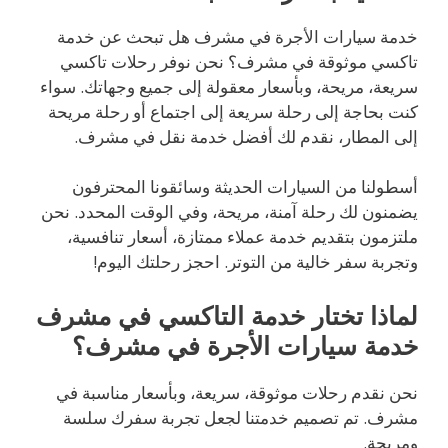
خدمة سيارات الأجرة في مشرف هل تبحث عن خدمة
تاكسي موثوقة في مشرف؟ نحن نوفر رحلات تاكسي
سريعة، مريحة، وبأسعار معقولة إلى جميع وجهاتك. سواء
كنت بحاجة إلى رحلة سريعة إلى اجتماع أو رحلة مريحة
إلى المطار، نقدم لك أفضل خدمة نقل في مشرف.
أسطولنا من السيارات الحديثة وسائقونا المحترفون
يضمنون لك رحلة آمنة، مريحة، وفي الوقت المحدد. نحن
ملتزمون بتقديم خدمة عملاء ممتازة، أسعار تنافسية،
وتجربة سفر خالية من التوتر. احجز رحلتك اليوم!
لماذا تختار خدمة التاكسي في مشرف
خدمة سيارات الأجرة في مشرف؟
نحن نقدم رحلات موثوقة، سريعة، وبأسعار مناسبة في
مشرف. تم تصميم خدمتنا لجعل تجربة سفرك سلسة
ومريحة.