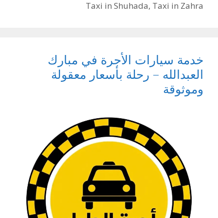
Taxi in Shuhada
,
Taxi in Zahra
خدمة سيارات الأجرة في مبارك
العبدالله – رحلة بأسعار معقولة
وموثوقة