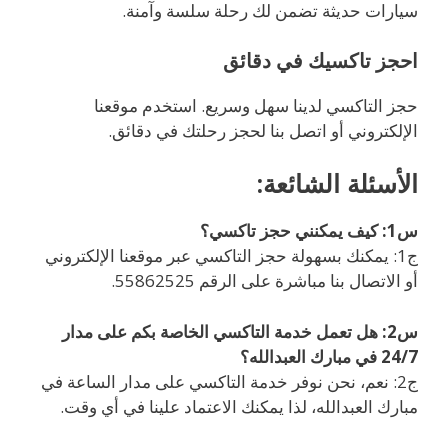
سيارات حديثة تضمن لك رحلة سلسة وآمنة.
احجز تاكسيك في دقائق
حجز التاكسي لدينا سهل وسريع. استخدم موقعنا
الإلكتروني أو اتصل بنا لحجز رحلتك في دقائق.
الأسئلة الشائعة:
س1: كيف يمكنني حجز تاكسي؟
ج1: يمكنك بسهولة حجز التاكسي عبر موقعنا الإلكتروني
أو الاتصال بنا مباشرة على الرقم 55862525.
س2: هل تعمل خدمة التاكسي الخاصة بكم على مدار
24/7 في مبارك العبدالله؟
ج2: نعم، نحن نوفر خدمة التاكسي على مدار الساعة في
مبارك العبدالله، لذا يمكنك الاعتماد علينا في أي وقت.