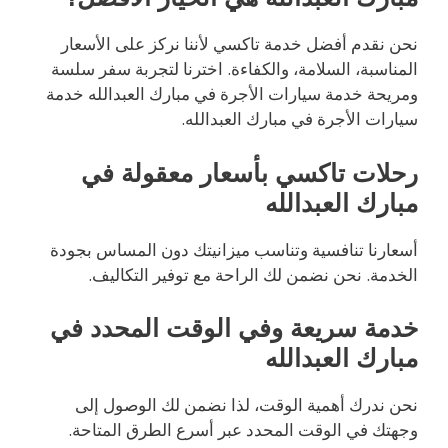
نحن نقدم أفضل خدمة تاكسي لأننا نركز على الأسعار
المناسبة، السلامة، والكفاءة. اخترنا لتجربة سفر سلسة
ومريحة خدمة سيارات الأجرة في مبارك العبدالله خدمة
سيارات الأجرة في مبارك العبدالله.
رحلات تاكسي بأسعار معقولة في
مبارك العبدالله
أسعارنا تنافسية وتناسب ميزانيتك دون المساس بجودة
الخدمة. نحن نضمن لك الراحة مع توفير التكاليف.
خدمة سريعة وفي الوقت المحدد في
مبارك العبدالله
نحن ندرك أهمية الوقت، لذا نضمن لك الوصول إلى
وجهتك في الوقت المحدد عبر أسرع الطرق المتاحة.