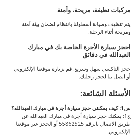
مركبات نظيفة، مريحة، وآمنة
يتم تنظيف وصيانة أسطولنا بانتظام لضمان بيئة آمنة
ومريحة أثناء الرحلة.
احجز سيارة الأجرة الخاصة بك في مبارك
العبدالله في دقائق
حجز التاكسي سهل وسريع. قم بزيارة موقعنا الإلكتروني
أو اتصل بنا لحجز رحلتك.
الأسئلة الشائعة:
س1: كيف يمكنني حجز سيارة أجرة في مبارك العبدالله؟
ج1: يمكنك حجز سيارة أجرة في مبارك العبدالله عن
طريق الاتصال بالرقم 55862525 أو الحجز عبر موقعنا
الإلكتروني.