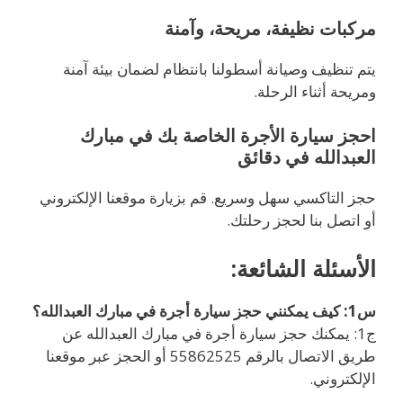
مركبات نظيفة، مريحة، وآمنة
يتم تنظيف وصيانة أسطولنا بانتظام لضمان بيئة آمنة
ومريحة أثناء الرحلة.
احجز سيارة الأجرة الخاصة بك في مبارك
العبدالله في دقائق
حجز التاكسي سهل وسريع. قم بزيارة موقعنا الإلكتروني
أو اتصل بنا لحجز رحلتك.
الأسئلة الشائعة:
س1: كيف يمكنني حجز سيارة أجرة في مبارك العبدالله؟
ج1: يمكنك حجز سيارة أجرة في مبارك العبدالله عن
طريق الاتصال بالرقم 55862525 أو الحجز عبر موقعنا
الإلكتروني.