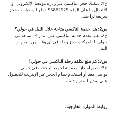
ج1: يمكنك حجز التاكسي عبر زيارة موقعنا الإلكتروني أو
الاتصال بنا على الرقم 55862525. نوفر لك خيارات حجز
سريعة لراحتك.
س2: هل خدمة التاكسي متاحة خلال الليل في حولي؟
ج2: نعم، نقدم خدمة التاكسي على مدار 24 ساعة في
حولي، لذا يمكنك حجز رحلة في أي وقت من اليوم أو
الليل.
س3: كم تبلغ تكلفة رحلة التاكسي في حولي؟
ج3: نقدم أسعارًا معقولة لجميع الرحلات في حولي.
تواصل معنا أو استخدم نظام الحجز عبر الإنترنت للحصول
على تقدير لسعر رحلتك.
روابط الموارد الخارجية: