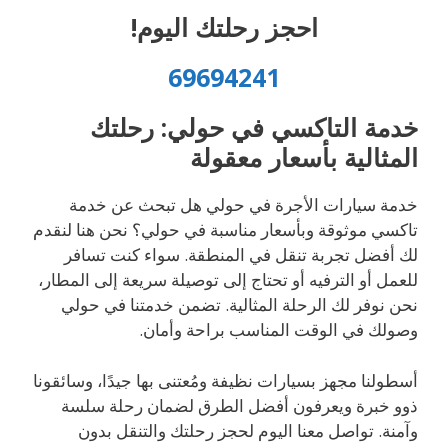
احجز رحلتك اليوم!
69694241
خدمة التاكسي في حولي: رحلتك
المثالية بأسعار معقولة
خدمة سيارات الأجرة في حولي هل تبحث عن خدمة
تاكسي موثوقة وبأسعار مناسبة في حولي؟ نحن هنا لنقدم
لك أفضل تجربة تنقل في المنطقة. سواء كنت تسافر
للعمل أو الترفيه أو تحتاج إلى توصيلة سريعة إلى المطار،
نحن نوفر لك الرحلة المثالية. تضمن خدمتنا في حولي
وصولك في الوقت المناسب براحة وأمان.
أسطولنا مجهز بسيارات نظيفة ومُعتنى بها جيدًا، وسائقونا
ذوو خبرة ويعرفون أفضل الطرق لضمان رحلة سلسة
وآمنة. تواصل معنا اليوم لحجز رحلتك والتنقل بدون