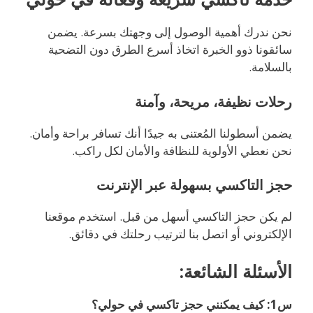
نحن ندرك أهمية الوصول إلى وجهتك بسرعة. يضمن
سائقونا ذوو الخبرة اتخاذ أسرع الطرق دون التضحية
بالسلامة.
رحلات نظيفة، مريحة، وآمنة
يضمن أسطولنا المُعتنى به جيدًا أنك تسافر براحة وأمان.
نحن نعطي الأولوية للنظافة والأمان لكل راكب.
حجز التاكسي بسهولة عبر الإنترنت
لم يكن حجز التاكسي أسهل من قبل. استخدم موقعنا
الإلكتروني أو اتصل بنا لترتيب رحلتك في دقائق.
الأسئلة الشائعة:
س1: كيف يمكنني حجز تاكسي في حولي؟