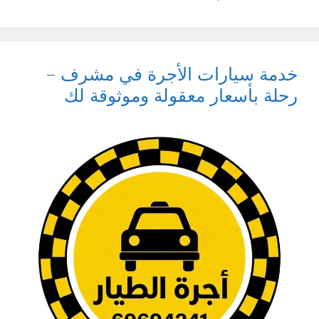
خدمة سيارات الأجرة في مشرف –
رحلة بأسعار معقولة وموثوقة لك