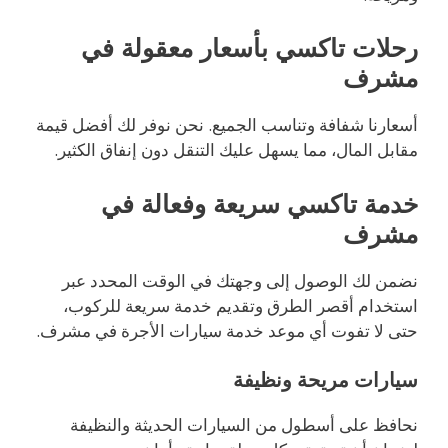
رحلات تاكسي بأسعار معقولة في
مشرف
أسعارنا شفافة وتناسب الجميع. نحن نوفر لك أفضل قيمة
مقابل المال، مما يسهل عليك التنقل دون إنفاق الكثير.
خدمة تاكسي سريعة وفعالة في
مشرف
نضمن لك الوصول إلى وجهتك في الوقت المحدد عبر
استخدام أقصر الطرق وتقديم خدمة سريعة للركوب،
حتى لا تفوت أي موعد خدمة سيارات الأجرة في مشرف.
سيارات مريحة ونظيفة
نحافظ على أسطول من السيارات الحديثة والنظيفة