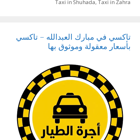
Taxi in Shuhada
,
Taxi in Zahra
تاكسي في مبارك العبدالله – تاكسي
بأسعار معقولة وموثوق بها