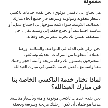
معقولة
هل تحتاج إلى تاكسي موثوق؟ نحن نقدم خدمات تاكسي
بأسعار معقولة وموثوقة وسريعة في جميع أنحاء مبارك
العبدالله، الكويت. سواء كنت متوجهاً إلى اجتماع عمل، أو
مناسبة اجتماعية، أو تحتاج فقط إلى وسيلة نقل داخل
المنطقة، نضمن لك تجربة سفر مريحة وفعالة.
نحن نركز على الدقة في المواعيد، والسلامة، ورضا
العملاء. أسطولنا من المركبات الحديثة وسائقونا
المحترفون يضمنون لك رحلة مريحة وآمنة. احجز رحلتك
معنا واستمتع بأفضل خدمة تاكسي في مبارك العبدالله.
لماذا تختار خدمة التاكسي الخاصة بنا
في مبارك العبدالله؟
نحن نقدم خدمات تاكسي موثوقة وآمنة وبأسعار مناسبة.
هدفنا هو ضمان أن تكون رحلتك مريحة وسريعة ودقيقة