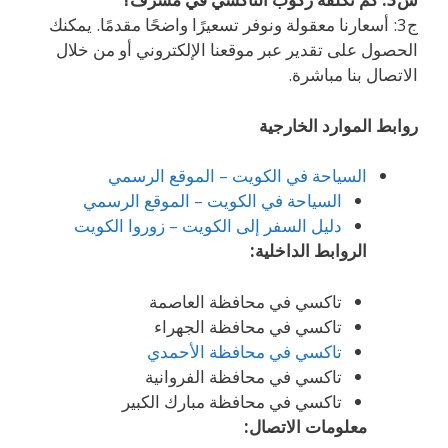
ج3: أسعارنا معقولة ونوفر تسعيرًا واضحًا مقدمًا. يمكنك
الحصول على تقدير عبر موقعنا الإلكتروني أو من خلال
الاتصال بنا مباشرة.
روابط الموارد الخارجية
السياحة في الكويت – الموقع الرسمي
السياحة في الكويت – الموقع الرسمي
دليل السفر إلى الكويت – زوروا الكويت
الروابط الداخلية:
تاكسي في محافظة العاصمة
تاكسي في محافظة الجهراء
تاكسي في محافظة الأحمدي
تاكسي في محافظة الفروانية
تاكسي في محافظة مبارك الكبير
معلومات الاتصال: