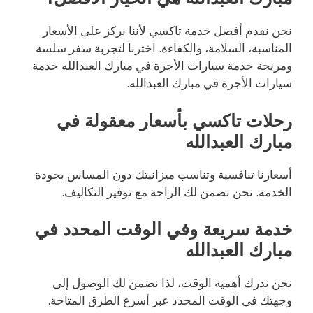
نحن نقدم أفضل خدمة تاكسي لأننا نركز على الأسعار
المناسبة، السلامة، والكفاءة. اخترنا لتجربة سفر سلسة
ومريحة خدمة سيارات الأجرة في مبارك العبدالله خدمة
سيارات الأجرة في مبارك العبدالله.
رحلات تاكسي بأسعار معقولة في
مبارك العبدالله
أسعارنا تنافسية وتناسب ميزانيتك دون المساس بجودة
الخدمة. نحن نضمن لك الراحة مع توفير التكاليف.
خدمة سريعة وفي الوقت المحدد في
مبارك العبدالله
نحن ندرك أهمية الوقت، لذا نضمن لك الوصول إلى
وجهتك في الوقت المحدد عبر أسرع الطرق المتاحة.