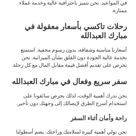
في المواعيد. نحن نتميز باحترافية عالية وخدمة عملاء
ممتازة.
رحلات تاكسي بأسعار معقولة في
مبارك العبدالله
أسعارنا مناسبة وشفافة، بدون رسوم مخفية. استمتع
بخدمة عالية الجودة دون القلق بشأن الميزانية. نحن
نحرص على تقديم أفضل قيمة مقابل المال مع كل رحلة.
سفر سريع وفعال في مبارك العبدالله
نحن ندرك أهمية الوقت، لذلك يحرص سائقونا على
استخدام أسرع الطرق لإيصالك إلى وجهتك دون تأخير.
راحة وأمان أثناء السفر
نحن نولي أهمية كبيرة لسلامتك وراحتك. يضم أسطولنا