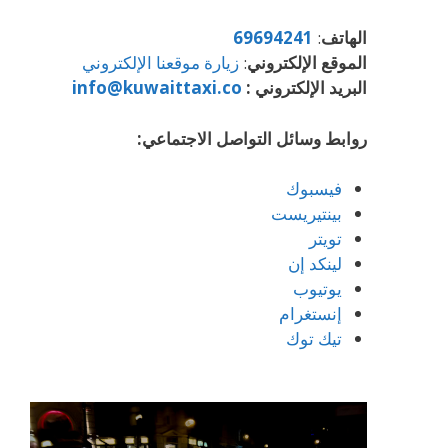
الهاتف
:
69694241
الموقع الإلكتروني
:
زيارة موقعنا الإلكتروني
البريد الإلكتروني :
info@kuwaittaxi.co
روابط وسائل التواصل الاجتماعي:
فيسبوك
بينتيريست
تويتر
لينكد إن
يوتيوب
إنستغرام
تيك توك