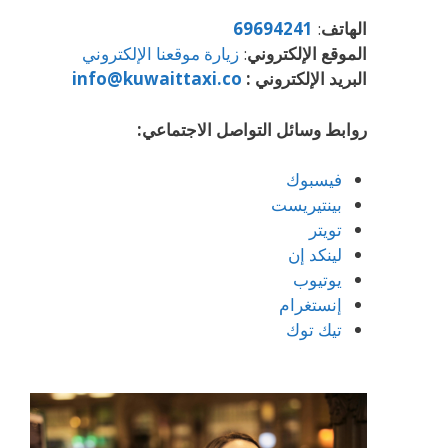
الهاتف
:
69694241
الموقع الإلكتروني
:
زيارة موقعنا الإلكتروني
البريد الإلكتروني :
info@kuwaittaxi.co
روابط وسائل التواصل الاجتماعي:
فيسبوك
بينتيريست
تويتر
لينكد إن
يوتيوب
إنستغرام
تيك توك