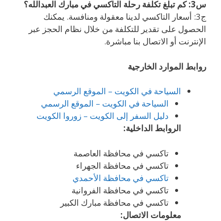
س3: كم تبلغ تكلفة رحلة التاكسي في مبارك العبدالله؟
ج3: أسعار التاكسي لدينا معقولة ومنافسة. يمكنك
الحصول على تقدير للتكلفة من خلال نظام الحجز عبر
الإنترنت أو الاتصال بنا مباشرة.
روابط الموارد الخارجية
السياحة في الكويت – الموقع الرسمي
السياحة في الكويت – الموقع الرسمي
دليل السفر إلى الكويت – زوروا الكويت
الروابط الداخلية:
تاكسي في محافظة العاصمة
تاكسي في محافظة الجهراء
تاكسي في محافظة الأحمدي
تاكسي في محافظة الفروانية
تاكسي في محافظة مبارك الكبير
معلومات الاتصال: