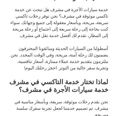
خدمة سيارات الأجرة في مشرف هل تبحث عن خدمة
تاكسي موثوقة في مشرف؟ نحن نوفر رحلات تاكسي
سريعة، مريحة، وبأسعار معقولة إلى جميع وجهاتك. سواء
كنت بحاجة إلى رحلة سريعة إلى اجتماع أو رحلة مريحة
إلى المطار، نقدم لك أفضل خدمة نقل في مشرف.
أسطولنا من السيارات الحديثة وسائقونا المحترفون
يضمنون لك رحلة آمنة، مريحة، وفي الوقت المحدد. نحن
ملتزمون بتقديم خدمة عملاء ممتازة، أسعار تنافسية،
وتجربة سفر خالية من التوتر. احجز رحلتك اليوم!
لماذا تختار خدمة التاكسي في مشرف
خدمة سيارات الأجرة في مشرف؟
نحن نقدم رحلات موثوقة، سريعة، وبأسعار مناسبة في
مشرف. تم تصميم خدمتنا لجعل تجربة سفرك سلسة
ومريحة.