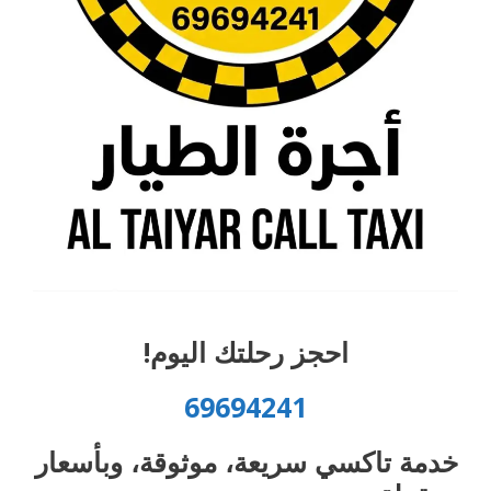
احجز رحلتك اليوم!
69694241
خدمة تاكسي سريعة، موثوقة، وبأسعار