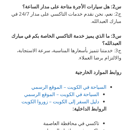
س2: هل سيارات الأجرة متاحة على مدار الساعة؟
ج2: نعم، نحن نقدم خدمات التاكسي على مدار 24/7 في
مبارك العبدالله.
س3: ما الذي يميز خدمة التاكسي الخاصة بكم في مبارك
العبدالله؟
ج3: خدمتنا تتميز بأسعارها المناسبة، سرعة الاستجابة،
والالتزام برضا العملاء.
روابط الموارد الخارجية
السياحة في الكويت – الموقع الرسمي
السياحة في الكويت – الموقع الرسمي
دليل السفر إلى الكويت – زوروا الكويت
الروابط الداخلية:
تاكسي في محافظة العاصمة