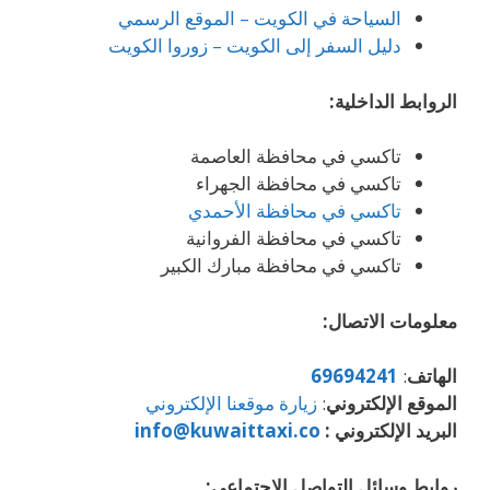
السياحة في الكويت – الموقع الرسمي
دليل السفر إلى الكويت – زوروا الكويت
الروابط الداخلية:
تاكسي في محافظة العاصمة
تاكسي في محافظة الجهراء
تاكسي في محافظة الأحمدي
تاكسي في محافظة الفروانية
تاكسي في محافظة مبارك الكبير
معلومات الاتصال:
الهاتف
:
69694241
الموقع الإلكتروني
:
زيارة موقعنا الإلكتروني
البريد الإلكتروني :
info@kuwaittaxi.co
روابط وسائل التواصل الاجتماعي: