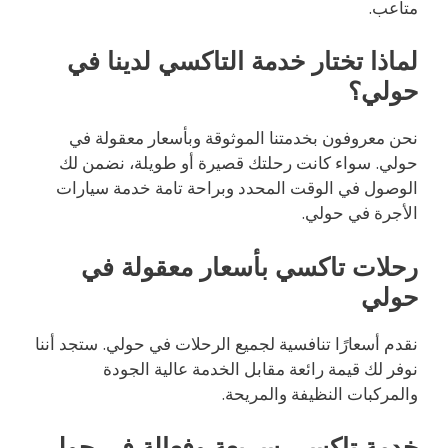
متاعب.
لماذا تختار خدمة التاكسي لدينا في
حولي؟
نحن معروفون بخدمتنا الموثوقة وبأسعار معقولة في
حولي. سواء كانت رحلتك قصيرة أو طويلة، نضمن لك
الوصول في الوقت المحدد وبراحة تامة خدمة سيارات
الأجرة في حولي.
رحلات تاكسي بأسعار معقولة في
حولي
نقدم أسعارًا تنافسية لجميع الرحلات في حولي. ستجد أننا
نوفر لك قيمة رائعة مقابل الخدمة عالية الجودة
والمركبات النظيفة والمريحة.
خدمة تاكسي سريعة وفعالة في حولي