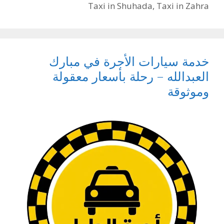
Taxi in Shuhada
,
Taxi in Zahra
خدمة سيارات الأجرة في مبارك
العبدالله – رحلة بأسعار معقولة
وموثوقة