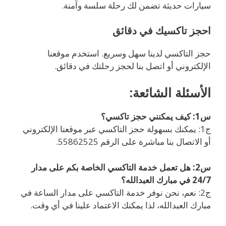
سيارات حديثة تضمن لك رحلة سلسة وآمنة.
احجز تاكسيك في دقائق
حجز التاكسي لدينا سهل وسريع. استخدم موقعنا
الإلكتروني أو اتصل بنا لحجز رحلتك في دقائق.
الأسئلة الشائعة:
س1: كيف يمكنني حجز تاكسي؟
ج1: يمكنك بسهولة حجز التاكسي عبر موقعنا الإلكتروني
أو الاتصال بنا مباشرة على الرقم 55862525.
س2: هل تعمل خدمة التاكسي الخاصة بكم على مدار
24/7 في مبارك العبدالله؟
ج2: نعم، نحن نوفر خدمة التاكسي على مدار الساعة في
مبارك العبدالله، لذا يمكنك الاعتماد علينا في أي وقت.