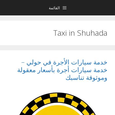
نتقل
القائمة
لى
لمحتوى
Taxi in Shuhada
خدمة سيارات الأجرة في حولي –
خدمة سيارات أجرة بأسعار معقولة
وموثوقة تناسبك