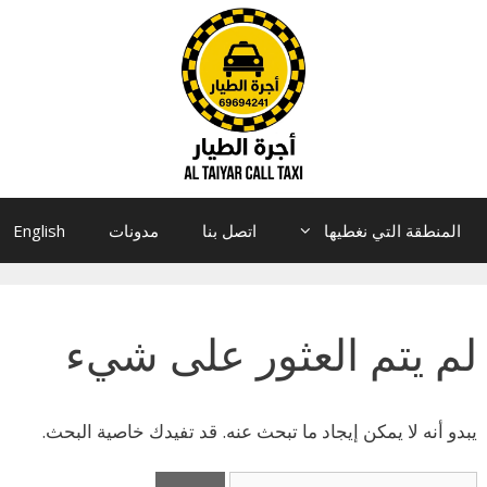
المنطقة التي نغطيها
اتصل بنا
مدونات
English
لم يتم العثور على شيء
يبدو أنه لا يمكن إيجاد ما تبحث عنه. قد تفيدك خاصية البحث.
البحث