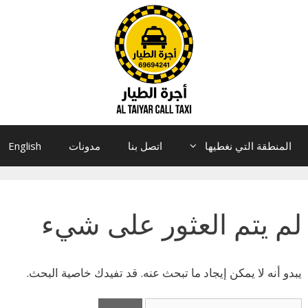
المنطقة التي نغطيها
اتصل بنا
مدونات
English
لم يتم العثور على شيء
يبدو أنه لا يمكن إيجاد ما تبحث عنه. قد تفيدك خاصية البحث.
البحث