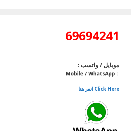
69694241
موبايل / واتسب :
Mobile / WhatsApp
:
Click Here انقر هنا