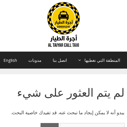
المنطقة التي نغطيها
اتصل بنا
مدونات
English
لم يتم العثور على شيء
يبدو أنه لا يمكن إيجاد ما تبحث عنه. قد تفيدك خاصية البحث.
البحث