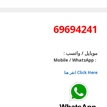
69694241
موبايل / واتسب :
Mobile / WhatsApp
:
Click Here انقر هنا