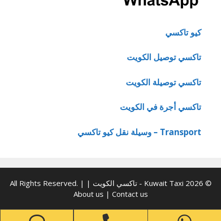
كيو تاكسي
تاكسي توصيل الكويت
تاكسي توصيلة الكويت
تاكسي أجرة في الكويت
Transport – وسيلة نقل كيو تاكسي
© 2026 Kuwait Taxi - تاكسي الكويت | All Rights Reserved. |
About us
|
Contact us
one
Phone
WhatsApp