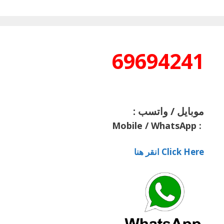
69694241
موبايل / واتسب :
Mobile / WhatsApp
:
Click Here انقر هنا