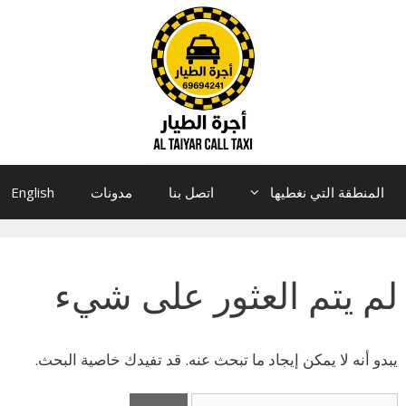
المنطقة التي نغطيها
اتصل بنا
مدونات
English
لم يتم العثور على شيء
يبدو أنه لا يمكن إيجاد ما تبحث عنه. قد تفيدك خاصية البحث.
البحث