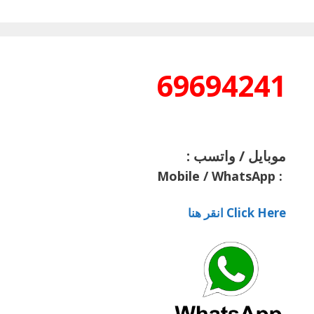
69694241
موبايل / واتسب :
Mobile / WhatsApp
:
Click Here انقر هنا