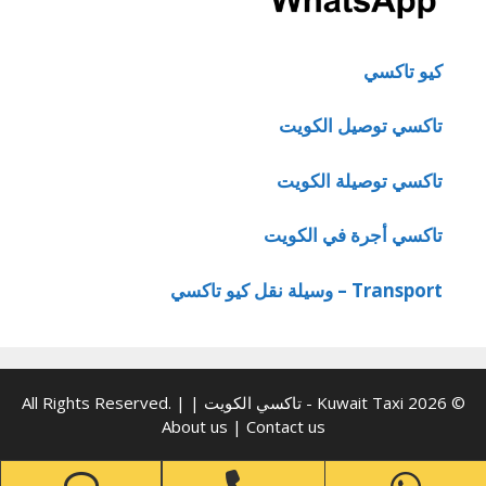
كيو تاكسي
تاكسي توصيل الكويت
تاكسي توصيلة الكويت
تاكسي أجرة في الكويت
Transport – وسيلة نقل كيو تاكسي
© 2026 Kuwait Taxi - تاكسي الكويت | All Rights Reserved. |
About us
|
Contact us
one
Phone
WhatsApp