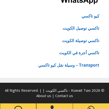
كيو تاكسي
تاكسي توصيل الكويت
تاكسي توصيلة الكويت
تاكسي أجرة في الكويت
Transport – وسيلة نقل كيو تاكسي
© 2026 Kuwait Taxi - تاكسي الكويت | All Rights Reserved. |
About us
|
Contact us
one
Phone
WhatsApp