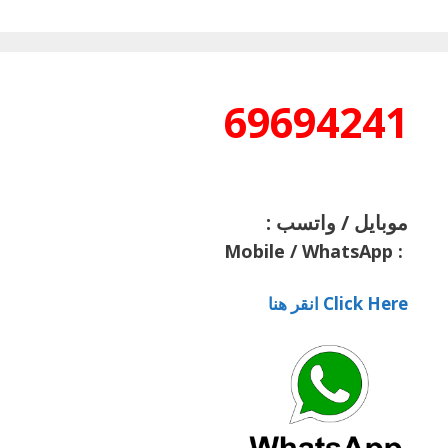
69694241
موبايل / واتسب :
Mobile / WhatsApp
:
Click Here انقر هنا