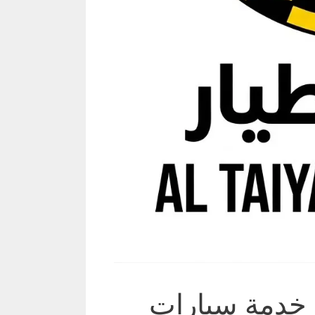
 خدمة سيارات