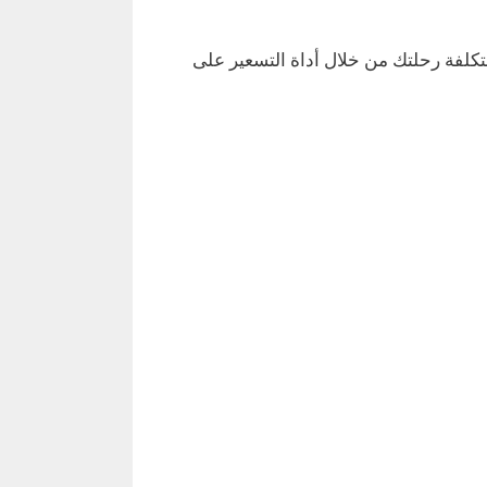
لتكلفة رحلتك من خلال أداة التسعير على