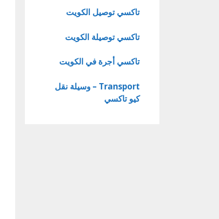
تاكسي توصيل الكويت
تاكسي توصيلة الكويت
تاكسي أجرة في الكويت
Transport – وسيلة نقل
كيو تاكسي