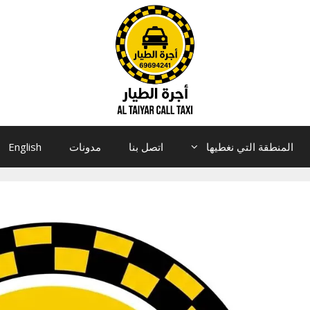
المنطقة التي نغطيها
اتصل بنا
مدونات
English