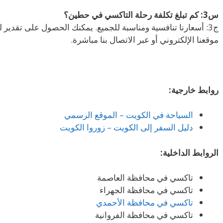
س3: كم تبلغ تكلفة رحلة التاكسي في حطين؟
ج3: أسعارنا تنافسية ومناسبة للجميع. يمكنك الحصول على تقدير 
موقعنا الإلكتروني أو عبر الاتصال بنا مباشرة.
روابط خارجية:
السياحة في الكويت – الموقع الرسمي
دليل السفر إلى الكويت – زوروا الكويت
الروابط الداخلية:
تاكسي في محافظة العاصمة
تاكسي في محافظة الجهراء
تاكسي في محافظة الأحمدي
تاكسي في محافظة الفروانية