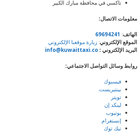
تاكسي في محافظة مبارك الكبير
معلومات الاتصال:
الهاتف
:
69694241
الموقع الإلكتروني
:
زيارة موقعنا الإلكتروني
البريد الإلكتروني :
info@kuwaittaxi.co
روابط وسائل التواصل الاجتماعي:
فيسبوك
بينتيريست
تويتر
لينكد إن
يوتيوب
إنستغرام
تيك توك