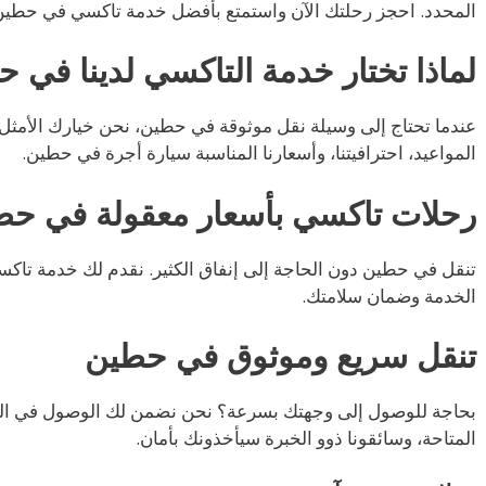
المحدد. احجز رحلتك الآن واستمتع بأفضل خدمة تاكسي في حطين
لماذا تختار خدمة التاكسي لدينا في 
عندما تحتاج إلى وسيلة نقل موثوقة في حطين، نحن خيارك الأمثل. ع
المواعيد، احترافيتنا، وأسعارنا المناسبة سيارة أجرة في حطين.
رحلات تاكسي بأسعار معقولة في حط
تنقل في حطين دون الحاجة إلى إنفاق الكثير. نقدم لك خدمة تاك
الخدمة وضمان سلامتك.
تنقل سريع وموثوق في حطين
بحاجة للوصول إلى وجهتك بسرعة؟ نحن نضمن لك الوصول في ال
المتاحة، وسائقونا ذوو الخبرة سيأخذونك بأمان.