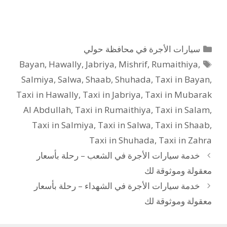
التصنيفات
سيارات الأجرة في محافظة حولي
الوسوم
Bayan
,
Hawally
,
Jabriya
,
Mishrif
,
Rumaithiya
,
Salmiya
,
Salwa
,
Shaab
,
Shuhada
,
Taxi in Bayan
,
Taxi in Hawally
,
Taxi in Jabriya
,
Taxi in Mubarak
Al Abdullah
,
Taxi in Rumaithiya
,
Taxi in Salam
,
Taxi in Salmiya
,
Taxi in Salwa
,
Taxi in Shaab
,
Taxi in Shuhada
,
Taxi in Zahra
خدمة سيارات الأجرة في الشعب – رحلة بأسعار
معقولة وموثوقة لك
خدمة سيارات الأجرة في الشهداء – رحلة بأسعار
معقولة وموثوقة لك