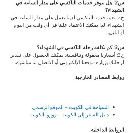
س2: هل تتوفر خدمات التاكسي على مدار الساعة في
الشهداء؟
ج2: نعم، خدمة التاكسي لدينا تعمل على مدار الساعة في
الشهداء، لذا يمكنك الاعتماد علينا في أي وقت من اليوم
أو الليل.
س3: كم تكلفة رحلة التاكسي في الشهداء؟
ج3: أسعارنا معقولة وتنافسية. يمكنك الحصول على تقدير
لرحلتك بزيارة موقعنا الإلكتروني أو الاتصال بنا مباشرة.
روابط المصادر الخارجية
السياحة في الكويت – الموقع الرسمي
دليل السفر إلى الكويت – زوروا الكويت
الروابط الداخلية: