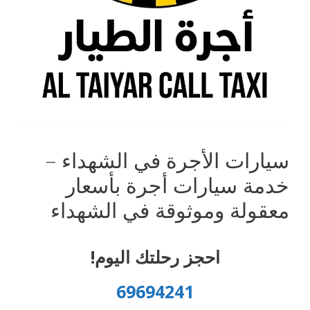
سيارات الأجرة في الشهداء –
خدمة سيارات أجرة بأسعار
معقولة وموثوقة في الشهداء
احجز رحلتك اليوم!
69694241