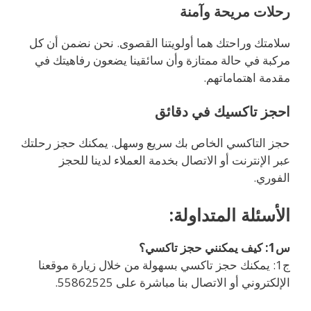
رحلات مريحة وآمنة
سلامتك وراحتك هما أولويتنا القصوى. نحن نضمن أن كل
مركبة في حالة ممتازة وأن سائقينا يضعون رفاهيتك في
مقدمة اهتماماتهم.
احجز تاكسيك في دقائق
حجز التاكسي الخاص بك سريع وسهل. يمكنك حجز رحلتك
عبر الإنترنت أو الاتصال بخدمة العملاء لدينا للحجز
الفوري.
الأسئلة المتداولة:
س1: كيف يمكنني حجز تاكسي؟
ج1: يمكنك حجز تاكسي بسهولة من خلال زيارة موقعنا
الإلكتروني أو الاتصال بنا مباشرة على 55862525.