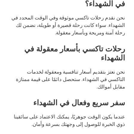
في الشهداء؟
نحن نقدم رحلات تاكسي موثوقة وفي الوقت المحدد في
الشهداء. سواء كانت رحلة قصيرة أو طويلة، نضمن لك
رحلة آمنة ومريحة وبأسعار معقولة.
رحلات تاكسي بأسعار معقولة في
الشهداء
نحن نعتز بتقديم أسعار تنافسية ومعقولة لخدمات
التاكسي في الشهداء. ستحصل دائمًا على قيمة ممتازة
مقابل أموالك.
سفر سريع وفعال في الشهداء
عندما يكون الوقت جوهريًا، يمكنك الاعتماد على سائقينا
ذوي الخبرة للوصول إلى وجهتك بسرعة وأمان.