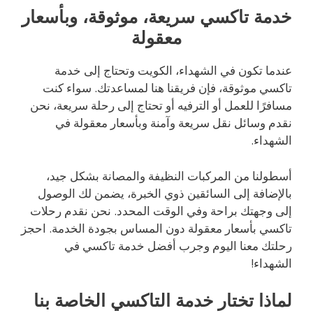
خدمة تاكسي سريعة، موثوقة، وبأسعار
معقولة
عندما تكون في الشهداء، الكويت وتحتاج إلى خدمة
تاكسي موثوقة، فإن فريقنا هنا لمساعدتك. سواء كنت
مسافرًا للعمل أو الترفيه أو تحتاج إلى رحلة سريعة، نحن
نقدم وسائل نقل سريعة وآمنة وبأسعار معقولة في
الشهداء.
أسطولنا من المركبات النظيفة والمصانة بشكل جيد،
بالإضافة إلى السائقين ذوي الخبرة، يضمن لك الوصول
إلى وجهتك براحة وفي الوقت المحدد. نحن نقدم رحلات
تاكسي بأسعار معقولة دون المساس بجودة الخدمة. احجز
رحلتك معنا اليوم وجرب أفضل خدمة تاكسي في
الشهداء!
لماذا تختار خدمة التاكسي الخاصة بنا