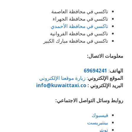
تاكسي في محافظة العاصمة
تاكسي في محافظة الجهراء
تاكسي في محافظة الأحمدي
تاكسي في محافظة الفروانية
تاكسي في محافظة مبارك الكبير
معلومات الاتصال:
الهاتف
:
69694241
الموقع الإلكتروني
:
زيارة موقعنا الإلكتروني
البريد الإلكتروني :
info@kuwaittaxi.co
روابط وسائل التواصل الاجتماعي:
فيسبوك
بينتيريست
تويتر