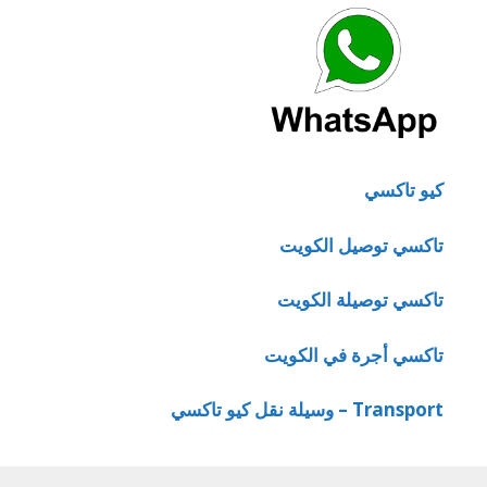
كيو تاكسي
تاكسي توصيل الكويت
تاكسي توصيلة الكويت
تاكسي أجرة في الكويت
Transport – وسيلة نقل كيو تاكسي