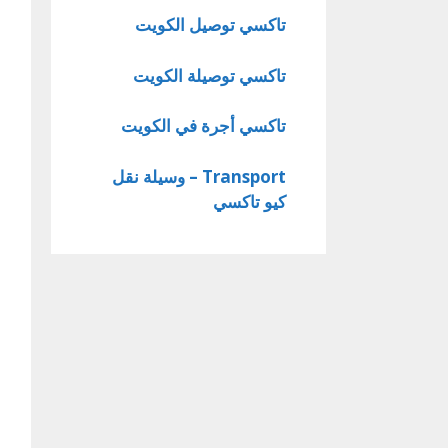
تاكسي توصيل الكويت
تاكسي توصيلة الكويت
تاكسي أجرة في الكويت
Transport – وسيلة نقل
كيو تاكسي