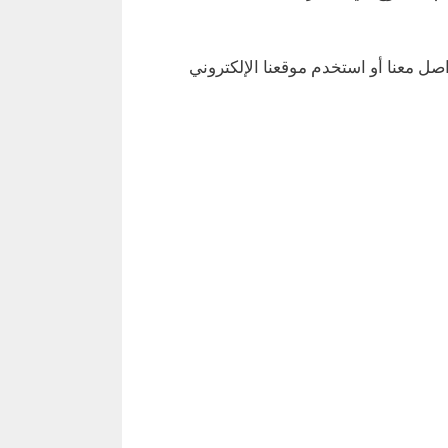
واصل معنا أو استخدم موقعنا الإلكتروني