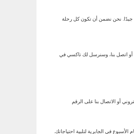
جيدًا. نحن نضمن أن تكون كل رحلة
ي أو اتصل بنا، وسنرسل لك تاكسي في
روني أو الاتصال بنا على الرقم