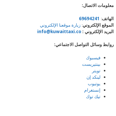
معلومات الاتصال:
الهاتف
:
69694241
الموقع الإلكتروني
:
زيارة موقعنا الإلكتروني
البريد الإلكتروني :
info@kuwaittaxi.co
روابط وسائل التواصل الاجتماعي:
فيسبوك
بينتيريست
تويتر
لينكد إن
يوتيوب
إنستغرام
تيك توك