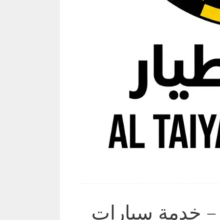
 – خدمة سيارات