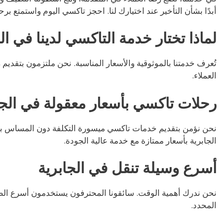
أبدًا بشأن التأخير عند اختيارك لنا. احجز تاكسي اليوم واستمتع برح
لماذا تختار خدمة التاكسي لدينا في ال
تُعرف خدمتنا بالموثوقية والأسعار المناسبة. نحن ملتزمون بتقديم 
العملاء.
رحلات تاكسي بأسعار معقولة في الجا
نحن نؤمن بتقديم خدمات تاكسي ميسورة التكلفة دون المساس بال
الجابرية بأسعار ممتازة مع خدمة عالية الجودة.
أسرع وسيلة تنقل في الجابرية
نحن ندرك أهمية الوقت. سائقونا المحترفون يستخدمون أسرع ا
المحدد.