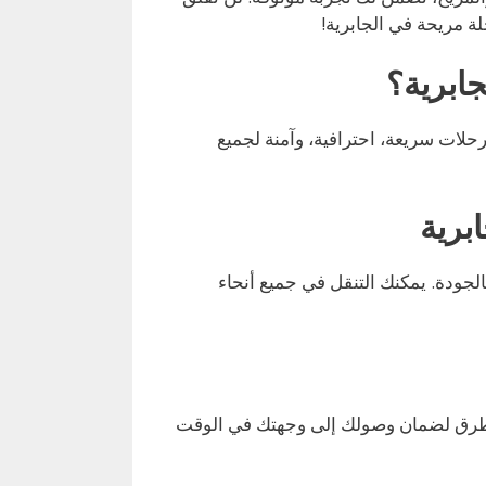
لة مريحة في الجابرية!
جابرية؟
رحلات سريعة، احترافية، وآمنة لجميع
برية
جودة. يمكنك التنقل في جميع أنحاء
لطرق لضمان وصولك إلى وجهتك في الوقت