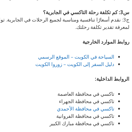
س3: كم تكلفة رحلة التاكسي في الجابرية؟
ج3: نقدم أسعارًا تنافسية ومناسبة لجميع الرحلات في الجابرية. ت
لمعرفة تقدير تكلفة رحلتك.
روابط الموارد الخارجية
السياحة في الكويت – الموقع الرسمي
دليل السفر إلى الكويت – زوروا الكويت
الروابط الداخلية:
تاكسي في محافظة العاصمة
تاكسي في محافظة الجهراء
تاكسي في محافظة الأحمدي
تاكسي في محافظة الفروانية
تاكسي في محافظة مبارك الكبير