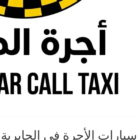
سيارات الأجرة في الجابرية