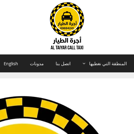
المنطقة التي نغطيها
اتصل بنا
مدونات
English