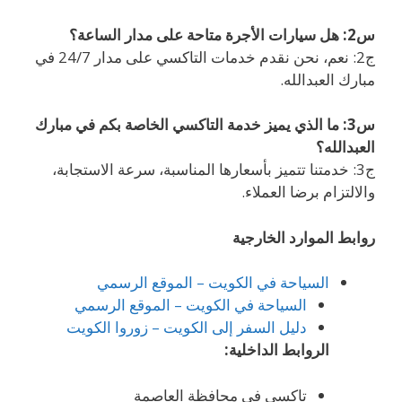
س2: هل سيارات الأجرة متاحة على مدار الساعة؟
ج2: نعم، نحن نقدم خدمات التاكسي على مدار 24/7 في
مبارك العبدالله.
س3: ما الذي يميز خدمة التاكسي الخاصة بكم في مبارك
العبدالله؟
ج3: خدمتنا تتميز بأسعارها المناسبة، سرعة الاستجابة،
والالتزام برضا العملاء.
روابط الموارد الخارجية
السياحة في الكويت – الموقع الرسمي
السياحة في الكويت – الموقع الرسمي
دليل السفر إلى الكويت – زوروا الكويت
الروابط الداخلية:
تاكسي في محافظة العاصمة