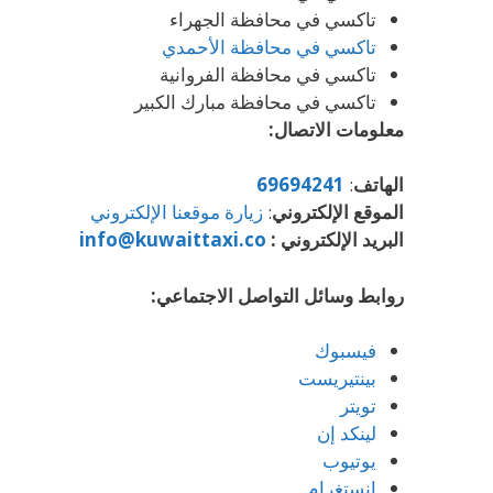
تاكسي في محافظة الجهراء
تاكسي في محافظة الأحمدي
تاكسي في محافظة الفروانية
تاكسي في محافظة مبارك الكبير
معلومات الاتصال:
الهاتف
:
69694241
الموقع الإلكتروني
:
زيارة موقعنا الإلكتروني
البريد الإلكتروني :
info@kuwaittaxi.co
روابط وسائل التواصل الاجتماعي:
فيسبوك
بينتيريست
تويتر
لينكد إن
يوتيوب
إنستغرام