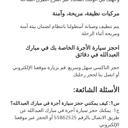
مركبات نظيفة، مريحة، وآمنة
يتم تنظيف وصيانة أسطولنا بانتظام لضمان بيئة آمنة
ومريحة أثناء الرحلة.
احجز سيارة الأجرة الخاصة بك في مبارك
العبدالله في دقائق
حجز التاكسي سهل وسريع. قم بزيارة موقعنا الإلكتروني
أو اتصل بنا لحجز رحلتك.
الأسئلة الشائعة:
س1: كيف يمكنني حجز سيارة أجرة في مبارك العبدالله؟
ج1: يمكنك حجز سيارة أجرة في مبارك العبدالله عن
طريق الاتصال بالرقم 55862525 أو الحجز عبر موقعنا
الإلكتروني.