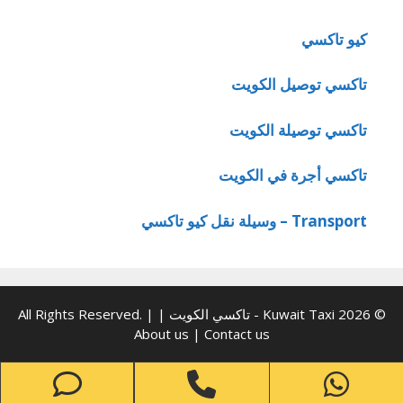
كيو تاكسي
تاكسي توصيل الكويت
تاكسي توصيلة الكويت
تاكسي أجرة في الكويت
Transport – وسيلة نقل كيو تاكسي
© 2026 Kuwait Taxi - تاكسي الكويت | All Rights Reserved. |
About us
|
Contact us
one
Phone
WhatsApp