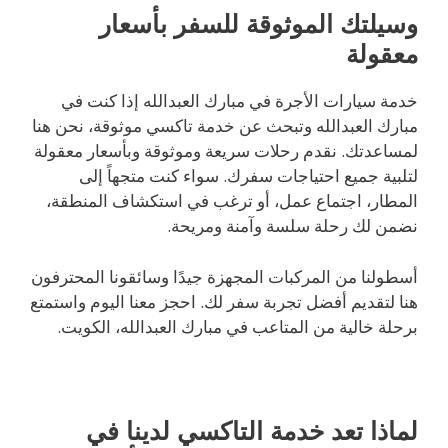
وسيلتك الموثوقة للسفر بأسعار
معقولة
خدمة سيارات الأجرة في مبارك العبدالله إذا كنت في
مبارك العبدالله وتبحث عن خدمة تاكسي موثوقة، نحن هنا
لمساعدتك. نقدم رحلات سريعة وموثوقة وبأسعار معقولة
لتلبية جميع احتياجات سفرك. سواء كنت متجهاً إلى
المطار، اجتماع عمل، أو ترغب في استكشاف المنطقة،
نضمن لك رحلة سلسة وآمنة ومريحة.
أسطولنا من المركبات المجهزة جيدًا وسائقونا المحترفون
هنا لتقديم أفضل تجربة سفر لك. احجز معنا اليوم واستمتع
برحلة خالية من المتاعب في مبارك العبدالله، الكويت.
لماذا تعد خدمة التاكسي لدينا في