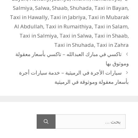
Salmiya
,
Salwa
,
Shaab
,
Shuhada
,
Taxi in Bayan
,
Taxi in Hawally
,
Taxi in Jabriya
,
Taxi in Mubarak
Al Abdullah
,
Taxi in Rumaithiya
,
Taxi in Salam
,
Taxi in Salmiya
,
Taxi in Salwa
,
Taxi in Shaab
,
Taxi in Shuhada
,
Taxi in Zahra
تاكسي في مبارك العبدالله – تاكسي بأسعار معقولة
وموثوق بها
سيارات الأجرة في الرميثية – خدمة سيارات أجرة
بأسعار معقولة وموثوقة في الرميثية
البحث
عن: