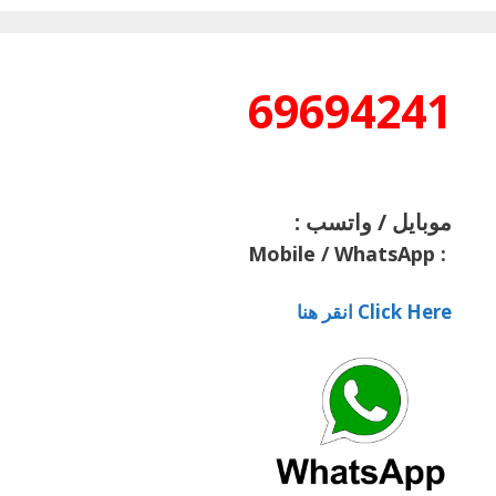
69694241
موبايل / واتسب :
Mobile / WhatsApp
:
Click Here انقر هنا