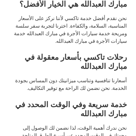
مبارك العبدالله هي الخيار الأفضل؟
نحن نقدم أفضل خدمة تاكسي لأننا نركز على الأسعار
المناسبة، السلامة، والكفاءة. اخترنا لتجربة سفر سلسة
ومريحة خدمة سيارات الأجرة في مبارك العبدالله خدمة
سيارات الأجرة في مبارك العبدالله.
رحلات تاكسي بأسعار معقولة في
مبارك العبدالله
أسعارنا تنافسية وتناسب ميزانيتك دون المساس بجودة
الخدمة. نحن نضمن لك الراحة مع توفير التكاليف.
خدمة سريعة وفي الوقت المحدد في
مبارك العبدالله
نحن ندرك أهمية الوقت، لذا نضمن لك الوصول إلى
وجهتك في الوقت المحدد عبر أسرع الطرق المتاحة.