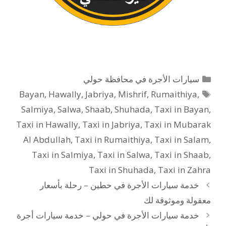
التصنيفات
سيارات الأجرة في محافظة حولي
الوسوم
Bayan
,
Hawally
,
Jabriya
,
Mishrif
,
Rumaithiya
,
Salmiya
,
Salwa
,
Shaab
,
Shuhada
,
Taxi in Bayan
,
Taxi in Hawally
,
Taxi in Jabriya
,
Taxi in Mubarak
Al Abdullah
,
Taxi in Rumaithiya
,
Taxi in Salam
,
Taxi in Salmiya
,
Taxi in Salwa
,
Taxi in Shaab
,
Taxi in Shuhada
,
Taxi in Zahra
خدمة سيارات الأجرة في حطين – رحلة بأسعار
معقولة وموثوقة لك
خدمة سيارات الأجرة في حولي – خدمة سيارات أجرة