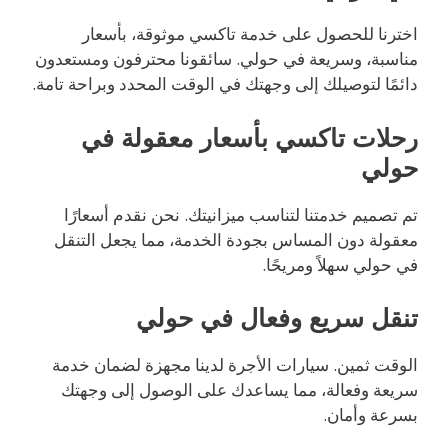
اخترنا للحصول على خدمة تاكسي موثوقة، بأسعار
مناسبة، وسريعة في حولي. سائقونا محترفون ومستعدون
دائمًا لتوصيلك إلى وجهتك في الوقت المحدد وبراحة تامة.
رحلات تاكسي بأسعار معقولة في
حولي
تم تصميم خدمتنا لتناسب ميزانيتك. نحن نقدم أسعارًا
معقولة دون المساس بجودة الخدمة، مما يجعل التنقل
في حولي سهلاً ومريحًا.
تنقل سريع وفعال في حولي
الوقت ثمين. سيارات الأجرة لدينا مجهزة لضمان خدمة
سريعة وفعالة، مما يساعدك على الوصول إلى وجهتك
بسرعة وأمان.