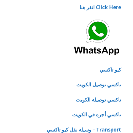
Click Here انقر هنا
كيو تاكسي
تاكسي توصيل الكويت
تاكسي توصيلة الكويت
تاكسي أجرة في الكويت
Transport – وسيلة نقل كيو تاكسي