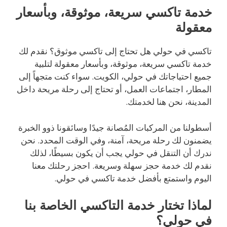
خدمة تاكسي سريعة، موثوقة، وبأسعار
معقولة
تاكسي في حولي هل تحتاج إلى تاكسي موثوق؟ نقدم لك
خدمة تاكسي سريعة، موثوقة، وبأسعار معقولة لتلبية
جميع احتياجاتك في حولي، الكويت. سواء كنت متجهاً إلى
المطار، اجتماعات العمل، أو تحتاج إلى رحلة مريحة داخل
المدينة، نحن هنا لخدمتك.
أسطولنا من المركبات المُصانة جيدًا وسائقونا ذوو الخبرة
يضمنون لك رحلة مريحة، آمنة، وفي الوقت المحدد. نحن
ندرك أن التنقل في حولي يجب أن يكون بسيطًا، لذلك
نقدم لك خدمة حجز سهلة وسريعة. احجز رحلتك معنا
اليوم واستمتع بأفضل خدمة تاكسي في حولي.
لماذا تختار خدمة التاكسي الخاصة بنا
في حولي؟