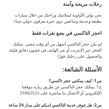
رحلات مريحة وآمنة
نحن نولي الأولوية لسلامتك وراحتك من خلال سيارات
نظيفة وحديثة وسائقين ذوي خبرة يعرفون حولي جيدًا.
احجز التاكسي في بضع نقرات فقط
لم يكن حجز التاكسي أسهل من أي وقت مضى. يمكنك
الحجز عبر الإنترنت أو عبر الهاتف في غضون دقائق قليلة
والحصول على رحلتك فورًا.
الأسئلة الشائعة:
س1: كيف يمكنني حجز تاكسي؟
ج1: يمكنك حجز التاكسي عن طريق زيارة موقعنا
الإلكتروني أو الاتصال بنا مباشرة على 55862525.
س2: هل تتوفر خدمة التاكسي لديكم على مدار 24 ساعة