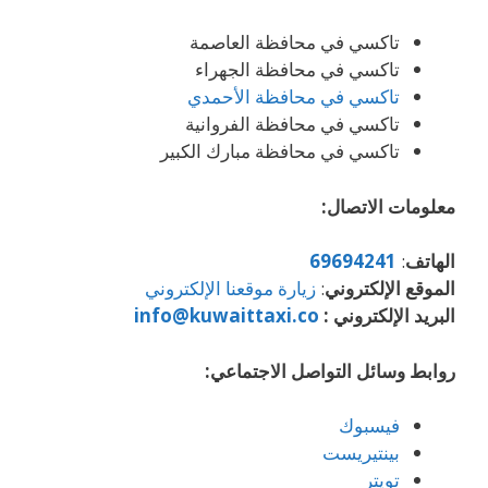
تاكسي في محافظة العاصمة
تاكسي في محافظة الجهراء
تاكسي في محافظة الأحمدي
تاكسي في محافظة الفروانية
تاكسي في محافظة مبارك الكبير
معلومات الاتصال:
الهاتف
:
69694241
الموقع الإلكتروني
:
زيارة موقعنا الإلكتروني
البريد الإلكتروني :
info@kuwaittaxi.co
روابط وسائل التواصل الاجتماعي:
فيسبوك
بينتيريست
تويتر