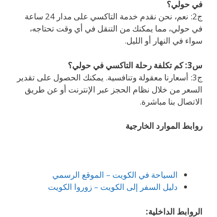
في حولي؟
ج2: نعم، نحن نقدم خدمة التاكسي على مدار 24 ساعة
في حولي، مما يمكنك من التنقل في أي وقت تحتاجه،
سواء في النهار أو الليل.
س3: كم تكلفة رحلة التاكسي في حولي؟
ج3: أسعارنا معقولة وتنافسية. يمكنك الحصول على تقدير
السعر من خلال نظام الحجز عبر الإنترنت أو عن طريق
الاتصال بنا مباشرة.
روابط الموارد الخارجية
السياحة في الكويت – الموقع الرسمي
دليل السفر إلى الكويت – زوروا الكويت
الروابط الداخلية: