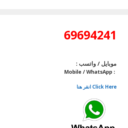
69694241
موبايل / واتسب :
Mobile / WhatsApp
:
Click Here انقر هنا