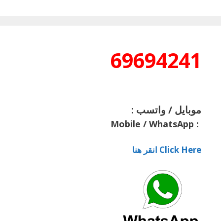
69694241
موبايل / واتسب :
Mobile / WhatsApp
:
Click Here انقر هنا