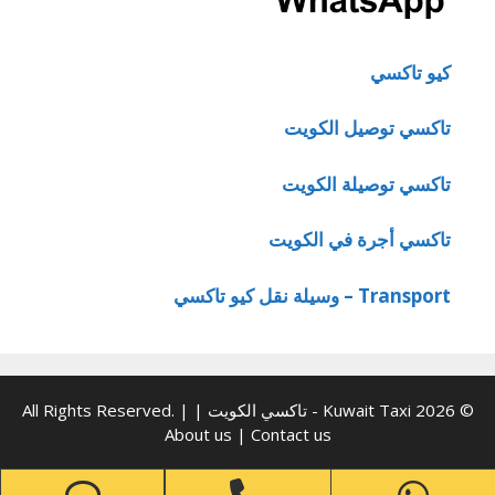
كيو تاكسي
تاكسي توصيل الكويت
تاكسي توصيلة الكويت
تاكسي أجرة في الكويت
Transport – وسيلة نقل كيو تاكسي
© 2026 Kuwait Taxi - تاكسي الكويت | All Rights Reserved. |
About us
|
Contact us
one
Phone
WhatsApp