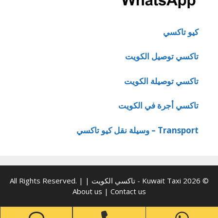
كيو تاكسي
تاكسي توصيل الكويت
تاكسي توصيلة الكويت
تاكسي أجرة في الكويت
Transport – وسيلة نقل كيو تاكسي
© 2026 Kuwait Taxi - تاكسي الكويت | All Rights Reserved. |
About us
|
Contact us
one
Phone
WhatsApp