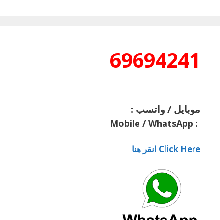
69694241
موبايل / واتسب :
Mobile / WhatsApp
:
Click Here انقر هنا