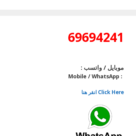
69694241
موبايل / واتسب :
Mobile / WhatsApp
:
Click Here انقر هنا