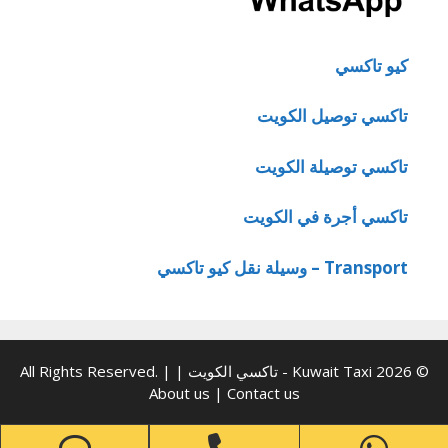
كيو تاكسي
تاكسي توصيل الكويت
تاكسي توصيلة الكويت
تاكسي أجرة في الكويت
Transport – وسيلة نقل كيو تاكسي
© 2026 Kuwait Taxi - تاكسي الكويت | All Rights Reserved. |
About us
|
Contact us
one
Phone
WhatsApp