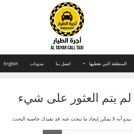
المنطقة التي نغطيها
اتصل بنا
مدونات
English
لم يتم العثور على شيء
يبدو أنه لا يمكن إيجاد ما تبحث عنه. قد تفيدك خاصية البحث.
البحث