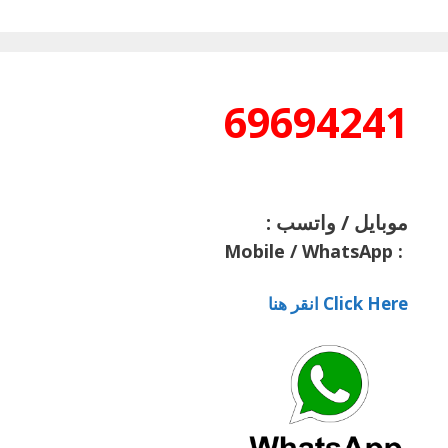
69694241
موبايل / واتسب :
Mobile / WhatsApp
:
Click Here انقر هنا