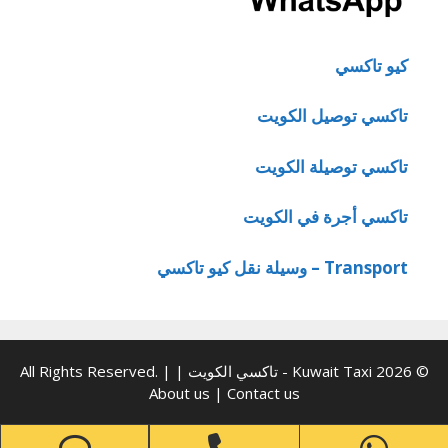
كيو تاكسي
تاكسي توصيل الكويت
تاكسي توصيلة الكويت
تاكسي أجرة في الكويت
Transport – وسيلة نقل كيو تاكسي
© 2026 Kuwait Taxi - تاكسي الكويت | All Rights Reserved. |
About us
|
Contact us
one
Phone
WhatsApp