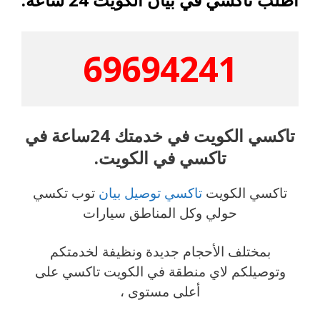
69694241
تاكسي الكويت في خدمتك 24ساعة في
تاكسي في الكويت.
تاكسي الكويت
تاكسي توصيل بيان
توب تكسي
حولي وكل المناطق سيارات
بمختلف الأحجام جديدة ونظيفة لخدمتكم
وتوصيلكم لاي منطقة في الكويت تاكسي على
أعلى مستوى ،