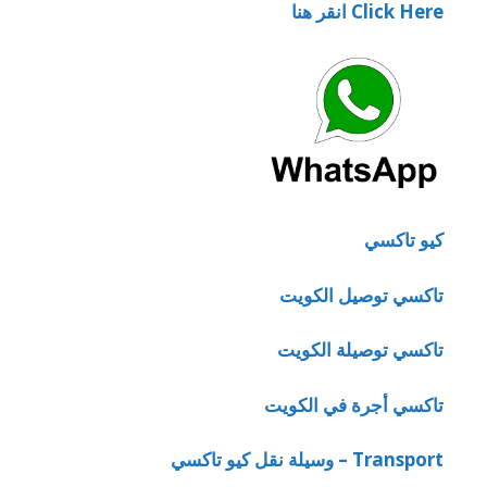
Click Here انقر هنا
كيو تاكسي
تاكسي توصيل الكويت
تاكسي توصيلة الكويت
تاكسي أجرة في الكويت
Transport – وسيلة نقل كيو تاكسي