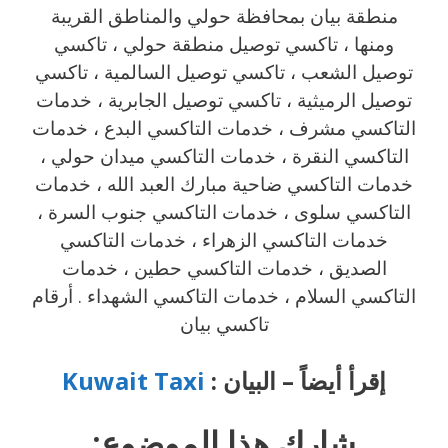
منطقة بيان بمحافظة حولي والمناطق القريبة
‎ومنها ، تاكسي توصيل منطقة حولي ، تاكسي
توصيل الشعب ، تاكسي توصيل السالمية ، تاكسي
توصيل الرميثية ، تاكسي توصيل الجابرية ، خدمات
التاكسي مشرف ، خدمات التاكسي البدع ، خدمات
التاكسي النقرة ، خدمات التاكسي ميدان حولي ،
خدمات التاكسي ضاحية مبارك العبد الله ، خدمات
التاكسي سلوى ، خدمات التاكسي جنوب السرة ،
خدمات التاكسي الزهراء ، خدمات التاكسي
الصديق ، خدمات التاكسي حطين ، خدمات
التاكسي السلام ، خدمات التاكسي الشهداء . أرقام
تاكسي بيان
إقرأ أيضاً – البيان :
Kuwait Taxi
شارك هذا الموضوع: