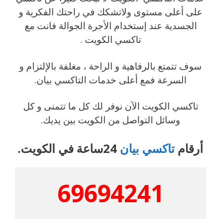
على أعلى مستوى ولاتشكك في راحتك الفكرية و
الجسدية عند إستخدام الأجرة الجوالة فانت مع
تاكسي الكويت .
سوف تتمتع بالرفاهية و الراحة ، مغلفة بالإلتزام و
السرعة فمع أعلى خدمات التاكسي بيان.
تاكسي الكويت الآن نوفر لك كل ما تتمنى و كل
وسائل التواصل من الكويت بين يديك.
أرقام
تاكسي بيان
24ساعة في الكويت.
69694241