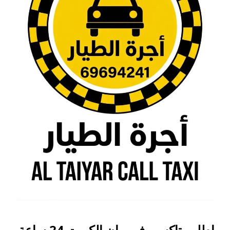
اطلب تاكسي في بيان الكويت 24 ساعة.