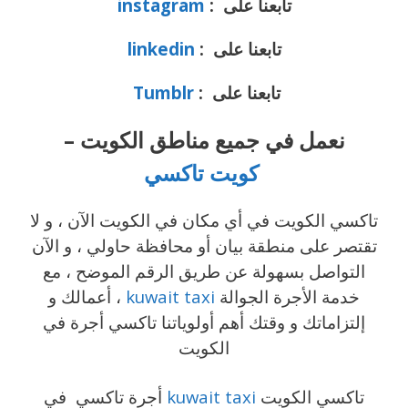
تابعنا على :
instagram
تابعنا على :
linkedin
تابعنا على :
Tumblr
نعمل في جميع مناطق الكويت –
كويت تاكسي
تاكسي الكويت في أي مكان في الكويت الآن ، و لا
تقتصر على منطقة بيان أو محافظة حاولي ، و الآن
التواصل بسهولة عن طريق الرقم الموضح ، مع
خدمة الأجرة الجوالة
kuwait taxi
، أعمالك و
إلتزاماتك و وقتك أهم أولوياتنا تاكسي أجرة في
الكويت
تاكسي الكويت
kuwait taxi
أجرة تاكسي في