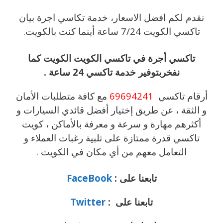
نقدم لكم افضل الاسعار، خدمة تكاسي اجرة بيان
تاكسي الكويت 7/24 ساعة أينما كنت بالكويت.
تاكسي أجرة في تاكسي الكويت الكويت كما
نفخربتوفير خدمة تاكسي 24 ساعة .
أرقام تاكسي
69694241
مع كافة متطلبات الأمان
و الثقة ، عن طريق إختيار أفضل قائدي السيارات و
أكثرهم مهارة و سرعة و معرفة بالأماكن ، كويت
تاكسي قدرة ممتازة على تلبية رغبات العملاء و
التعامل معهم من أي مكان في الكويت .
تابعنا على :
FaceBook
تابعنا على :
Twitter