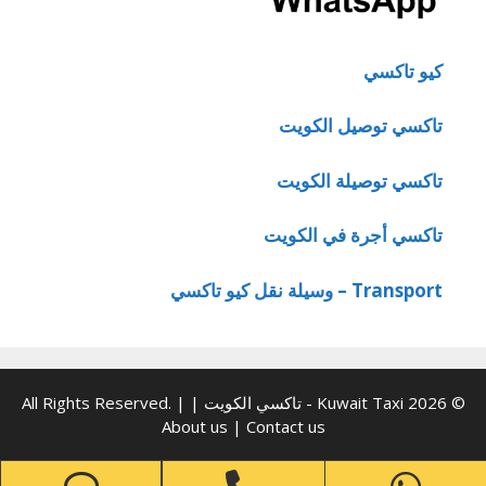
كيو تاكسي
تاكسي توصيل الكويت
تاكسي توصيلة الكويت
تاكسي أجرة في الكويت
Transport – وسيلة نقل كيو تاكسي
© 2026 Kuwait Taxi - تاكسي الكويت | All Rights Reserved. |
About us
|
Contact us
one
Phone
WhatsApp