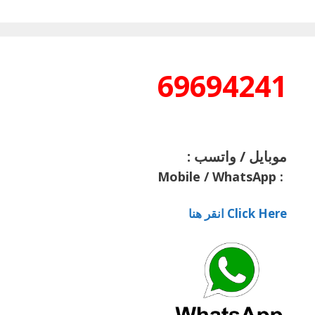
69694241
موبايل / واتسب :
Mobile / WhatsApp
:
Click Here انقر هنا