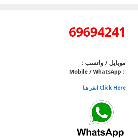
69694241
موبايل / واتسب :
Mobile / WhatsApp
:
Click Here انقر هنا