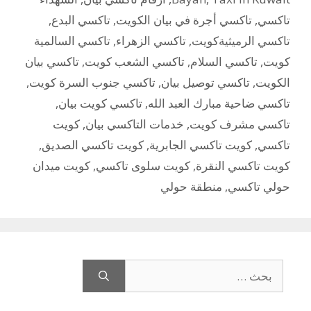
تاكسي
,
تاكسي أجرة في بيان الكويت
,
تاكسي البدع
,
تاكسي الرميثيةكويت
,
تاكسي الزهراء
,
تاكسي السالمية
كويت
,
تاكسي السلام
,
تاكسي الشعب كويت
,
تاكسي بيان
الكويت
,
تاكسي توصيل بيان
,
تاكسي جنوب السرة كويت
,
تاكسي ضاحية مبارك العبد الله
,
تاكسي كويت بيان
,
تاكسي مشرف كويت
,
خدمات التاكسي بيان
,
كويت
تاكسي
,
كويت تاكسي الجابرية
,
كويت تاكسي الصديق
,
كويت تاكسي النقرة
,
كويت سلوى تاكسي
,
كويت ميدان
حولي تاكسي
,
منطقة حولي
البحث
عن: