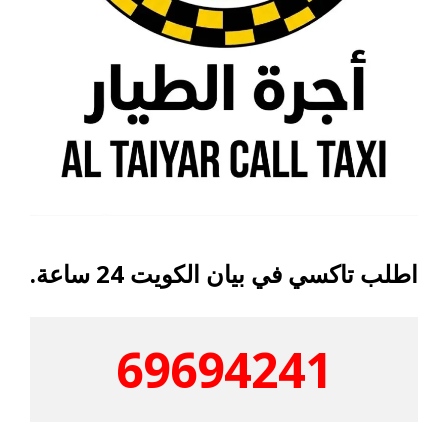
اطلب تاكسي في بيان الكويت 24 ساعة.
69694241