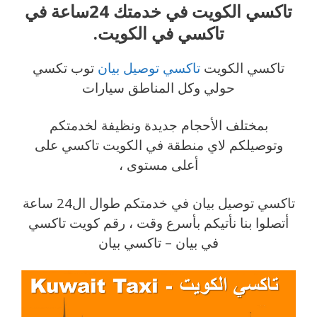
تاكسي الكويت في خدمتك 24ساعة في
تاكسي في الكويت.
تاكسي الكويت
تاكسي توصيل بيان
توب تكسي
حولي وكل المناطق سيارات
بمختلف الأحجام جديدة ونظيفة لخدمتكم
وتوصيلكم لاي منطقة في الكويت تاكسي على
أعلى مستوى ،
تاكسي توصيل بيان في خدمتكم طوال ال24 ساعة
أتصلوا بنا نأتيكم بأسرع وقت ، رقم كويت تاكسي
في بيان – تاكسي بيان