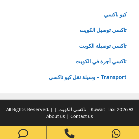
كيو تاكسي
تاكسي توصيل الكويت
تاكسي توصيلة الكويت
تاكسي أجرة في الكويت
Transport – وسيلة نقل كيو تاكسي
© 2026 Kuwait Taxi - تاكسي الكويت | All Rights Reserved. |
About us
|
Contact us
one
Phone
WhatsApp