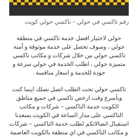
رقم تاكسي في حولي – تاكسي حولي كويت
حولي لاختيار افضل خدمة تاكسي في منطقة
حولي ، وسوف تحصل على خدمة موثوقة و آمنة
تاكسي حولي من خلال شركات و مكاتب تاكسي
متميزة حولي ، اطلب الخدمة في حولي سرعة و
جودة للخدمة و اسعار منافسة .
تاكسي حولي تحت الطلب اتصل نصلك اينما كنت
وبأسرع وقت ارخص تاكسي في جميع مناطق
الكويت خدمة التاكسي – شركات و مكاتب
التاكسي على مدار الساعة في الكويت يسعدنا
استقبال اتصالاتكم لطلب خدمة التاكسي – شركات
و مكاتب التاكسي في اي منطقة بالكويت العاصمة