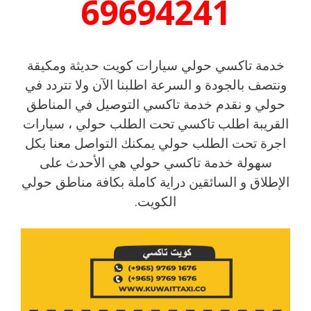
69694241
خدمة تاكسي حولي سيارات كويت حديثة ومكيقة
ونتصف بالجودة و السرعة اطلبنا الآن ولا تتردد في
حولي و نقدم خدمة تاكسي التوصيل في المناطق
القريبة اطلب تاكسي تحت الطلب حولي ، سيارات
اجرة تحت الطلب حولي يمكنك التواصل معنا بكل
سهولة خدمة تاكسي حولي هي الأحدث
على
الإطلاق و السائقين دراية كاملة بكافة مناطق حولي
الكويت.