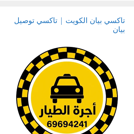
تاكسي بيان الكويت | تاكسي توصيل
بيان