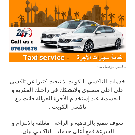
تاكسي توصيل بيان
خدمات التاكسي الكويت لا تبحث كثيرا عن تاكسي
على أعلى مستوى ولاتشكك في راحتك الفكرية و
الجسدية عند إستخدام الأجرة الجوالة فانت مع
تاكسي الكويت .
سوف تتمتع بالرفاهية و الراحة ، مغلفة بالإلتزام و
السرعة فمع أعلى خدمات التاكسي بيان.