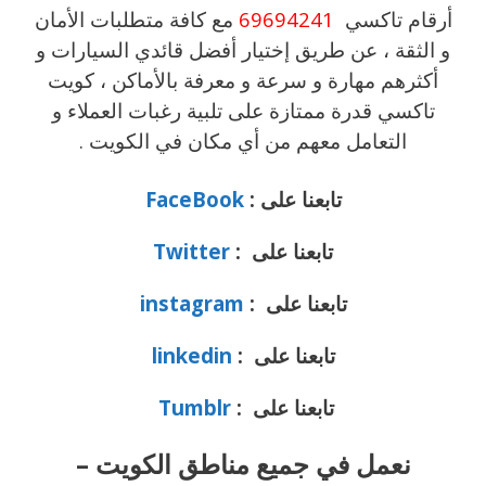
أرقام تاكسي
69694241
مع كافة متطلبات الأمان
و الثقة ، عن طريق إختيار أفضل قائدي السيارات و
أكثرهم مهارة و سرعة و معرفة بالأماكن ، كويت
تاكسي قدرة ممتازة على تلبية رغبات العملاء و
التعامل معهم من أي مكان في الكويت .
تابعنا على :
FaceBook
تابعنا على :
Twitter
تابعنا على :
instagram
تابعنا على :
linkedin
تابعنا على :
Tumblr
نعمل في جميع مناطق الكويت –