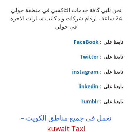
نحن نلبي كافة خدمات التاكسي في منطقة حولي
24 ساعة ، ارقام شركات و مكاتب سيارات الاجرة
في حولي
تابعنا على :
FaceBook
تابعنا على :
Twitter
تابعنا على :
instagram
تابعنا على :
linkedin
تابعنا على :
Tumblr
نعمل في جميع مناطق الكويت –
kuwait Taxi