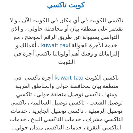
كويت تاكسي
تاكسي الكويت في أي مكان في الكويت الآن ، و لا
تقتصر على منطقة بيان أو محافظة حاولي ، و الآن
التواصل بسهولة عن طريق الرقم الموضح ، مع
خدمة الأجرة الجوالة
kuwait taxi
، أعمالك و
إلتزاماتك و وقتك أهم أولوياتنا تاكسي أجرة في
الكويت
تاكسي الكويت
kuwait taxi
أجرة تاكسي في
منطقة بيان بمحافظة حولي والمناطق القريبة
‎ومنها ، تاكسي توصيل منطقة حولي ، تاكسي
توصيل الشعب ، تاكسي توصيل السالمية ، تاكسي
توصيل الرميثية ، تاكسي توصيل الجابرية ، خدمات
التاكسي مشرف ، خدمات التاكسي البدع ، خدمات
التاكسي النقرة ، خدمات التاكسي ميدان حولي ،