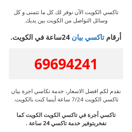
تاكسي الكويت الآن نوفر لك كل ما تتمنى و كل
وسائل التواصل من الكويت بين يديك.
أرقام
تاكسي بيان
24ساعة في الكويت.
69694241
نقدم لكم افضل الاسعار، خدمة تكاسي اجرة بيان
تاكسي الكويت 7/24 ساعة أينما كنت بالكويت.
تاكسي أجرة في تاكسي الكويت الكويت كما
نفخربتوفير خدمة تاكسي 24 ساعة .