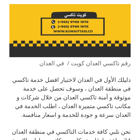
رقم تاكسي العدان كويت / في العدان
دليلك الأول في العدان لاختيار افضل خدمة تاكسي
في منطقة العدان ، وسوف تحصل على خدمة
موثوقة و آمنة تاكسي العدان من خلال شركات و
مكاتب تاكسي متميزة العدان ، اطلب الخدمة في
العدان سرعة و جودة للخدمة و اسعار منافسة.
نحن نلبي كافة خدمات التاكسي في منطقة العدان