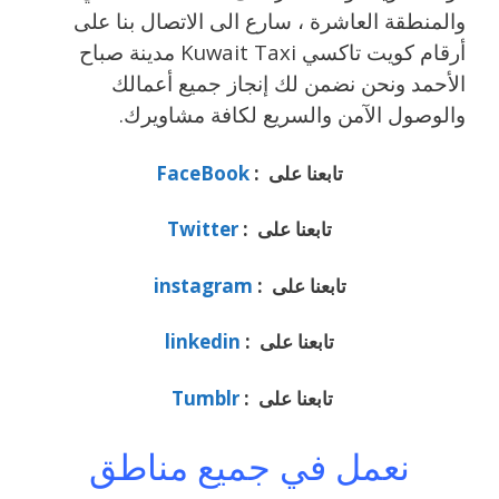
والمنطقة العاشرة ، سارع الى الاتصال بنا على
أرقام كويت تاكسي Kuwait Taxi مدينة صباح
الأحمد ونحن نضمن لك إنجاز جميع أعمالك
والوصول الآمن والسريع لكافة مشاويرك.
تابعنا على :
FaceBook
تابعنا على :
Twitter
تابعنا على :
instagram
تابعنا على :
linkedin
تابعنا على :
Tumblr
نعمل في جميع مناطق