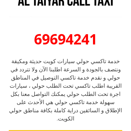
69694241
خدمة تاكسي حولي سيارات كويت حديثة ومكيقة
ونتصف بالجودة و السرعة اطلبنا الآن ولا تتردد في
حولي و نقدم خدمة تاكسي التوصيل في المناطق
القريبة اطلب تاكسي تحت الطلب حولي ، سيارات
اجرة تحت الطلب حولي يمكنك التواصل معنا بكل
سهولة خدمة تاكسي حولي هي الأحدث
على
الإطلاق و السائقين دراية كاملة بكافة مناطق حولي
الكويت.