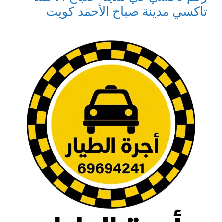
تاكسي مدينة صباح الأحمد كويت