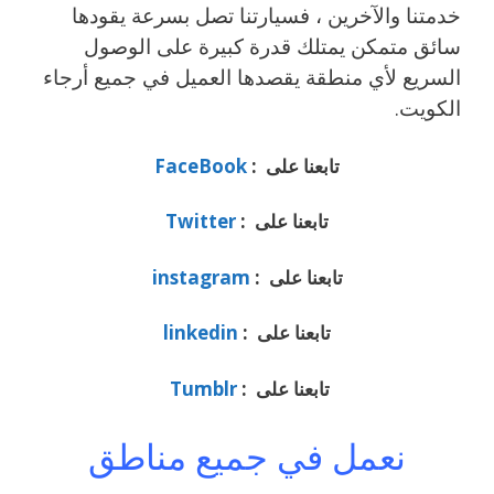
خدمتنا والآخرين ، فسيارتنا تصل بسرعة يقودها
سائق متمكن يمتلك قدرة كبيرة على الوصول
السريع لأي منطقة يقصدها العميل في جميع أرجاء
الكويت.
تابعنا على :
FaceBook
تابعنا على :
Twitter
تابعنا على :
instagram
تابعنا على :
linkedin
تابعنا على :
Tumblr
نعمل في جميع مناطق