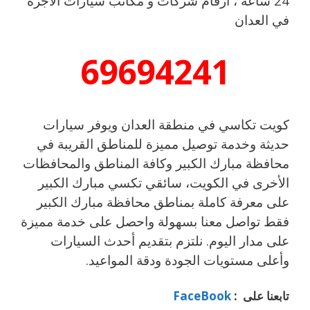
24 ساعة ، ارقام شركات و مكاتب سيارات الاجرة
في العدان
69694241
كويت تكاسي في منطقة العدان ويوفر سيارات
حديثة وخدمة توصيل مميزة للمناطق القريبة في
محافظة مبارك الكبير وكافة المناطق والمحافظات
الأخرى في الكويت، سائقي تكسي مبارك الكبير
على معرفة كاملة بمناطق محافظة مبارك الكبير
فقط تواصل معنا بسهولة واحصل على خدمة مميزة
على مدار اليوم. نلتزم بتقديم أحدث السيارات
وأعلى مستويات الجودة ودقة المواعيد.
تابعنا على :
FaceBook