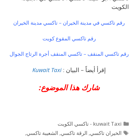
الكويت
رقم تاكسي في مدينة الخيران – تاكسي مدينة الخيران
رقم تاكسي المقوع كويت
رقم تاكسي المنقف – تاكسي المنقف أجرة الرتاج الجوال
إقرأ أيضاً – البيان :
Kuwait Taxi
شارك هذا الموضوع:
التصنيفات
kuwait Taxi - تاكسي الكويت
الوسوم
الخيران تاكسي
,
الرقة تاكسي
,
الشعيبة تاكسي
,