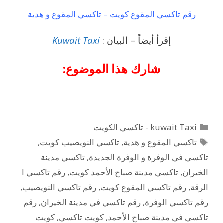
رقم تاكسي المقوع كويت – تاكسي المقوع و هدية
إقرأ أيضاً – البيان :
Kuwait Taxi
شارك هذا الموضوع:
التصنيفات
kuwait Taxi - تاكسي الكويت
الوسوم
تاكسي المقوع و هدية
,
تاكسي النويصيب كويت
,
تاكسي في الوفرة و الوفرة الجديدة
,
تاكسي مدينة
الخيران
,
تاكسي مدينة صباح الأحمد كويت
,
رقم تاكسي ا
الرقة
,
رقم تاكسي المقوع كويت
,
رقم تاكسي النويصيب
,
رقم تاكسي الوفرة
,
رقم تاكسي في مدينة الخيران
,
رقم
تاكسي في مدينة صباح الأحمد
,
كويت تاكسي
,
كويت