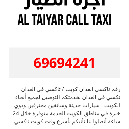
69694241
رقم تاكسي العدان كويت / تاكسي في العدان
تكسي في العدان بخدمتكم التوصيل لجميع أنحاء
الكويت ، سيارات حديثة وسائقين محترفين وذوي
خبرة في مناطق الكويت الخدمة متوفرة خلال 24
ساعة أتصلوا بنا نأتيكم بأسرع وقت كويت تاكسي.