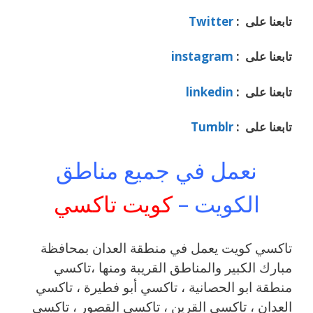
تابعنا على :
Twitter
تابعنا على :
instagram
تابعنا على :
linkedin
تابعنا على :
Tumblr
نعمل في جميع مناطق
الكويت –
كويت تاكسي
تاكسي كويت يعمل في منطقة العدان بمحافظة
مبارك الكبير والمناطق القريبة ‎ومنها ،تاكسي
منطقة ابو الحصانية ، تاكسي أبو فطيرة ، تاكسي
العدان ، تاكسي القرين ، تاكسي القصور ، تاكسي