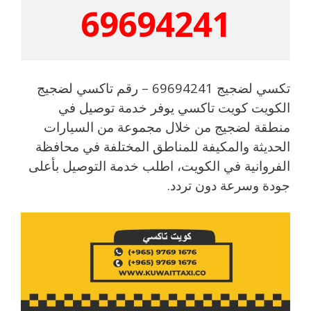
69694241
تكسي لضجيج 69694241 – رقم تاكسي لضجيج
الكويت كويت تاكسي يوفر خدمة توصيل في
منطقة لضجيج من خلال مجموعة من السيارات
الحديثة والمكيفة للمناطق المختلفة في محافظة
الفروانية في الكويت، اطلب خدمة التوصيل بأعلى
جودة وسرعة دون تردد.