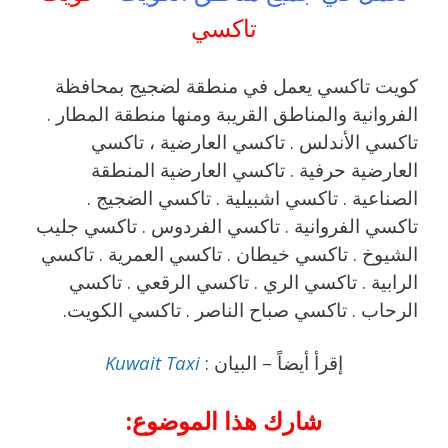
تاكسي
كويت تاكسي يعمل في منطقة لضجيج بمحافظة
الفروانية والمناطق القريبة ‎ومنها منطقة المطار .
تاكسي الأندلس . تاكسي العارضية ، تاكسي
العارضية حرفية . تاكسي العارضية المنطقة
الصناعية . تاكسي اشبيلية . تاكسي الضجيج .
تاكسي الفروانية . تاكسي الفردوس . تاكسي جليب
الشيوخ . تاكسي خيطان . تاكسي العمرية . تاكسي
الرابية . تاكسي الري . تاكسي الرقعي . تاكسي
الرحاب . تاكسي صباح الناصر . تاكسي الكويت.
إقرأ أيضاً – البيان :
Kuwait Taxi
شارك هذا الموضوع: