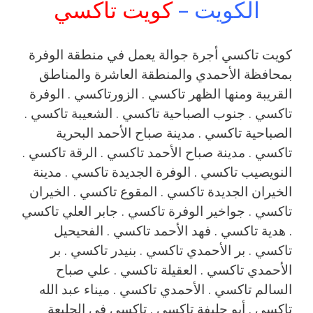
الكويت –
كويت تاكسي
كويت تاكسي أجرة جوالة يعمل في منطقة الوفرة
بمحافظة الأحمدي والمنطقة العاشرة والمناطق
القريبة ‎‎‎ومنها الظهر تاكسي . الزورتاكسي . الوفرة
تاكسي . جنوب الصباحية تاكسي . الشعيبة تاكسي .
الصباحية تاكسي . مدينة صباح الأحمد البحرية
تاكسي . مدينة صباح الأحمد تاكسي . الرقة تاكسي .
النويصيب تاكسي . الوفرة الجديدة تاكسي . مدينة
الخيران الجديدة تاكسي . المقوع تاكسي . الخيران
تاكسي . جواخير الوفرة تاكسي . جابر العلي تاكسي
. هدية تاكسي . فهد الأحمد تاكسي . الفحيحيل
تاكسي . بر الأحمدي تاكسي . بنيدر تاكسي . بر
الأحمدي تاكسي . العقيلة تاكسي . علي صباح
السالم تاكسي . الأحمدي تاكسي . ميناء عبد الله
تاكسي . أبو حليفة تاكسي . تاكسي في الجليعة