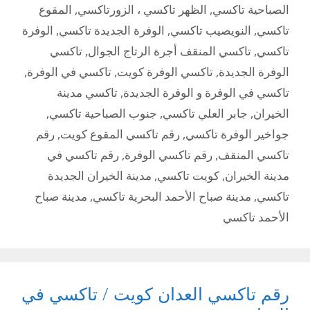
الصباحية تاكسي
,
الظهر تاكسي ، الزورتاكسي
,
المقوع
تاكسي
,
النويصيب تاكسي
,
الوفرة الجديدة تاكسي
,
الوفرة
تاكسي
,
تاكسي المنقف أجرة الرتاج الجوال
,
تاكسي
الوفرة الجديدة
,
تاكسي الوفرة كويت
,
تاكسي في الوفرة
,
تاكسي في الوفرة و الوفرة الجديدة
,
تاكسي مدينة
الخيران
,
جابر العلي تاكسي
,
جنوب الصباحية تاكسي
,
جواخير الوفرة تاكسي
,
رقم تاكسي المقوع كويت
,
رقم
تاكسي المنقف
,
رقم تاكسي الوفرة
,
رقم تاكسي في
مدينة الخيران
,
كويت تاكسي
,
مدينة الخيران الجديدة
تاكسي
,
مدينة صباح الأحمد البحرية تاكسي
,
مدينة صباح
الأحمد تاكسي
رقم تاكسي العدان كويت / تاكسي في