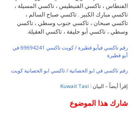
الفنطاس ، تاكسي الفنيطيس ، تاكسي المسيلة ،
تاكسي مبارك الكبير . تاكسي صباح السالم ،
تاكسي صبحان ، تاكسي جنوب وسطي ، تاكسي
وسطي ، تاكسي أبو حليفة ، تاكسي العقيلة.
رقم تاكسي فيأبو فطيرة / كويت تاكسي 69694241 في
أبو فطيرة
رقم تاكسي في ابو الحصانية / تاكسي ابو الحصانية كويت
إقرأ أيضاً – البيان :
Kuwait Taxi
شارك هذا الموضوع