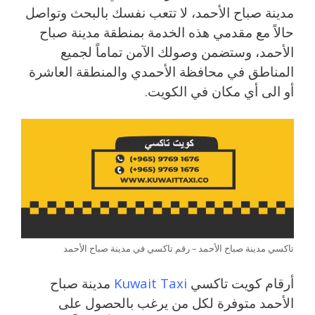
مدينة صباح الأحمد، لا تتعب نفسك بالبحث وتواصل
حالاً مع مقدمي هذه الخدمة بمنطقة مدينة صباح
الأحمد، وستضمن وصولك الآمن تماماً لجميع
المناطق في محافظة الأحمدي والمنطقة العاشرة
أو الى أي مكان في الكويت.
تاكسي مدينة صباح الأحمد – رقم تاكسي في مدينة صباح الأحمد
أرقام كويت تاكسي
Kuwait Taxi
مدينة صباح
الأحمد متوفرة لكل من يرغب بالحصول على