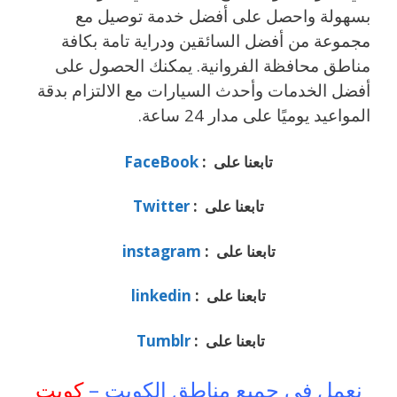
بسهولة واحصل على أفضل خدمة توصيل مع
مجموعة من أفضل السائقين ودراية تامة بكافة
مناطق محافظة الفروانية. يمكنك الحصول على
أفضل الخدمات وأحدث السيارات مع الالتزام بدقة
المواعيد يوميًا على مدار 24 ساعة.
تابعنا على :
FaceBook
تابعنا على :
Twitter
تابعنا على :
instagram
تابعنا على :
linkedin
تابعنا على :
Tumblr
نعمل في جميع مناطق الكويت –
كويت