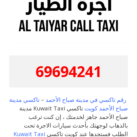
69694241
رقم تاكسي في مدينة صباح الأحمد
–
تاكسي مدينة
صباح الأحمد كويت
تاكسي Kuwait Taxi مدينة
صباح الأحمد جاهز لخدمتك ، إن كنت ترغب
بالذهاب لوجهتك بأحدث سيارات الاجرة تحت
الطلب فستجدها عند كويت تاكسي
Kuwait Taxi