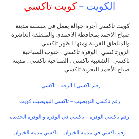
الكويت –
كويت تاكسي
كويت تاكسي أجرة جوالة يعمل في منطقة مدينة
صباح الأحمد بمحافظة الأحمدي والمنطقة العاشرة
والمناطق القريبة ‎ومنها الظهر تاكسي .
الزورتاكسي . الوفرة تاكسي . جنوب الصباحية
تاكسي . الشعيبة تاكسي . الصباحية تاكسي . مدينة
صباح الأحمد البحرية تاكسي
رقم تاكسي ا الرقة – تاكسي
رقم تاكسي النويصيب – تاكسي النويصيب كويت
رقم تاكسي الوفرة – تاكسي في الوفرة و الوفرة الجديدة
رقم تاكسي في مدينة الخيران – تاكسي مدينة الخيران