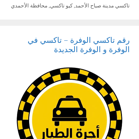
تاكسي مدينة صباح الأحمد
,
كيو تاكسي
,
محافظة الأحمدي
رقم تاكسي الوفرة – تاكسي في
الوفرة و الوفرة الجديدة