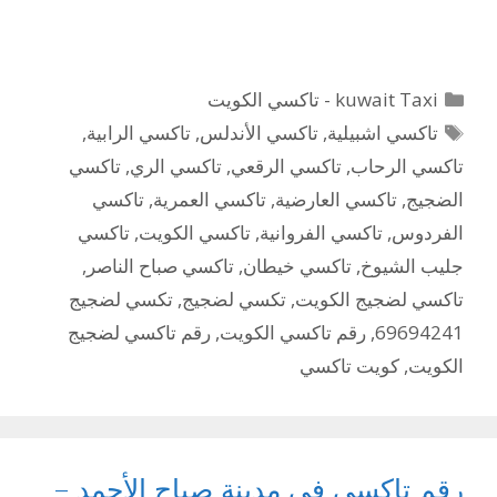
التصنيفات
kuwait Taxi - تاكسي الكويت
الوسوم
تاكسي اشبيلية
,
تاكسي الأندلس
,
تاكسي الرابية
,
تاكسي الرحاب
,
تاكسي الرقعي
,
تاكسي الري
,
تاكسي
الضجيج
,
تاكسي العارضية
,
تاكسي العمرية
,
تاكسي
الفردوس
,
تاكسي الفروانية
,
تاكسي الكويت
,
تاكسي
جليب الشيوخ
,
تاكسي خيطان
,
تاكسي صباح الناصر
,
تاكسي لضجيج الكويت
,
تكسي لضجيج
,
تكسي لضجيج
69694241
,
رقم تاكسي الكويت
,
رقم تاكسي لضجيج
الكويت
,
كويت تاكسي
رقم تاكسي في مدينة صباح الأحمد –