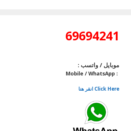
69694241
موبايل / واتسب :
Mobile / WhatsApp
:
Click Here انقر هنا