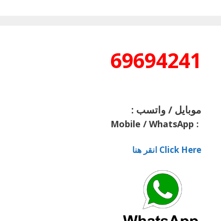
69694241
موبايل / واتسب :
Mobile / WhatsApp
:
Click Here انقر هنا