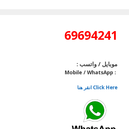
69694241
موبايل / واتسب :
Mobile / WhatsApp
:
Click Here انقر هنا