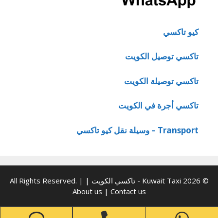
كيو تاكسي
تاكسي توصيل الكويت
تاكسي توصيلة الكويت
تاكسي أجرة في الكويت
Transport – وسيلة نقل كيو تاكسي
© 2026 Kuwait Taxi - تاكسي الكويت | All Rights Reserved. |
About us
|
Contact us
one
Phone
WhatsApp