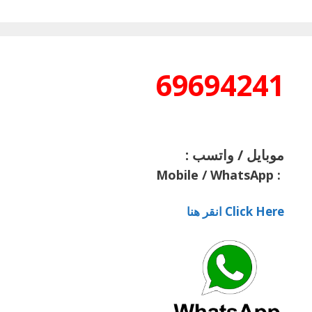
69694241
موبايل / واتسب :
Mobile / WhatsApp
:
Click Here انقر هنا