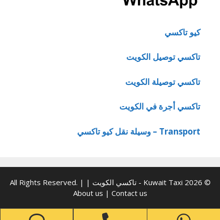
كيو تاكسي
تاكسي توصيل الكويت
تاكسي توصيلة الكويت
تاكسي أجرة في الكويت
Transport – وسيلة نقل كيو تاكسي
© 2026 Kuwait Taxi - تاكسي الكويت | All Rights Reserved. |
About us
|
Contact us
one
Phone
WhatsApp