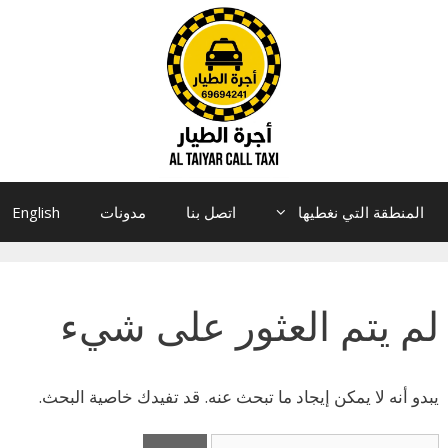
المنطقة التي نغطيها
اتصل بنا
مدونات
English
لم يتم العثور على شيء
يبدو أنه لا يمكن إيجاد ما تبحث عنه. قد تفيدك خاصية البحث.
البحث