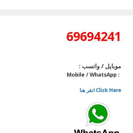
69694241
موبايل / واتسب :
Mobile / WhatsApp
:
Click Here انقر هنا