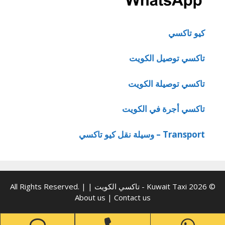
كيو تاكسي
تاكسي توصيل الكويت
تاكسي توصيلة الكويت
تاكسي أجرة في الكويت
Transport – وسيلة نقل كيو تاكسي
© 2026 Kuwait Taxi - تاكسي الكويت | All Rights Reserved. |
About us
|
Contact us
one
Phone
WhatsApp