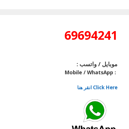
69694241
موبايل / واتسب :
Mobile / WhatsApp
:
Click Here انقر هنا