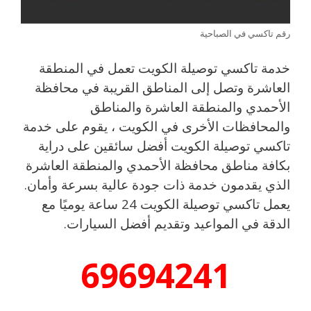
رقم تاكسي في الصباحية
خدمة تاكسي توصيلة الكويت تعمل في المنطقة
العاشرة وتصل إلى المناطق القريبة في محافظة
الأحمدي والمنطقة العاشرة والمناطق
والمحافظات الأخرى في الكويت ، يقوم على خدمة
تاكسي توصيلة الكويت أفضل سائقين على دراية
بكافة مناطق محافظة الأحمدي والمنطقة العاشرة
الذي يقدمون خدمة ذات جودة عالية بسرعة وأمان.
يعمل تاكسي توصيلة الكويت 24 ساعة يوميًا مع
الدقة في المواعيد وتقديم أفضل السيارات.
69694241