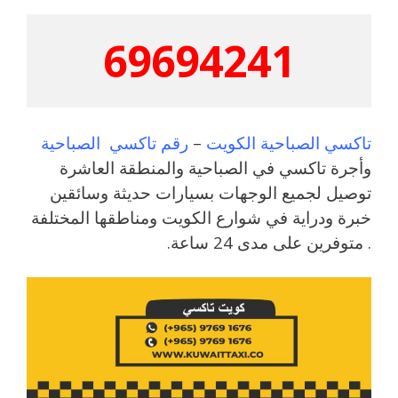
69694241
تاكسي الصباحية الكويت
–
رقم تاكسي الصباحية
وأجرة تاكسي في الصباحية والمنطقة العاشرة
توصيل لجميع الوجهات بسيارات حديثة وسائقين
خبرة ودراية في شوارع الكويت ومناطقها المختلفة
. متوفرين على مدى 24 ساعة.