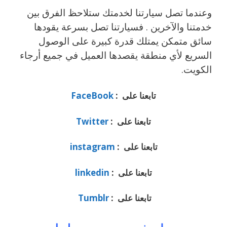
وعندما تصل سيارتنا لخدمتك ستلاحظ الفرق بين
خدمتنا والآخرين . فسيارتنا تصل بسرعة يقودها
سائق متمكن يمتلك قدرة كبيرة على الوصول
السريع لأي منطقة يقصدها العميل في جميع أرجاء
الكويت.
تابعنا على :
FaceBook
تابعنا على :
Twitter
تابعنا على :
instagram
تابعنا على :
linkedin
تابعنا على :
Tumblr