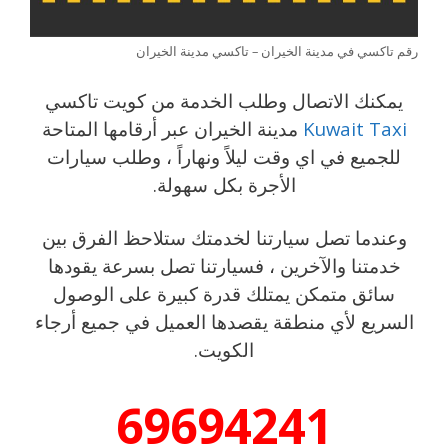
رقم تاكسي في مدينة الخيران – تاكسي مدينة الخيران
يمكنك الاتصال وطلب الخدمة من كويت تاكسي
Kuwait Taxi
مدينة الخيران عبر أرقامها المتاحة
للجميع في اي وقت ليلاً ونهاراً ، وطلب سيارات
الأجرة بكل سهولة.
وعندما تصل سيارتنا لخدمتك ستلاحظ الفرق بين
خدمتنا والآخرين ، فسيارتنا تصل بسرعة يقودها
سائق متمكن يمتلك قدرة كبيرة على الوصول
السريع لأي منطقة يقصدها العميل في جميع أرجاء
الكويت.
69694241