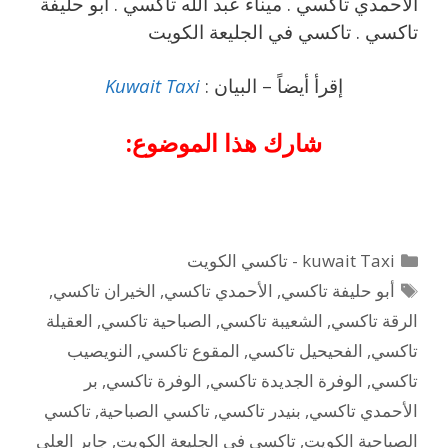
الأحمدي تاكسي . ميناء عبد الله تاكسي . أبو حليفة
تاكسي . تاكسي في الجليعة الكويت
إقرأ أيضاً – البيان :
Kuwait Taxi
شارك هذا الموضوع:
التصنيفات
kuwait Taxi - تاكسي الكويت
الوسوم
أبو حليفة تاكسي
,
الأحمدي تاكسي
,
الخيران تاكسي
,
الرقة تاكسي
,
الشعيبة تاكسي
,
الصباحية تاكسي
,
العقيلة
تاكسي
,
الفحيحيل تاكسي
,
المقوع تاكسي
,
النويصيب
تاكسي
,
الوفرة الجديدة تاكسي
,
الوفرة تاكسي
,
بر
الأحمدي تاكسي
,
بنيدر تاكسي
,
تاكسي الصباحية
,
تاكسي
الصباحية الكويت
,
تاكسي في الجليعة الكويت
,
جابر العلي