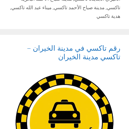
تاكسي
,
مدينة صباح الأحمد تاكسي
,
ميناء عبد الله تاكسي
,
هدية تاكسي
رقم تاكسي في مدينة الخيران –
تاكسي مدينة الخيران