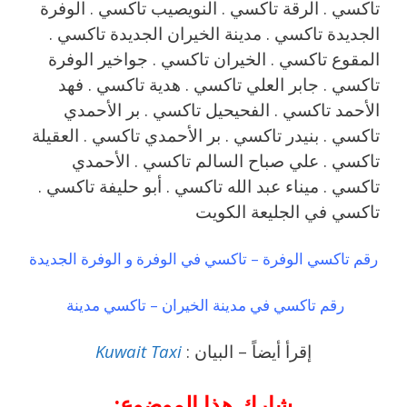
تاكسي . الرقة تاكسي . النويصيب تاكسي . الوفرة
الجديدة تاكسي . مدينة الخيران الجديدة تاكسي .
المقوع تاكسي . الخيران تاكسي . جواخير الوفرة
تاكسي . جابر العلي تاكسي . هدية تاكسي . فهد
الأحمد تاكسي . الفحيحيل تاكسي . بر الأحمدي
تاكسي . بنيدر تاكسي . بر الأحمدي تاكسي . العقيلة
تاكسي . علي صباح السالم تاكسي . الأحمدي
تاكسي . ميناء عبد الله تاكسي . أبو حليفة تاكسي .
تاكسي في الجليعة الكويت
رقم تاكسي الوفرة – تاكسي في الوفرة و الوفرة الجديدة
رقم تاكسي في مدينة الخيران – تاكسي مدينة
إقرأ أيضاً – البيان :
Kuwait Taxi
شارك هذا الموضوع: