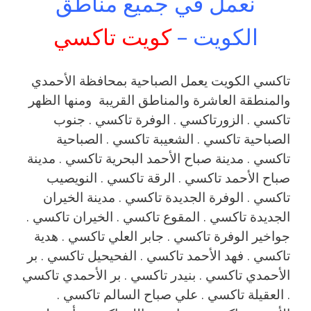
نعمل في جميع مناطق
الكويت –
كويت تاكسي
تاكسي الكويت يعمل الصباحية بمحافظة الأحمدي
والمنطقة العاشرة والمناطق القريبة ‎ ومنها الظهر
تاكسي . الزورتاكسي . الوفرة تاكسي . جنوب
الصباحية تاكسي . الشعيبة تاكسي . الصباحية
تاكسي . مدينة صباح الأحمد البحرية تاكسي . مدينة
صباح الأحمد تاكسي . الرقة تاكسي . النويصيب
تاكسي . الوفرة الجديدة تاكسي . مدينة الخيران
الجديدة تاكسي . المقوع تاكسي . الخيران تاكسي .
جواخير الوفرة تاكسي . جابر العلي تاكسي . هدية
تاكسي . فهد الأحمد تاكسي . الفحيحيل تاكسي . بر
الأحمدي تاكسي . بنيدر تاكسي . بر الأحمدي تاكسي
. العقيلة تاكسي . علي صباح السالم تاكسي .