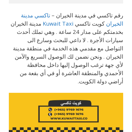
رقم تاكسي في مدينة الخيران –
تاكسي مدينة
الخيران
كويت تاكسي
Kuwait Taxi
مدينة الخيران
بخدمتكم على مدار 24 ساعة . وهي تملك أحدث
سيارات الأجرة . لا داعي للبحث وسارع الى
التواصل مع مقدمي هذه الخدمة في منطقة مدينة
الخيران . ونحن نضمن لك الوصول السريع والآمن
لأي جهة ترغب الوصول إليها داخل محافظة
الأحمدي والمنطقة العاشرة أو في أي بقعة من
أراضي دولة الكويت.