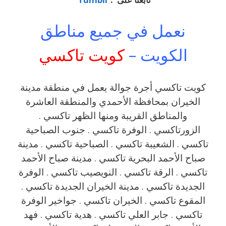
نعمل في جميع مناطق
الكويت –
كويت تاكسي
كويت تاكسي أجرة جوالة يعمل في منطقة مدينة
الخيران بمحافظة الأحمدي والمنطقة العاشرة
والمناطق القريبة ‎‎ومنها الظهر تاكسي .
الزورتاكسي . الوفرة تاكسي . جنوب الصباحية
تاكسي . الشعيبة تاكسي . الصباحية تاكسي . مدينة
صباح الأحمد البحرية تاكسي . مدينة صباح الأحمد
تاكسي . الرقة تاكسي . النويصيب تاكسي . الوفرة
الجديدة تاكسي . مدينة الخيران الجديدة تاكسي .
المقوع تاكسي . الخيران تاكسي . جواخير الوفرة
تاكسي . جابر العلي تاكسي . هدية تاكسي . فهد