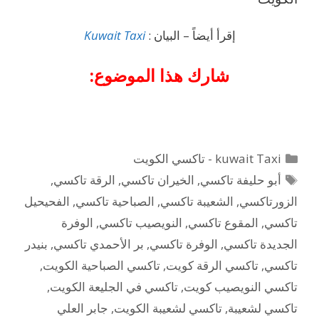
إقرأ أيضاً – البيان :
Kuwait Taxi
شارك هذا الموضوع:
التصنيفات
kuwait Taxi - تاكسي الكويت
الوسوم
أبو حليفة تاكسي
,
الخيران تاكسي
,
الرقة تاكسي
,
الزورتاكسي
,
الشعيبة تاكسي
,
الصباحية تاكسي
,
الفحيحيل
تاكسي
,
المقوع تاكسي
,
النويصيب تاكسي
,
الوفرة
الجديدة تاكسي
,
الوفرة تاكسي
,
بر الأحمدي تاكسي
,
بنيدر
تاكسي
,
تاكسي الرقة كويت
,
تاكسي الصباحية الكويت
,
تاكسي النويصيب كويت
,
تاكسي في الجليعة الكويت
,
تاكسي لشعيبة
,
تاكسي لشعيبة الكويت
,
جابر العلي