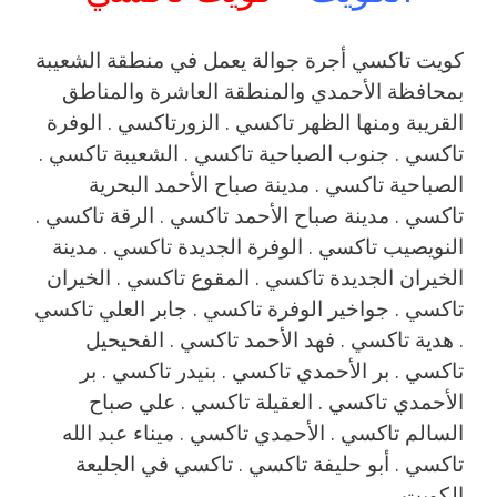
كويت تاكسي أجرة جوالة يعمل في منطقة الشعيبة
بمحافظة الأحمدي والمنطقة العاشرة والمناطق
القريبة ‎ومنها الظهر تاكسي . الزورتاكسي . الوفرة
تاكسي . جنوب الصباحية تاكسي . الشعيبة تاكسي .
الصباحية تاكسي . مدينة صباح الأحمد البحرية
تاكسي . مدينة صباح الأحمد تاكسي . الرقة تاكسي .
النويصيب تاكسي . الوفرة الجديدة تاكسي . مدينة
الخيران الجديدة تاكسي . المقوع تاكسي . الخيران
تاكسي . جواخير الوفرة تاكسي . جابر العلي تاكسي
. هدية تاكسي . فهد الأحمد تاكسي . الفحيحيل
تاكسي . بر الأحمدي تاكسي . بنيدر تاكسي . بر
الأحمدي تاكسي . العقيلة تاكسي . علي صباح
السالم تاكسي . الأحمدي تاكسي . ميناء عبد الله
تاكسي . أبو حليفة تاكسي . تاكسي في الجليعة
الكويت