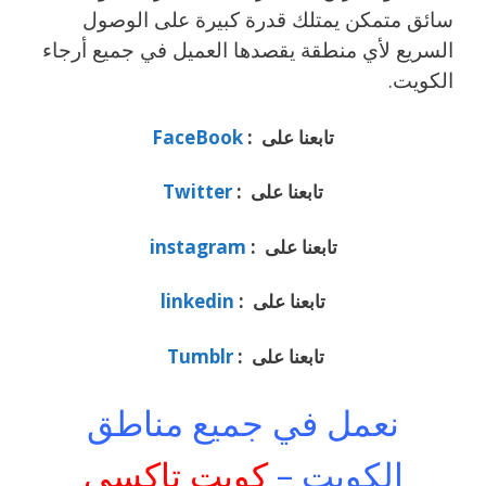
سائق متمكن يمتلك قدرة كبيرة على الوصول
السريع لأي منطقة يقصدها العميل في جميع أرجاء
الكويت.
تابعنا على :
FaceBook
تابعنا على :
Twitter
تابعنا على :
instagram
تابعنا على :
linkedin
تابعنا على :
Tumblr
نعمل في جميع مناطق
الكويت –
كويت تاكسي