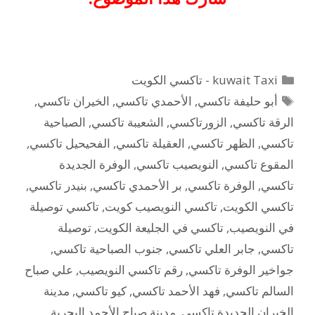
التصنيفات
kuwait Taxi - تاكسي الكويت
الوسوم
أبو حليفة تاكسي
,
الأحمدي تاكسي
,
الخيران تاكسي
,
الرقة تاكسي
,
الزورتاكسي
,
الشعيبة تاكسي
,
الصباحية
تاكسي
,
الظهر تاكسي
,
العقيلة تاكسي
,
الفحيحيل تاكسي
,
المقوع تاكسي
,
النويصيب تاكسي
,
الوفرة الجديدة
تاكسي
,
الوفرة تاكسي
,
بر الأحمدي تاكسي
,
بنيدر تاكسي
,
تاكسي الكويت
,
تاكسي النويصيب كويت
,
تاكسي توصيلة
في النويصيب
,
تاكسي في الجليعة الكويت
,
توصيلة
تاكسي
,
جابر العلي تاكسي
,
جنوب الصباحية تاكسي
,
جواخير الوفرة تاكسي
,
رقم تاكسي النويصيب
,
علي صباح
السالم تاكسي
,
فهد الأحمد تاكسي
,
كيو تاكسي
,
مدينة
الخيران الجديدة تاكسي
,
مدينة صباح الأحمد البحرية