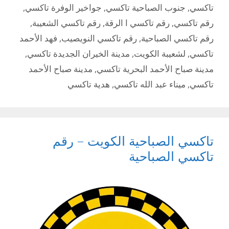
تاكسي
,
جنوب الصباحية تاكسي
,
جواخير الوفرة تاكسي
,
رقم تاكسي
,
رقم تاكسي ا الرقة
,
رقم تاكسي الشعيبة
,
رقم تاكسي الصباحية
,
رقم تاكسي النويصيب
,
فهد الأحمد
تاكسي
,
لشعيبة الكويت
,
مدينة الخيران الجديدة تاكسي
,
مدينة صباح الأحمد البحرية تاكسي
,
مدينة صباح الأحمد
تاكسي
,
ميناء عبد الله تاكسي
,
هدية تاكسي
تاكسي الصباحية الكويت – رقم
تاكسي الصباحية