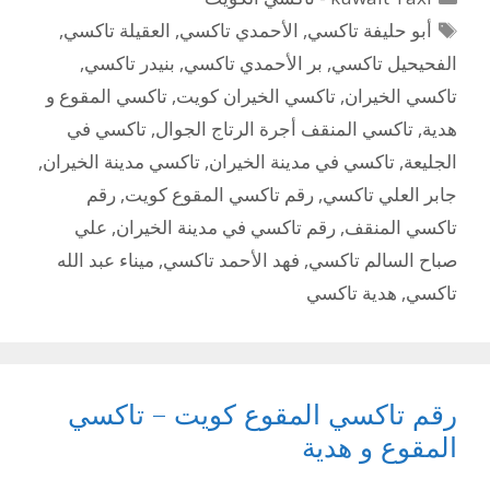
الوسوم
أبو حليفة تاكسي
,
الأحمدي تاكسي
,
العقيلة تاكسي
,
الفحيحيل تاكسي
,
بر الأحمدي تاكسي
,
بنيدر تاكسي
,
تاكسي الخيران
,
تاكسي الخيران كويت
,
تاكسي المقوع و
هدية
,
تاكسي المنقف أجرة الرتاج الجوال
,
تاكسي في
الجليعة
,
تاكسي في مدينة الخيران
,
تاكسي مدينة الخيران
,
جابر العلي تاكسي
,
رقم تاكسي المقوع كويت
,
رقم
تاكسي المنقف
,
رقم تاكسي في مدينة الخيران
,
علي
صباح السالم تاكسي
,
فهد الأحمد تاكسي
,
ميناء عبد الله
تاكسي
,
هدية تاكسي
رقم تاكسي المقوع كويت – تاكسي
المقوع و هدية