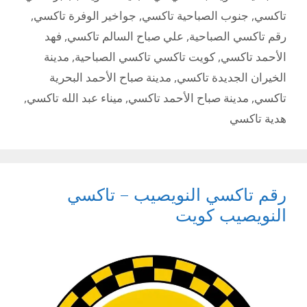
تاكسي
,
جنوب الصباحية تاكسي
,
جواخير الوفرة تاكسي
,
رقم تاكسي الصباحية
,
علي صباح السالم تاكسي
,
فهد
الأحمد تاكسي
,
كويت تاكسي تاكسي الصباحية
,
مدينة
الخيران الجديدة تاكسي
,
مدينة صباح الأحمد البحرية
تاكسي
,
مدينة صباح الأحمد تاكسي
,
ميناء عبد الله تاكسي
,
هدية تاكسي
رقم تاكسي النويصيب – تاكسي
النويصيب كويت