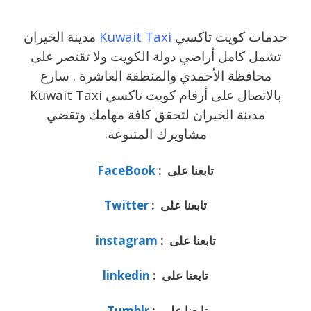
خدمات كويت تاكسي
Kuwait Taxi
مدينة الخيران
تشمل كامل أراضي دولة الكويت ولا تقتصر على
محافظة الأحمدي والمنطقة العاشرة . سارع
بالاتصال على أرقام كويت تاكسي Kuwait Taxi
مدينة الخيران لتحقق كافة مهامك وتقضي
مشاويرك المتنوعة.
تابعنا على :
FaceBook
تابعنا على :
Twitter
تابعنا على :
instagram
تابعنا على :
linkedin
تابعنا على :
Tumblr