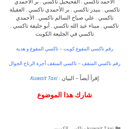
الأحمد تاكسي . الفحيحيل تاكسي . بر الأحمدي
تاكسي . بنيدر تاكسي . بر الأحمدي تاكسي . العقيلة
تاكسي . علي صباح السالم تاكسي . الأحمدي
تاكسي . ميناء عبد الله تاكسي . أبو حليفة تاكسي .
تاكسي في الجليعة الكويت
رقم تاكسي المقوع كويت – تاكسي المقوع و هدية
رقم تاكسي المنقف – تاكسي المنقف أجرة الرتاج الجوال
إقرأ أيضاً – البيان :
Kuwait Taxi
شارك هذا الموضوع
التصنيفات
kuwait Taxi - تاكسي الكويت