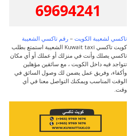
69694241
تاكسي لشعيبة الكويت
–
رقم تاكسي الشعيبة
كويت تاكسي Kuwait taxi الشعيبة استمتع بطلب
تاكسي يصلك وأنت في منزلك أو عملك أو أي مكان
تتواجد فيه داخل الكويت ، مع سائقين مؤهلين
وأكفاء، وفريق عمل يضمن لك وصول السائق في
الوقت المناسب ويمكنك التواصل معنا في أي
وقت.