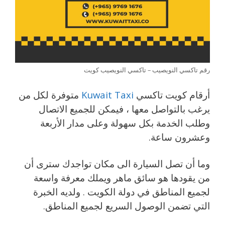
رقم تاكسي النويصيب – تاكسي النويصيب كويت
أرقام كويت تاكسي
Kuwait Taxi
متوفرة لكل من
يرغب بالتواصل معها ، فيمكن للجميع الاتصال
وطلب الخدمة بكل سهولة وعلى مدار الأربعة
وعشرون ساعة.
وما أن تصل السيارة الى مكان تواجدك سترى أن
من يقودها هو سائق ماهر ويملك معرفة واسعة
لجميع المناطق في دولة الكويت . ولديه الخبرة
التي تضمن الوصول السريع لجميع المناطق.