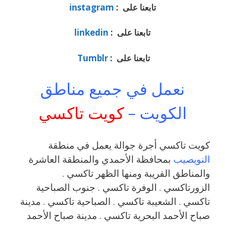
تابعنا على :
instagram
تابعنا على :
linkedin
تابعنا على :
Tumblr
نعمل في جميع مناطق
الكويت –
كويت تاكسي
كويت تاكسي أجرة جوالة يعمل في منطقة
النويصيب
بمحافظة الأحمدي والمنطقة العاشرة
والمناطق القريبة ومنها الظهر تاكسي .
الزورتاكسي . الوفرة تاكسي . جنوب الصباحية
تاكسي . الشعيبة تاكسي . الصباحية تاكسي . مدينة
صباح الأحمد البحرية تاكسي . مدينة صباح الأحمد