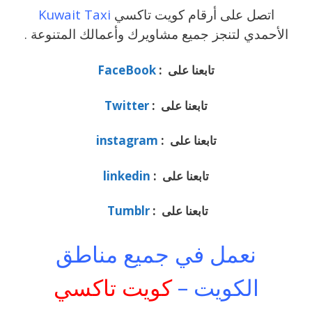
اتصل على أرقام كويت تاكسي
Kuwait Taxi
الأحمدي لتنجز جميع مشاويرك وأعمالك المتنوعة .
تابعنا على :
FaceBook
تابعنا على :
Twitter
تابعنا على :
instagram
تابعنا على :
linkedin
تابعنا على :
Tumblr
نعمل في جميع مناطق
الكويت –
كويت تاكسي