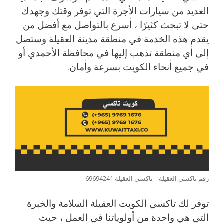
العديد من سيارات الأجرة التي توفر وقتك وجهدك
حتى لا تبحث كثيرًا ، أسرع بالتواصل مع أفضل من
يقدم هذه الخدمة في منطقة مدينة العقيلة وستصل
إلى أي منطقة تذهب إليها في محافظة الأحمدي أو
في جميع أنحاء الكويت بسرعة وأمان.
رقم تاكسي العقيلة – تاكسي العقيلة 69694241
توفر لك تاكسي الكويت العقيلة السلامة والخبرة
التي هي واحدة من أولوياتنا في العمل ، حيث