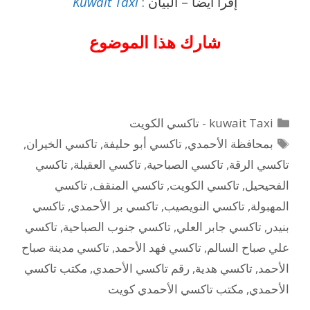
إقرأ أيضاً – البيان :
Kuwait Taxi
شارك هذا الموضوع
التصنيفات
kuwait Taxi - تاكسي الكويت
الوسوم
بمحافظة الأحمدي
,
تاكسي أبو حليفة
,
تاكسي الخيران
,
تاكسي الرقة
,
تاكسي الصباحية
,
تاكسي العقيلة
,
تاكسي
الفحيحيل
,
تاكسي الكويت
,
تاكسي المنقف
,
تاكسي
المهبولة
,
تاكسي النويصيب
,
تاكسي بر الأحمدي
,
تاكسي
بنيدر
,
تاكسي جابر العلي
,
تاكسي جنوب الصباحية
,
تاكسي
علي صباح السالم
,
تاكسي فهد الأحمد
,
تاكسي مدينة صباح
الأحمد
,
تاكسي هدية
,
رقم تاكسي الأحمدي
,
مكتب تاكسي
الأحمدي
,
مكتب تاكسي الأحمدي كويت