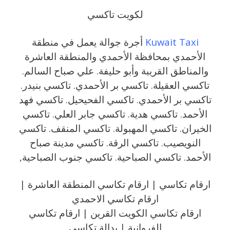
لكويت تاكسي
Kuwait Taxi
أجرة جوالة يعمل في منطقة
الأحمدي بمحافظة الأحمدي والمنطقة العاشرة
والمناطق القريبة ‎وأبو حليفة. علي صباح السالم.
تاكسي العقيلة. تاكسي بر الأحمدي. تاكسي بنيدر.
تاكسي بر الأحمدي. تاكسي الفحيحيل. تاكسي فهد
الأحمد. تاكسي هدية. تاكسي جابر العلي. تاكسي
الخيران. تاكسي المهبولة. تاكسي المنقف. تاكسي
النويصيب. تاكسي الرقة. تاكسي مدينة صباح
الأحمد. تاكسي الصباحية. تاكسي جنوب الصباحية,
ارقام تكاسي |
ارقام تكاسي المنطقة العاشرة |
ارقام تكاسي الاحمدي
ارقام تكاسي الكويت القرين |
ارقام تكاسي
الفروانية |
بدالة تكاسي