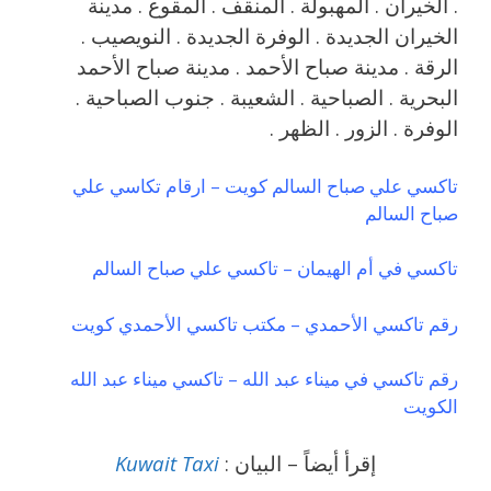
. الخيران . المهبولة . المنقف . المقوع . مدينة
الخيران الجديدة . الوفرة الجديدة . النويصيب .
الرقة . مدينة صباح الأحمد . مدينة صباح الأحمد
البحرية . الصباحية . الشعيبة . جنوب الصباحية .
الوفرة . الزور . الظهر .
تاكسي علي صباح السالم كويت – ارقام تكاسي علي
صباح السالم
تاكسي في أم الهيمان – تاكسي علي صباح السالم
رقم تاكسي الأحمدي – مكتب تاكسي الأحمدي كويت
رقم تاكسي في ميناء عبد الله – تاكسي ميناء عبد الله
الكويت
إقرأ أيضاً – البيان :
Kuwait Taxi