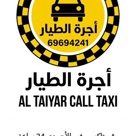
رقم تاكسي في الأحمدي 24 ساعة