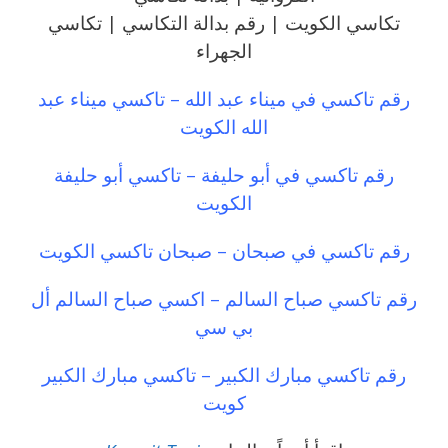
تكاسي الكويت |
رقم بدالة التكاسي |
تكاسي
الجهراء
رقم تاكسي في ميناء عبد الله – تاكسي ميناء عبد
الله الكويت
رقم تاكسي في أبو حليفة – تاكسي أبو حليفة
الكويت
رقم تاكسي في صبحان – صبحان تاكسي الكويت
رقم تاكسي صباح السالم – اكسي صباح السالم أل
بي سي
رقم تاكسي مبارك الكبير – تاكسي مبارك الكبير
كويت