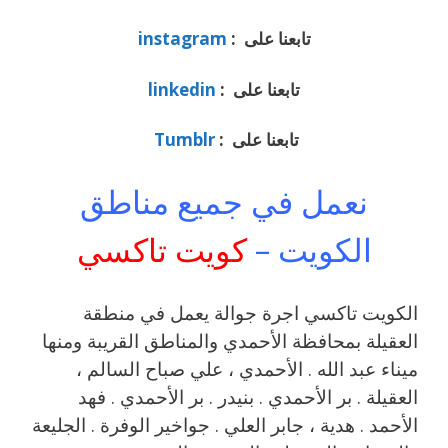
تابعنا على :
instagram
تابعنا على :
linkedin
تابعنا على :
Tumblr
نعمل في جميع مناطق
الكويت –
كويت تاكسي
الكويت تاكسي اجرة جوالة يعمل في منطقة
العقيلة بمحافظة الأحمدي والمناطق القريبة ‎ومنها
ميناء عبد الله . الأحمدي ، علي صباح السالم ،
العقيلة . بر الأحمدي . بنيدر . بر الأحمدي . فهد
الأحمد . هدية ، جابر العلي . جواخير الوفرة . الجليعة