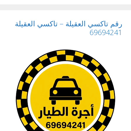
رقم تاكسي العقيلة – تاكسي العقيلة
69694241