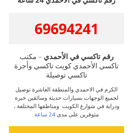
69694241
رقم تاكسي في الأحمدي
– مكتب
تاكسي الأحمدي كويت تاكسي وأجرة
تاكسي توصيلة
الكرم في الاحمدي والمنطقة العاشرة توصيل
لجميع الوجهات بسيارات حديثة وسائقين خبرة
ودراية في شوارع الكويت ومناطقها المختلفة ،
متوفرين على مدى
24
ساعة