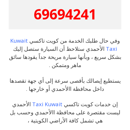
69694241
وفي حال طلبك الخدمة من كويت تاكسي
Kuwait
Taxi
الأحمدي ستلاحظ أن السيارة ستصل إليك
بشكل سريع ، وبأنها سيارة مريحة جداً يقودها سائق
ماهر ومتمكن .
يستطيع إيصالك بأقصى سرعة إلى أي جهة تقصدها
داخل محافظة االأحمدي أو خارجها .
إن خدمات كويت تاكسي
Taxi Kuwait
الأحمدي
ليست مقتصرة على محافظة االأحمدي وحسب بل
هي تشمل كافة الأراضي الكويتية ،