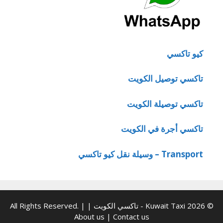
كيو تاكسي
تاكسي توصيل الكويت
تاكسي توصيلة الكويت
تاكسي أجرة في الكويت
Transport – وسيلة نقل كيو تاكسي
© 2026 Kuwait Taxi - تاكسي الكويت | All Rights Reserved. |
About us
|
Contact us