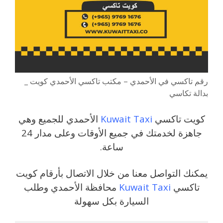
رقم تاكسي في الأحمدي – مكتب تاكسي الأحمدي كويت _
بدالة تكاسي
كويت تاكسي
Kuwait Taxi
الأحمدي للجميع وهي
جاهزة لخدمتك في جميع الأوقات وعلى مدار 24
ساعة.
يمكنك التواصل معنا من خلال الاتصال بأرقام كويت
تاكسي
Kuwait Taxi
محافظة الأحمدي وطلب
السيارة بكل سهولة