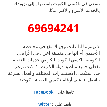
نسعى في تاكسي الكويت باستمرار إلى تزويدك
بالخدمة الأسرع والأكثر أمانًا.
69694241
لا تهتم ما إذا كانت وجهتك تقع في محافظة
الأحمدي أم أنها في منطقة أخرى في الأراضي
الكويتية. تاكسي الكويت الكويتي خدمات العقيلة
تغطي جميع مناطق دولة الكويت. إذا كنت ترغب
في استكمال الاستشارات المختلفة والعمل بسرعة
، اتصل بنا على أرقام تاكسي العقيلة الكويتية.
تابعنا على :
FaceBook
تابعنا على :
Twitter