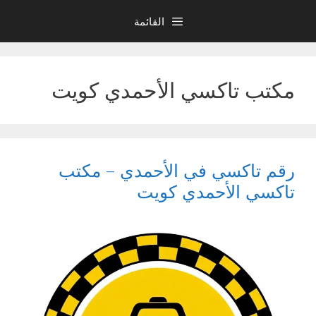
نتقل
القائمة
لى
لمحتوى
مكتب تاكسي الأحمدي كويت
رقم تاكسي في الأحمدي – مكتب
تاكسي الأحمدي كويت