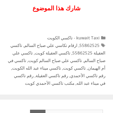
شارك هذا الموضوع
التصنيفات
kuwait Taxi - تاكسي الكويت
الوسوم
55862525
,
ارقام تكاسي علي صباح السالم
,
تاكسي
العقيلة 55862525
,
تاكسي العقيلة كويت
,
تاكسي علي
صباح السالم
,
تاكسي علي صباح السالم كويت
,
تاكسي في
أم الهيمان
,
تاكسي كويت
,
تاكسي ميناء عبد الله الكويت
,
رقم تاكسي الأحمدي
,
رقم تاكسي العقيلة
,
رقم تاكسي
في ميناء عبد الله
,
مكتب تاكسي الأحمدي كويت
البحث