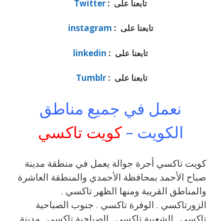
تابعنا على :
Twitter
تابعنا على :
instagram
تابعنا على :
linkedin
تابعنا على :
Tumblr
نعمل في جميع مناطق
الكويت –
كويت تاكسي
كويت تاكسي أجرة جوالة يعمل في منطقة مدينة
صباح الأحمد بمحافظة الأحمدي والمنطقة العاشرة
والمناطق القريبة ‎ومنها الظهر تاكسي .
الزورتاكسي . الوفرة تاكسي . جنوب الصباحية
تاكسي . الشعيبة تاكسي . الصباحية تاكسي . مدينة