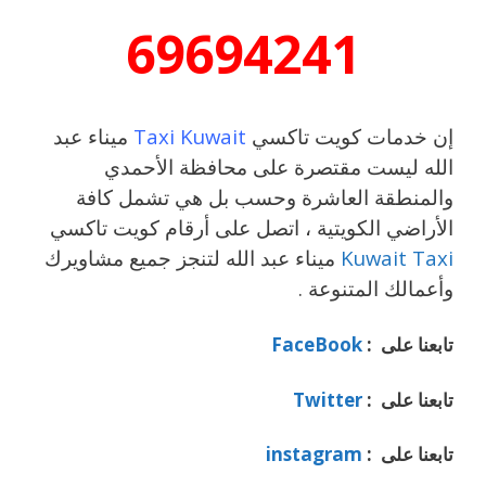
69694241
إن خدمات كويت تاكسي
Taxi Kuwait
ميناء عبد
الله ليست مقتصرة على محافظة الأحمدي
والمنطقة العاشرة وحسب بل هي تشمل كافة
الأراضي الكويتية ، اتصل على أرقام كويت تاكسي
Kuwait Taxi
ميناء عبد الله لتنجز جميع مشاويرك
وأعمالك المتنوعة .
تابعنا على :
FaceBook
تابعنا على :
Twitter
تابعنا على :
instagram