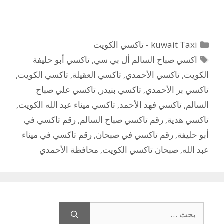
التصنيفات
kuwait Taxi - تاكسي الكويت
الوسوم
اكسي صباح السالم أل بي سي
,
تاكسي أبو حليفة
الكويت
,
تاكسي الأحمدي
,
تاكسي العقيلة
,
تاكسي الكويت
,
تاكسي بر الأحمدي
,
تاكسي بنيدر
,
تاكسي علي صباح
السالم
,
تاكسي فهد الأحمد
,
تاكسي ميناء عبد الله الكويت
,
تاكسي هدية
,
رقم تاكسي صباح السالم
,
رقم تاكسي في
أبو حليفة
,
رقم تاكسي في صبحان
,
رقم تاكسي في ميناء
عبد الله
,
صبحان تاكسي الكويت
,
محافظة الأحمدي
البحث
عن: