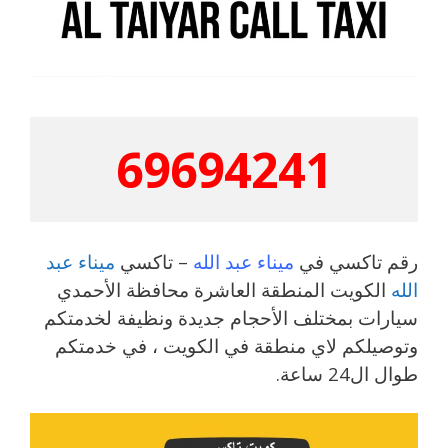
69694241
رقم تاكسي في
ميناء عبد الله
– تاكسي
ميناء عبد
الله
الكويت المنطقة العاشرة محافظة الأحمدي
سيارات بمختلف الأحجام جديدة ونظيفة لخدمتكم
وتوصيلكم لاي منطقة في الكويت ، في خدمتكم
طوال ال24 ساعة.