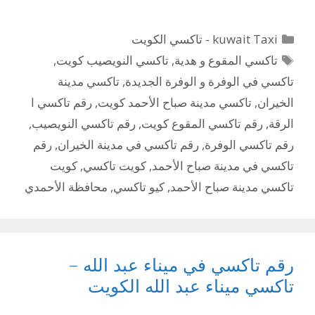
التصنيفات
kuwait Taxi - تاكسي الكويت
الوسوم
تاكسي المقوع و هدية
,
تاكسي النويصيب كويت
,
تاكسي في الوفرة و الوفرة الجديدة
,
تاكسي مدينة
الخيران
,
تاكسي مدينة صباح الأحمد كويت
,
رقم تاكسي ا
الرقة
,
رقم تاكسي المقوع كويت
,
رقم تاكسي النويصيب
,
رقم تاكسي الوفرة
,
رقم تاكسي في مدينة الخيران
,
رقم
تاكسي في مدينة صباح الأحمد
,
كويت تاكسي
,
كويت
تاكسي مدينة صباح الأحمد
,
كيو تاكسي
,
محافظة الأحمدي
رقم تاكسي في ميناء عبد الله –
تاكسي ميناء عبد الله الكويت