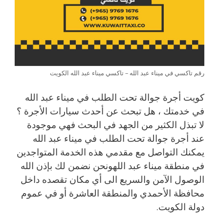
رقم تاكسي في ميناء عبد الله – تاكسي ميناء عبد الله الكويت
كويت أجرة جوالة تحت الطلب في ميناء عبد الله
في خدمتك ، هل تبحث عن أحدث سيارات الأجرة ؟
لا تبذل الكثير من الجهد في البحث فهي موجودة
عند أجرة جوالة تحت الطلب في ميناء عبد الله
يمكنك التواصل مع مقدمي هذه الخدمة المتواجدين
في منطقة ميناء عبد اللهونحن نضمن لك بإذن الله
الوصول الآمن والسريع الى أي مكان تقصده داخل
محافظة الأحمدي والمنطقة العاشرة أو في عموم
دولة الكويت.