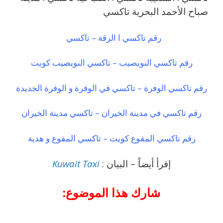
صباح الأحمد البحرية تاكسي
رقم تاكسي ا الرقة – تاكسي
رقم تاكسي النويصيب – تاكسي النويصيب كويت
رقم تاكسي الوفرة – تاكسي في الوفرة و الوفرة الجديدة
رقم تاكسي في مدينة الخيران – تاكسي مدينة الخيران
رقم تاكسي المقوع كويت – تاكسي المقوع و هدية
إقرأ أيضاً – البيان :
Kuwait Taxi
شارك هذا الموضوع: