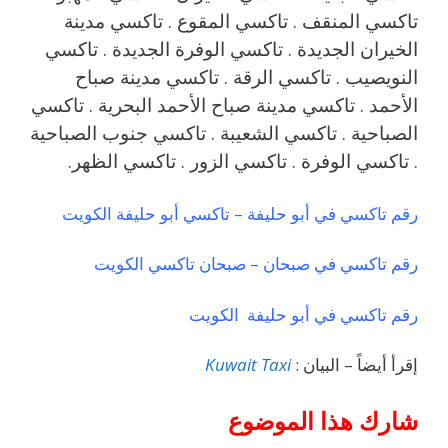
تاكسي المنقف . تاكسي المقوع . تاكسي مدينة
الخيران الجديدة . تاكسي الوفرة الجديدة . تاكسي
النويصيب . تاكسي الرقة . تاكسي مدينة صباح
الأحمد . تاكسي مدينة صباح الأحمد البحرية . تاكسي
الصباحية . تاكسي الشعيبة . تاكسي جنوب الصباحية
. تاكسي الوفرة . تاكسي الزور . تاكسي الظهر.
رقم تاكسي في أبو حليفة – تاكسي أبو حليفة الكويت
رقم تاكسي في صبحان – صبحان تاكسي الكويت
رقم تاكسي في أبو حليفة الكويت
إقرأ أيضاً – البيان :
Kuwait Taxi
شارك هذا الموضوع