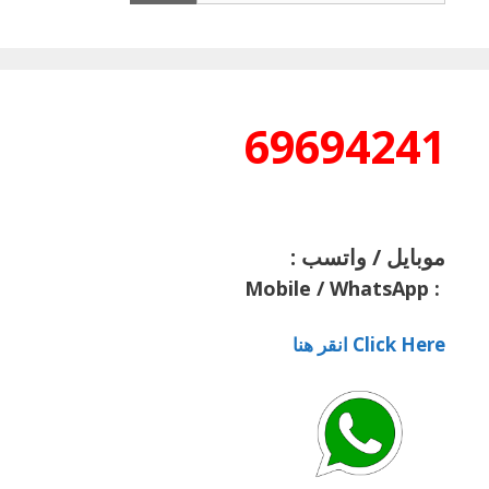
69694241
موبايل / واتسب :
Mobile / WhatsApp
:
Click Here انقر هنا